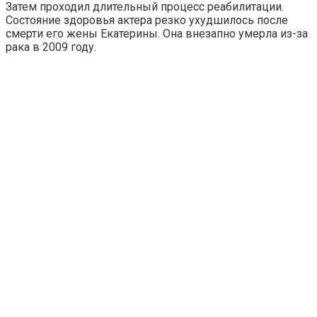
Затем проходил длительный процесс реабилитации.
Состояние здоровья актера резко ухудшилось после
смерти его жены Екатерины. Она внезапно умерла из-за
рака в 2009 году.