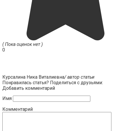
( Пока оценок нет )
0
Курсалина Ника Виталиевна
/ автор статьи
Понравилась статья? Поделиться с друзьями:
Добавить комментарий
Имя
Комментарий