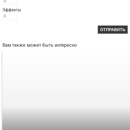
Эффекты
Вам также может быть интересно