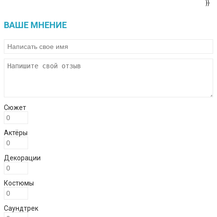
}}
ВАШЕ МНЕНИЕ
Сюжет
Актёры
Декорации
Костюмы
Саундтрек