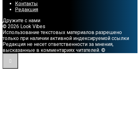
Контакты
Редакция
Дружите с нами
© 2026 Look Vibes
Использование текстовых материалов разрешено
только при наличии активной индексируемой ссылки
Редакция не несет ответственности за мнения,
высказанные в комментариях читателей. ©