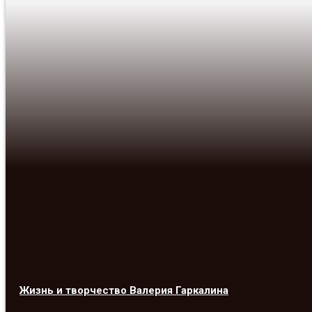
Жизнь и творчество Валерия Гаркалина