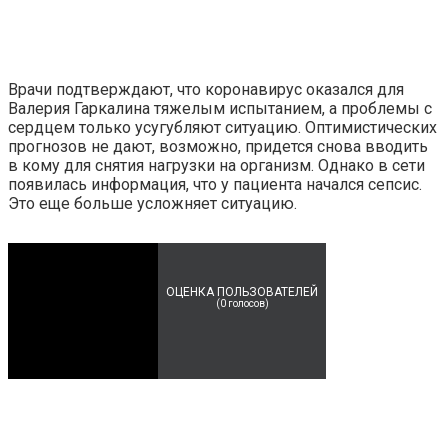
Врачи подтверждают, что коронавирус оказался для
Валерия Гаркалина тяжелым испытанием, а проблемы с
сердцем только усугубляют ситуацию. Оптимистических
прогнозов не дают, возможно, придется снова вводить
в кому для снятия нагрузки на организм. Однако в сети
появилась информация, что у пациента начался сепсис.
Это еще больше усложняет ситуацию.
ОЦЕНКА ПОЛЬЗОВАТЕЛЕЙ
(
0
голосов)