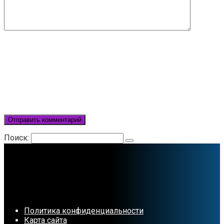
Поиск:
Политика конфиденциальности
Карта сайта