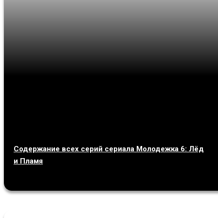
Содержание всех серий сериала Молодежка 6: Лёд
и Пламя