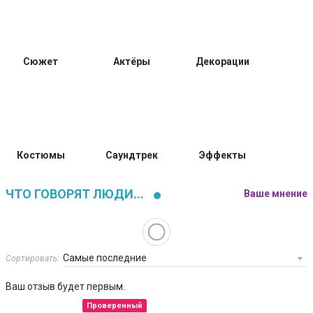
Сюжет
Актёры
Декорации
Костюмы
Саундтрек
Эффекты
ЧТО ГОВОРЯТ ЛЮДИ...
Ваше мнение
Сортировать:
Ваш отзыв будет первым.
Проверенный