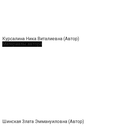
Курсалина Ника Виталиевна (Автор)
Материалы автора
Шинская Злата Эммануиловна (Автор)