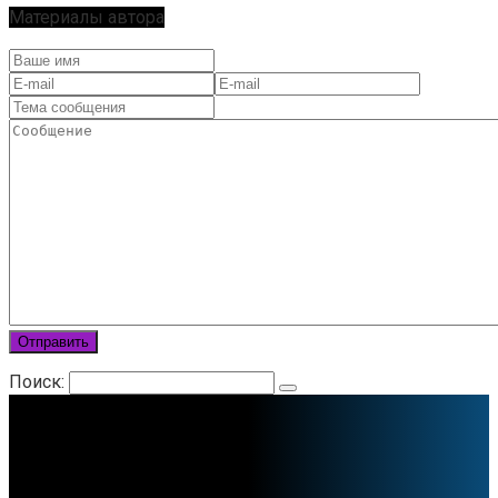
Материалы автора
Отправить
Поиск: