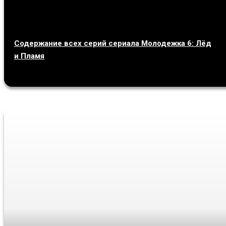
Содержание всех серий сериала Молодежка 6: Лёд
и Пламя