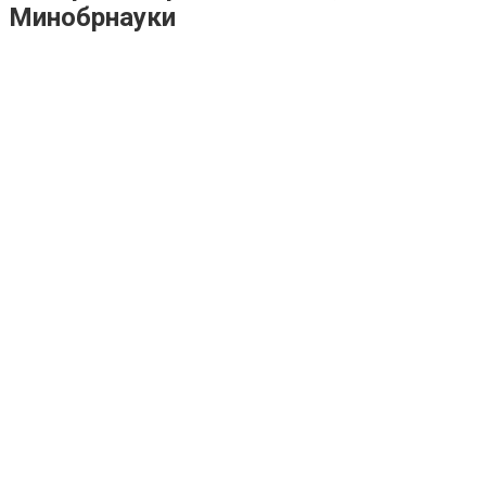
Минобрнауки