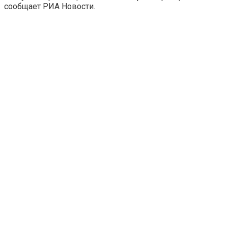
сообщает РИА Новости.