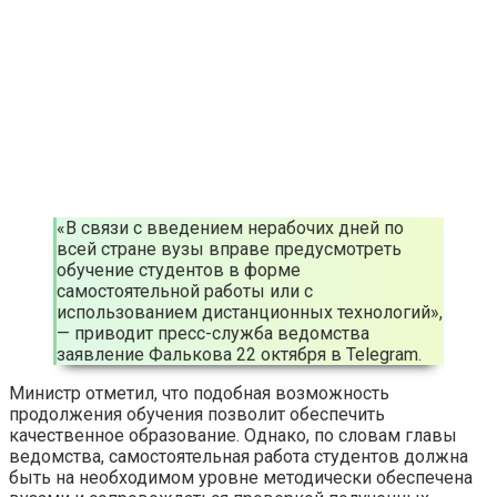
«В связи с введением нерабочих дней по
всей стране вузы вправе предусмотреть
обучение студентов в форме
самостоятельной работы или с
использованием дистанционных технологий»,
— приводит пресс-служба ведомства
заявление Фалькова 22 октября в Telegram.
Министр отметил, что подобная возможность
продолжения обучения позволит обеспечить
качественное образование. Однако, по словам главы
ведомства, самостоятельная работа студентов должна
быть на необходимом уровне методически обеспечена