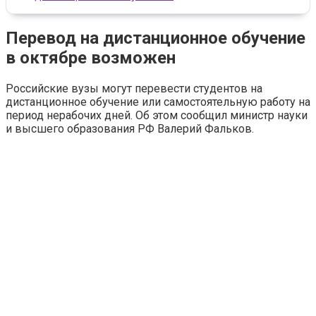
Перевод на дистанционное обучение
в октябре возможен
Российские вузы могут перевести студентов на
дистанционное обучение или самостоятельную работу на
период нерабочих дней. Об этом сообщил министр науки
и высшего образования РФ Валерий Фальков.