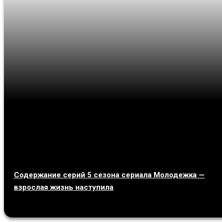
Содержание серий 5 сезона сериала Молодежка —
взрослая жизнь наступила