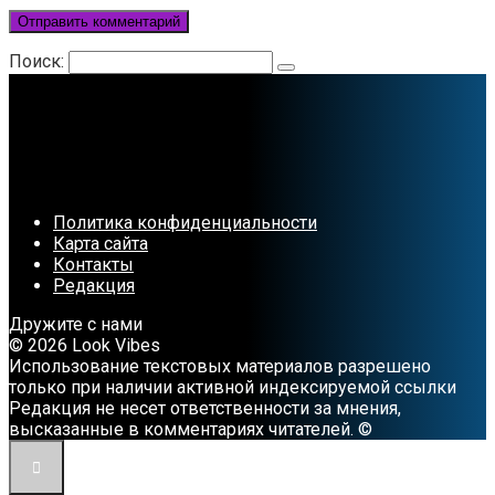
Поиск:
Политика конфиденциальности
Карта сайта
Контакты
Редакция
Дружите с нами
© 2026 Look Vibes
Использование текстовых материалов разрешено
только при наличии активной индексируемой ссылки
Редакция не несет ответственности за мнения,
высказанные в комментариях читателей. ©