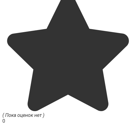
( Пока оценок нет )
0