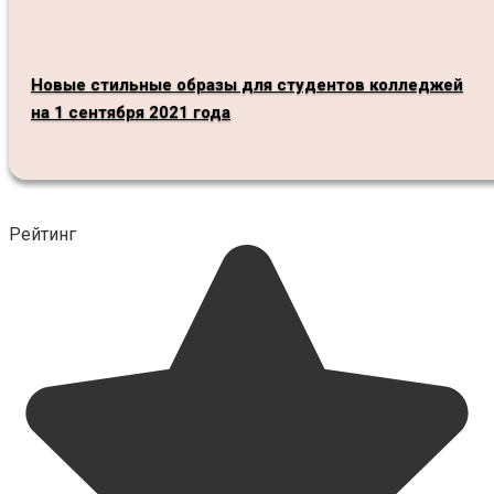
Новые стильные образы для студентов колледжей
на 1 сентября 2021 года
Рейтинг