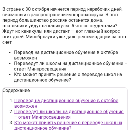
В стране с 30 октября начнется период нерабочих дней,
связанный с распространением коронавируса. В этот
период большинство россиян останется дома,
школьники уйдут на каникулы. А что со студентами?
Ждут их каникулы или дистант — вот главный вопрос
этих дней. Минобрнауки уже дало рекомендации на этот
счет.
Перевод на дистанционное обучение в октябре
возможен
Переведут ли школы на дистанционное обучение –
ответ Минпросвещения
Кто может принять решение о переводе школ на
дистанционное обучение?
Содержание
Перевод на дистанционное обучение в октябре
возможен
Переведут ли школы на дистанционное обучение
– ответ Минпросвещения
Кто может принять решение о переводе школ на
дистанционное обучение?