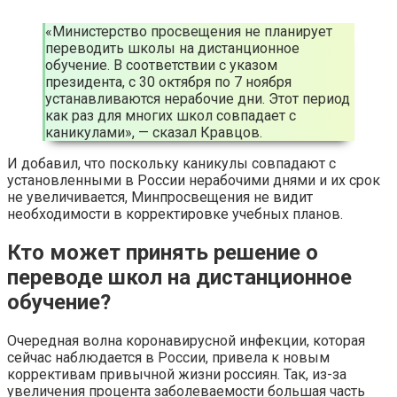
«Министерство просвещения не планирует
переводить школы на дистанционное
обучение. В соответствии с указом
президента, с 30 октября по 7 ноября
устанавливаются нерабочие дни. Этот период
как раз для многих школ совпадает с
каникулами», — сказал Кравцов.
И добавил, что поскольку каникулы совпадают с
установленными в России нерабочими днями и их срок
не увеличивается, Минпросвещения не видит
необходимости в корректировке учебных планов.
Кто может принять решение о
переводе школ на дистанционное
обучение?
Очередная волна коронавирусной инфекции, которая
сейчас наблюдается в России, привела к новым
коррективам привычной жизни россиян. Так, из-за
увеличения процента заболеваемости большая часть