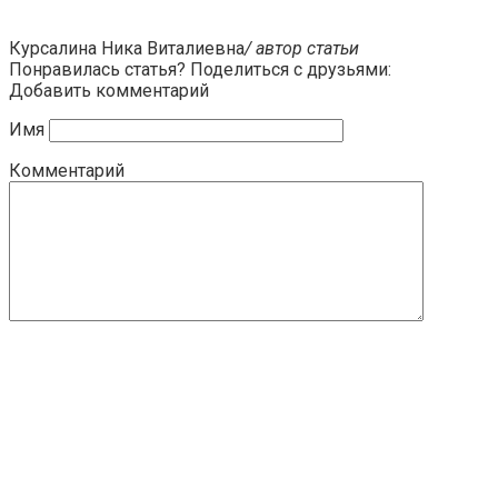
Курсалина Ника Виталиевна
/ автор статьи
Понравилась статья? Поделиться с друзьями:
Добавить комментарий
Имя
Комментарий