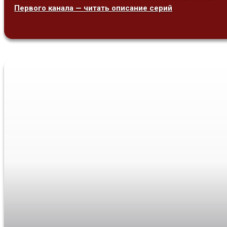
Первого канала — читать описание серий