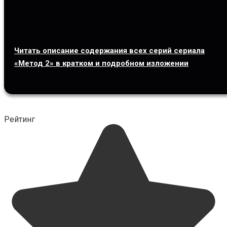
Читать описание содержания всех серий сериала
«Метод 2» в кратком и подробном изложении
Рейтинг