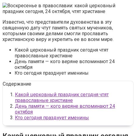
Известно, что представители духовенства в эту
священную дату чтут память святых мучеников,
которыми своими делами смогли прославить
христианскую веру и укрепить ее во всем мире.
Какой церковный праздник сегодня чтят
православные христиане
День памяти — кого веряне вспоминают 24
октября
Кто сегодня празднует именины
Содержание
Какой церковный праздник сегодня чтят
православные христиане
День памяти — кого веряне вспоминают 24
октября
Кто сегодня празднует именины
Какой церковный праздник сегодня