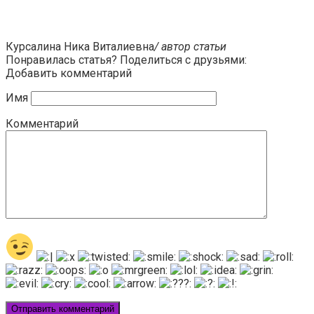
Курсалина Ника Виталиевна
/ автор статьи
Понравилась статья? Поделиться с друзьями:
Добавить комментарий
Имя
Комментарий