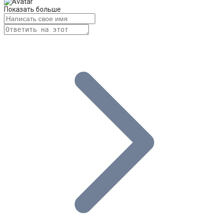
Показать больше