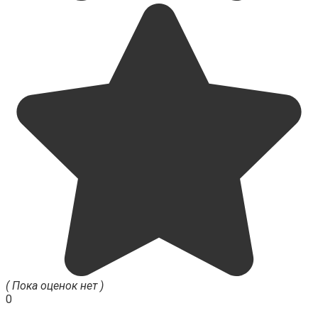
( Пока оценок нет )
0