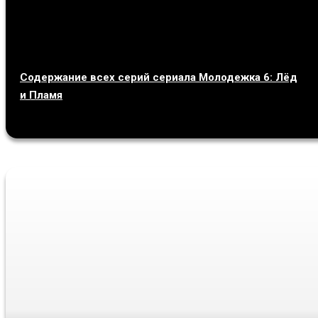
Содержание всех серий сериала Молодежка 6: Лёд
и Пламя