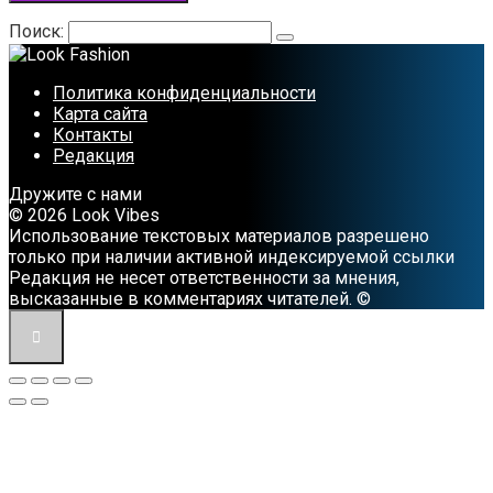
Поиск:
Политика конфиденциальности
Карта сайта
Контакты
Редакция
Дружите с нами
© 2026 Look Vibes
Использование текстовых материалов разрешено
только при наличии активной индексируемой ссылки
Редакция не несет ответственности за мнения,
высказанные в комментариях читателей. ©