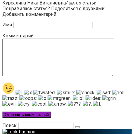
Курсалина Ника Виталиевна
/ автор статьи
Понравилась статья? Поделиться с друзьями:
Добавить комментарий
Имя
Комментарий
Поиск: