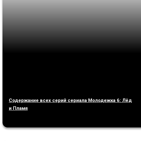
Содержание всех серий сериала Молодежка 6: Лёд
и Пламя