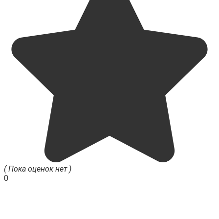
( Пока оценок нет )
0