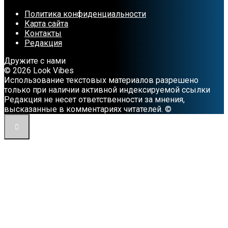
Политика конфиденциальности
Карта сайта
Контакты
Редакция
Дружите с нами
© 2026 Look Vibes
Использование текстовых материалов разрешено
только при наличии активной индексируемой ссылки
Редакция не несет ответственности за мнения,
высказанные в комментариях читателей. ©