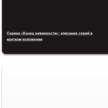
Сериал «Конец невинности»: описание серий в
кратком изложении