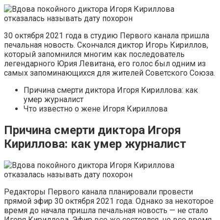
30 октября 2021 года в студию Первого канала пришла
печальная новость. Скончался диктор Игорь Кириллов,
который запомнился многим как последователь
легендарного Юрия Левитана, его голос был одним из
самых запоминающихся для жителей Советского Союза.
Причина смерти диктора Игоря Кириллова: как
умер журналист
Что известно о жене Игоря Кириллова
Причина смерти диктора Игоря
Кириллова: как умер журналист
Редакторы Первого канала планировали провести
прямой эфир 30 октября 2021 года. Однако за некоторое
время до начала пришла печальная новость — не стало
Игоря Кириллова. Эфир все же состоялся, но все время