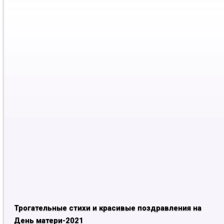
Трогательные стихи и красивые поздравления на
День матери-2021