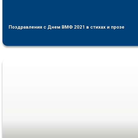
Поздравления с Днем ВМФ 2021 в стихах и прозе