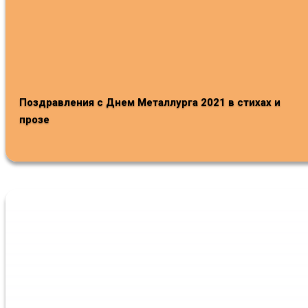
Поздравления с Днем Металлурга 2021 в стихах и
прозе