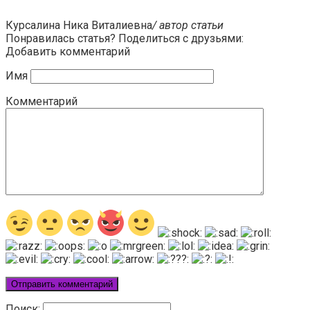
Курсалина Ника Виталиевна
/ автор статьи
Понравилась статья? Поделиться с друзьями:
Добавить комментарий
Имя
Комментарий
Поиск: