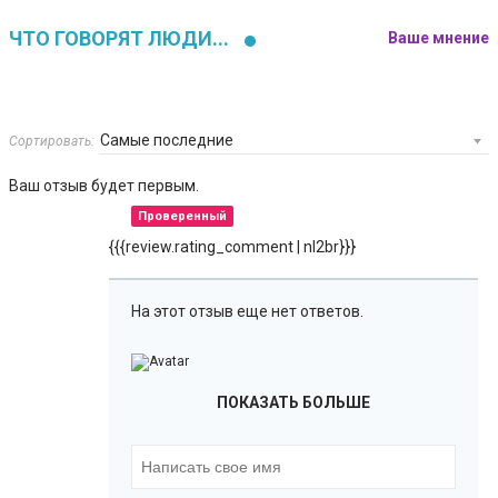
ЧТО ГОВОРЯТ ЛЮДИ...
Ваше мнение
Сортировать:
Ваш отзыв будет первым.
Проверенный
{{{review.rating_comment | nl2br}}}
На этот отзыв еще нет ответов.
ПОКАЗАТЬ БОЛЬШЕ