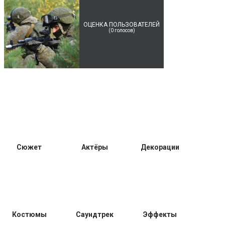
ОЦЕНКА ПОЛЬЗОВАТЕЛЕЙ
(
0
голосов)
Сюжет
Актёры
Декорации
Костюмы
Саундтрек
Эффекты