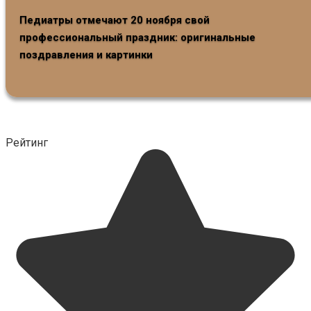
Педиатры отмечают 20 ноября свой
профессиональный праздник: оригинальные
поздравления и картинки
Рейтинг