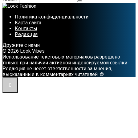
Политика конфиденциальности
Карта сайта
Контакты
Редакция
Дружите с нами
© 2026 Look Vibes
Использование текстовых материалов разрешено
только при наличии активной индексируемой ссылки
Редакция не несет ответственности за мнения,
высказанные в комментариях читателей. ©