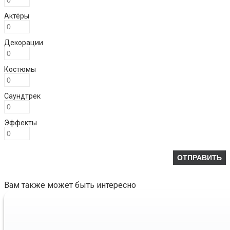
Актёры
Декорации
Костюмы
Саундтрек
Эффекты
Вам также может быть интересно