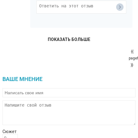
ПОКАЗАТЬ БОЛЬШЕ
{{
page
}}
ВАШЕ МНЕНИЕ
Сюжет