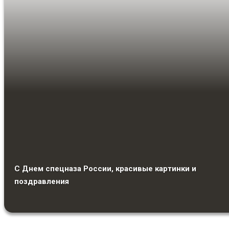
С Днем спецназа России, красивые картинки и
поздравления