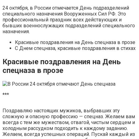
24 октября, в России отмечается День подразделений
специального назначения Вооруженных Сил РФ. Это
профессиональный праздник всех действующих и
бывших военнослужащих подразделений специального
назначения.
Красивые поздравления на День спецназа в прозе
С Днем спецназа, красивые поздравления в стихах
Красивые поздравления на День
спецназа в прозе
***
Поздравляю настоящих мужиков, выбравших эту
сложную и опасную профессию — спецназ. Желаем вам
всегда с тем же мужеством, отвагой, чистым сердцем и
холодным рассудком подходить к каждому заданию.
Желаем, всегда успешных операций. Пускай каждый из