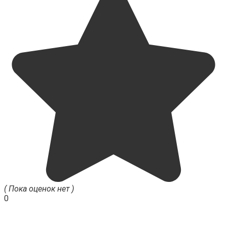
( Пока оценок нет )
0