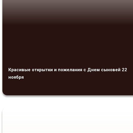
Красивые открытки и пожелания с Днем сыновей 22
ноября