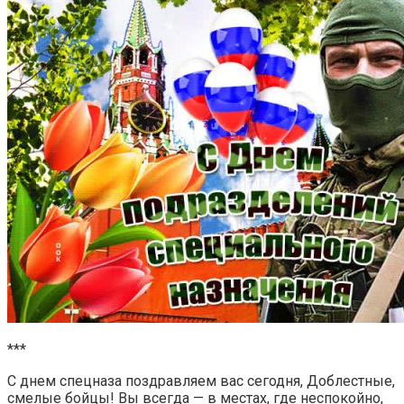
***
С днем спецназа поздравляем вас сегодня, Доблестные,
смелые бойцы! Вы всегда — в местах, где неспокойно,