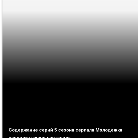
Содержание серий 5 сезона сериала Молодежка —
взрослая жизнь наступила