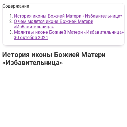
Содержание
История иконы Божией Матери «Избавительница»
О чем молятся иконе Божией Матери
«Избавительница»
Молитвы иконе Божией Матери «Избавительница»
30 октября 2021
История иконы Божией Матери
«Избавительница»