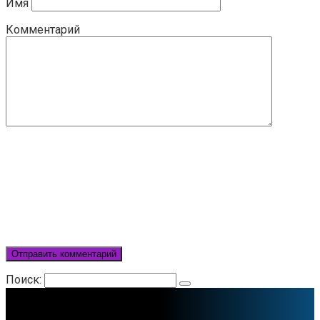
Имя
Комментарий
Поиск: