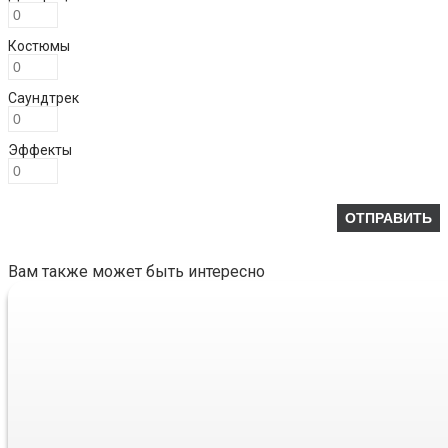
Костюмы
Саундтрек
Эффекты
Вам также может быть интересно