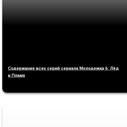
Содержание всех серий сериала Молодежка 6: Лёд
и Пламя