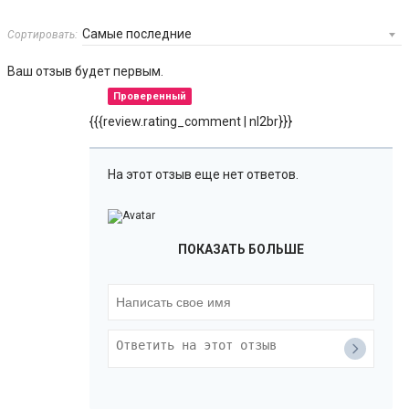
Сортировать:
Ваш отзыв будет первым.
Проверенный
{{{review.rating_comment | nl2br}}}
На этот отзыв еще нет ответов.
ПОКАЗАТЬ БОЛЬШЕ