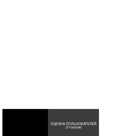
ОЦЕНКА ПОЛЬЗОВАТЕЛЕЙ
(
0
голосов)