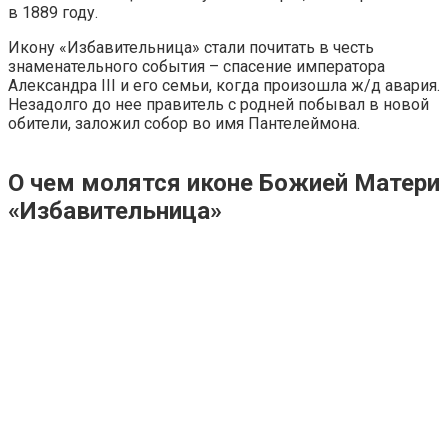
в 1889 году.
Икону «Избавительница» стали почитать в честь
знаменательного события – спасение императора
Александра III и его семьи, когда произошла ж/д авария.
Незадолго до нее правитель с родней побывал в новой
обители, заложил собор во имя Пантелеймона.
О чем молятся иконе Божией Матери
«Избавительница»