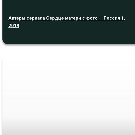
Актеры сериала Сердце матери с фото — Россия 1,
2019