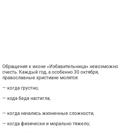
Обращения к иконе «Избавительница» невозможно
счесть. Каждый год, а особенно 30 октября,
православные христиане молятся:
— когда грустно;
— кода беда настигла;
— когда начались жизненные сложности;
— когда физически и морально тяжело;