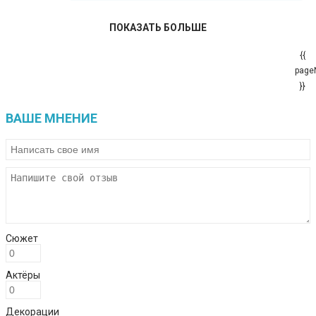
ПОКАЗАТЬ БОЛЬШЕ
{{
page
}}
ВАШЕ МНЕНИЕ
Сюжет
Актёры
Декорации