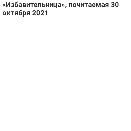
«Избавительница», почитаемая 30
октября 2021