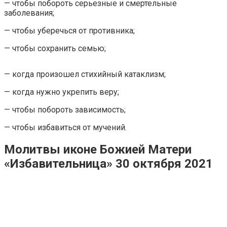
— чтобы побороть серьезные и смертельные
заболевания;
— чтобы уберечься от противника;
— чтобы сохранить семью;
— когда произошел стихийный катаклизм;
— когда нужно укрепить веру;
— чтобы побороть зависимость;
— чтобы избавиться от мучений.
Молитвы иконе Божией Матери
«Избавительница» 30 октября 2021