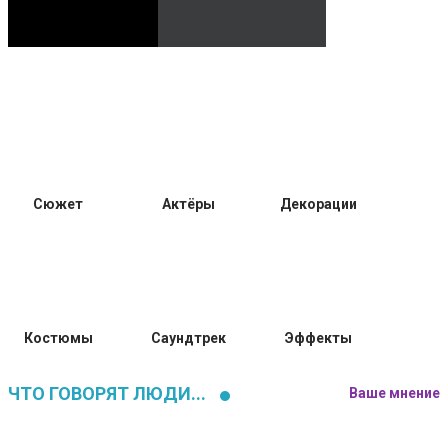
Сюжет
Актёры
Декорации
Костюмы
Саундтрек
Эффекты
ЧТО ГОВОРЯТ ЛЮДИ...
Ваше мнение