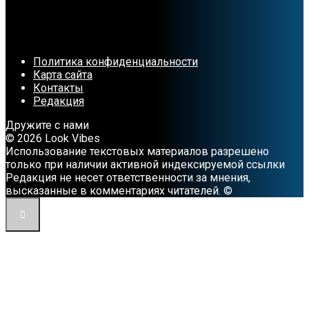
Политика конфиденциальности
Карта сайта
Контакты
Редакция
Дружите с нами
© 2026 Look Vibes
Использование текстовых материалов разрешено
только при наличии активной индексируемой ссылки
Редакция не несет ответственности за мнения,
высказанные в комментариях читателей. ©