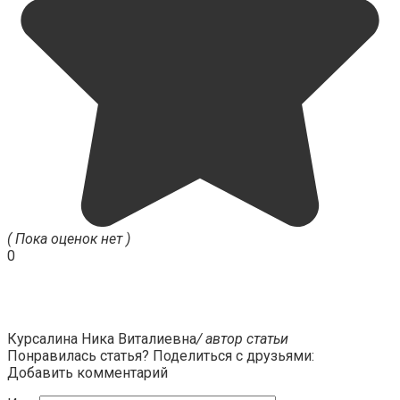
( Пока оценок нет )
0
Курсалина Ника Виталиевна
/ автор статьи
Понравилась статья? Поделиться с друзьями:
Добавить комментарий