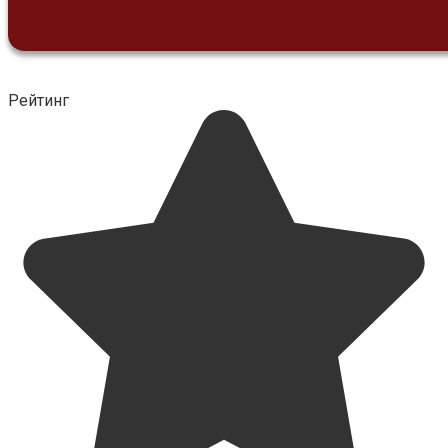
Рейтинг