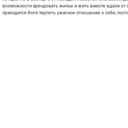
возможности арендовать жилье и жить вместе вдали от св
приходится Инге терпеть ужасное отношение к себе, пос