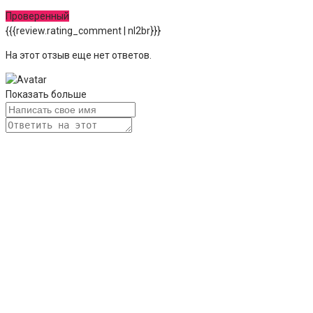
Проверенный
{{{review.rating_comment | nl2br}}}
На этот отзыв еще нет ответов.
Показать больше