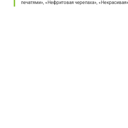
печатями», «Нефритовая черепаха», «Некрасивая»