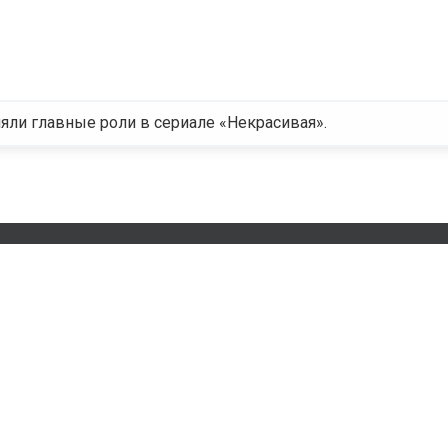
яли главные роли в сериале «Некрасивая».