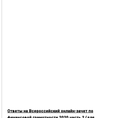
Ответы на Всероссийский онлайн-зачет по
финансовой грамотности 2020 часть 2 (для