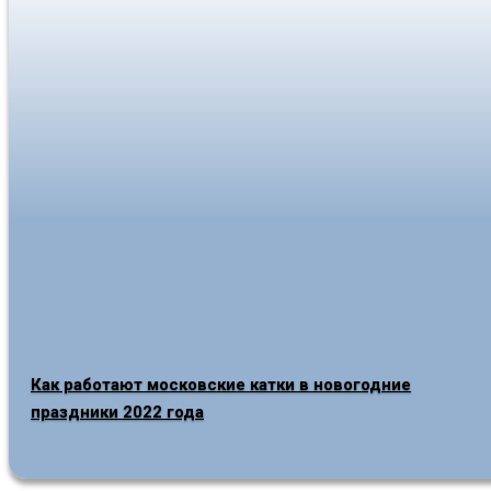
Как работают московские катки в новогодние
праздники 2022 года