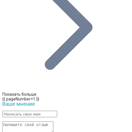
Показать больше
{{ pageNumber+1 }}
Ваше мнение