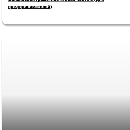
предпринимателей)