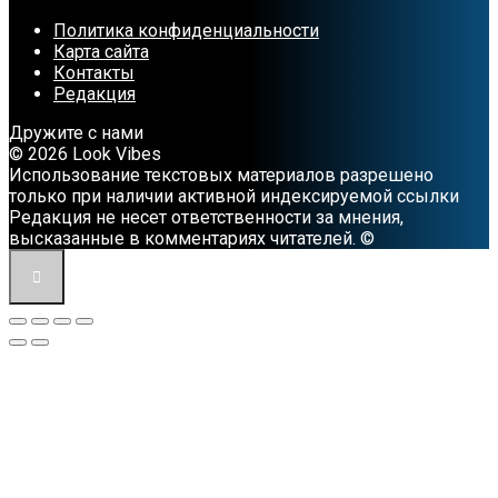
Политика конфиденциальности
Карта сайта
Контакты
Редакция
Дружите с нами
© 2026 Look Vibes
Использование текстовых материалов разрешено
только при наличии активной индексируемой ссылки
Редакция не несет ответственности за мнения,
высказанные в комментариях читателей. ©