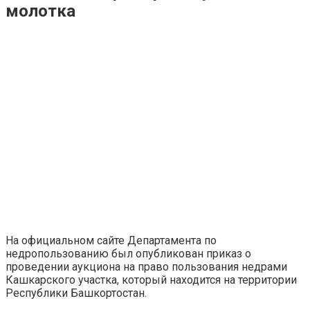
молотка
На официальном сайте Департамента по
недропользованию был опубликован приказ о
проведении аукциона на право пользования недрами
Кашкарского участка, который находится на территории
Республики Башкортостан.