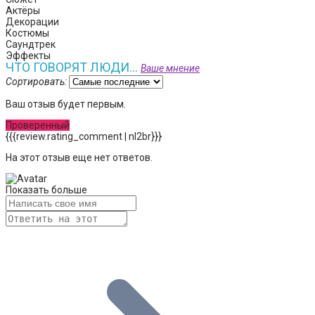
Актёры
Декорации
Костюмы
Саундтрек
Эффекты
ЧТО ГОВОРЯТ ЛЮДИ...
Ваше мнение
Сортировать:
Ваш отзыв будет первым.
Проверенный
{{{review.rating_comment | nl2br}}}
На этот отзыв еще нет ответов.
Показать больше