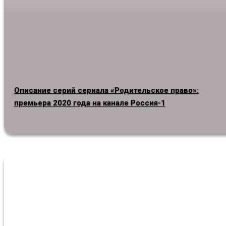
Описание серий сериала «Родительское право»:
премьера 2020 года на канале Россия-1