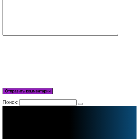
Поиск: