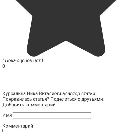
( Пока оценок нет )
0
Курсалина Ника Виталиевна
/ автор статьи
Понравилась статья? Поделиться с друзьями:
Добавить комментарий
Имя
Комментарий