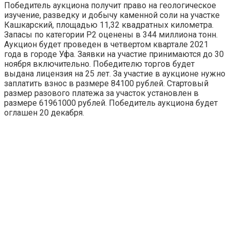
Победитель аукциона получит право на геологическое
изучение, разведку и добычу каменной соли на участке
Кашкарский, площадью 11,32 квадратных километра.
Запасы по категории Р2 оценены в 344 миллиона тонн.
Аукцион будет проведен в четвертом квартале 2021
года в городе Уфа. Заявки на участие принимаются до 30
ноября включительно. Победителю торгов будет
выдана лицензия на 25 лет. За участие в аукционе нужно
заплатить взнос в размере 84100 рублей. Стартовый
размер разового платежа за участок установлен в
размере 61961000 рублей. Победитель аукциона будет
оглашен 20 декабря.