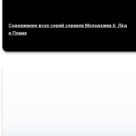
Содержание всех серий сериала Молодежка 6: Лёд
и Пламя