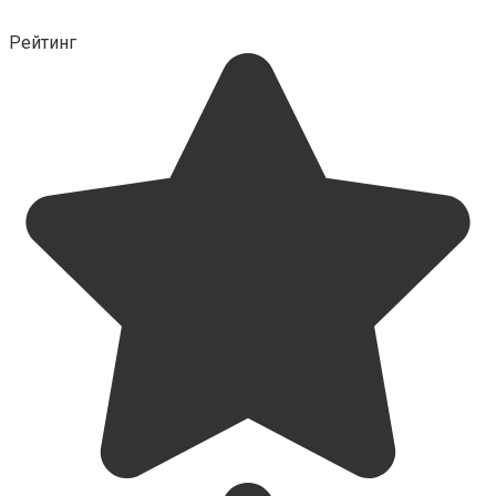
Рейтинг