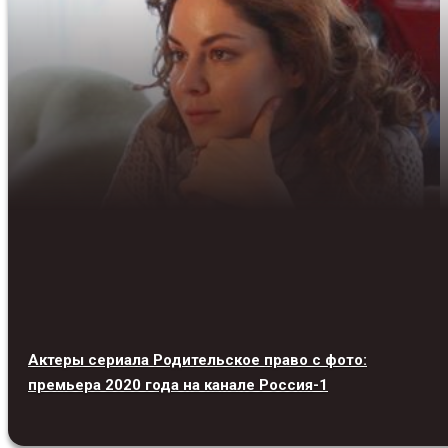
Актеры сериала Родительское право с фото:
премьера 2020 года на канале Россия-1