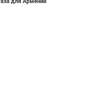
газа для Армении