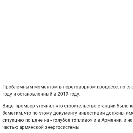
Проблемным моментом в переговорном процессе, по слов
году и остановленный в 2019 году.
Вице-премьер уточнил, что строительство станции было к
Заметим, что по этому документу инвестиции должны име
ситуацию по цене на «голубое топливо» и в Армении, и н
частью армянской энергосистемы.