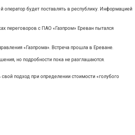
ый оператор будет поставлять в республику. Информацией
мках переговоров с ПАО «Газпром» Ереван пытался
равления «Газпрома». Встреча прошла в Ереване.
шения, но подробности пока не разглашаются.
 свой подход при определении стоимости «голубого