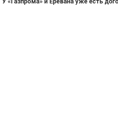
У «Газпрома» и Еревана уже есть до