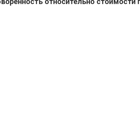
говоренность относительно стоимости 