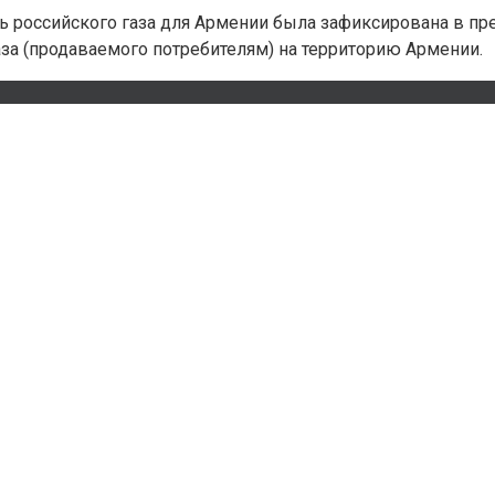
ть российского газа для Армении была зафиксирована в пр
за (продаваемого потребителям) на территорию Армении.