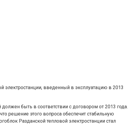
ой электростанции, введенный в эксплуатацию в 2013
й должен быть в соответствии с договором от 2013 года.
 что решение этого вопроса обеспечит стабильную
ергоблок Разданской тепловой электростанции стал