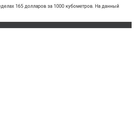
еделах 165 долларов за 1000 кубометров. На данный