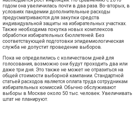
годом она увеличилась почти в два раза. Во-вторых, в
условиях пандемии дополнительные расходы
предусматриваются для закупки средств
индивидуальной защиты на избирательных участках.
Также необходима покупка новых комплексов
обработки избирательных бюллетеней. Без
соответствующей подготовки эпидемиологическая
служба не допустит проведение выборов.
Пока не определились с количеством дней для
голосования, возможно они будут проходить два или
даже три дня. Это также не может не отразиться на
общей стоимости выборной кампании. Стандартной
статьей расходов является оплата труда сотрудникам
избирательных комиссий. Обычно обслуживают
выборы в Москве около 50 тыс. человек. Увеличивать
штат не планируют.