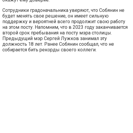
Сотрудники градоначальника уверяют, что Собянин не
будет менять свое решение, он имеет сильную
поддержку и вероятней всего продолжит свою работу
на этом посту. Напомним, что в 2023 году заканчивается
второй срок пребывания на посту мэра столицы.
Предыдущий мэр Сергей Лужков занимал эту
должность 18 лет. Ранее Собянин сообщал, что не
собирается бить рекорды своего коллеги.