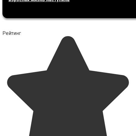
Рейтинг