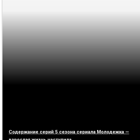
Содержание серий 5 сезона сериала Молодежка —
взрослая жизнь наступила