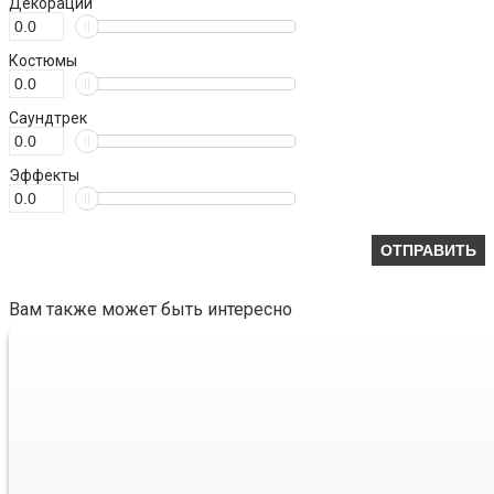
Декорации
Костюмы
Саундтрек
Эффекты
Вам также может быть интересно