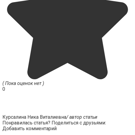
( Пока оценок нет )
0
Курсалина Ника Виталиевна
/ автор статьи
Понравилась статья? Поделиться с друзьями:
Добавить комментарий