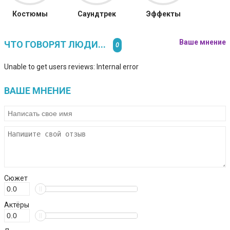
Костюмы
Саундтрек
Эффекты
Ваше мнение
ЧТО ГОВОРЯТ ЛЮДИ...
0
Unable to get users reviews: Internal error
ВАШЕ МНЕНИЕ
Сюжет
Актёры