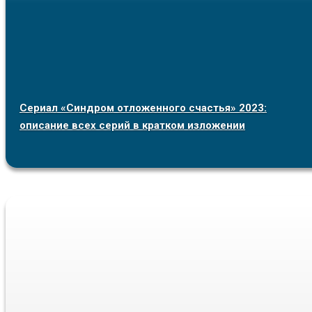
Сериал «Синдром отложенного счастья» 2023:
описание всех серий в кратком изложении