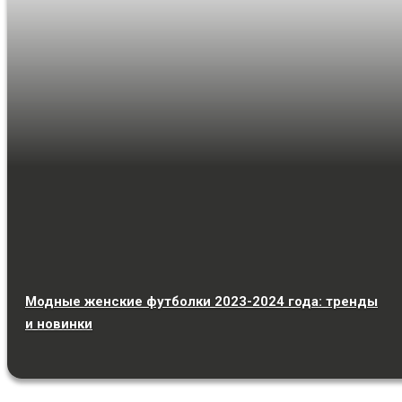
Модные женские футболки 2023-2024 года: тренды
и новинки