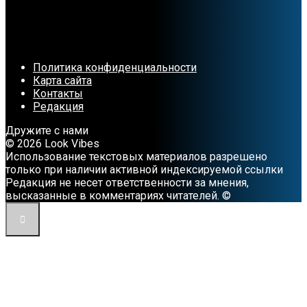
Политика конфиденциальности
Карта сайта
Контакты
Редакция
Дружите с нами
© 2026 Look Vibes
Использование текстовых материалов разрешено
только при наличии активной индексируемой ссылки
Редакция не несет ответственности за мнения,
высказанные в комментариях читателей. ©