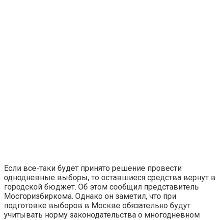
Если все-таки будет принято решение провести
однодневные выборы, то оставшиеся средства вернут в
городской бюджет. Об этом сообщил представитель
Мосгоризбиркома. Однако он заметил, что при
подготовке выборов в Москве обязательно будут
учитывать норму законодательства о многодневном