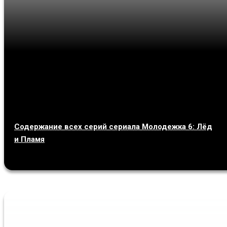
Содержание всех серий сериала Молодежка 6: Лёд
и Пламя