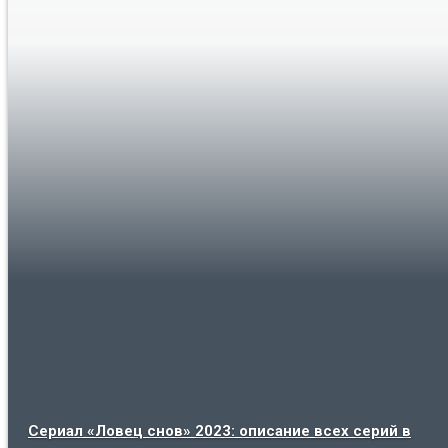
Сериал «Ловец снов» 2023: описание всех серий в