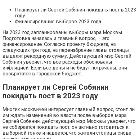
Планирует ли Сергей Собянин покидать пост в 2023
году
Финансирование выборов 2023 года
На 2023 год запланированы выборы мэра Москвы.
Подготовка началась и главный вопрос, – это
финансирование. Согласно проекту бюджета, на
следующих три года, на переизбрание главы столицы
выделят рекордную сумму. Действующий мэр Сергей
Собянин уверяет, что все расходы обоснованы
инфляцией. Если все деньги не будут потрачены, они
возвратятся в городской бюджет.
Планирует ли Сергей Собянин
покидать пост в 2023 году
Многих москвичей интересует главный вопрос, стоит ли
им ждать изменений во власти после выборов мэра.
Сергей Собянин, действующий мэр Москвы уверяет, что
не собирается покидать пост, он активно готовиться к
выборной гонке и надеется, что жители столицы снова
окажут ему доверие.