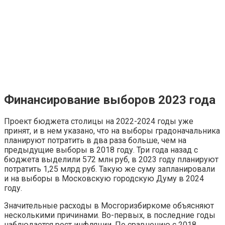
Финансирование выборов 2023 года
Проект бюджета столицы на 2022-2024 годы уже
принят, и в нем указано, что на выборы градоначальника
планируют потратить в два раза больше, чем на
предыдущие выборы в 2018 году. Три года назад с
бюджета выделили 572 млн руб, в 2023 году планируют
потратить 1,25 млрд руб. Такую же суму запланировали
и на выборы в Московскую городскую Думу в 2024
году.
Значительные расходы в Мосгоризбиркоме объясняют
несколькими причинами. Во-первых, в последние годы
наблюдается рост инфляции. По сравнению с 2018