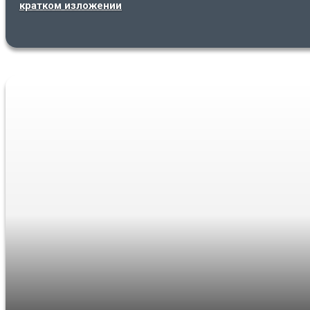
кратком изложении