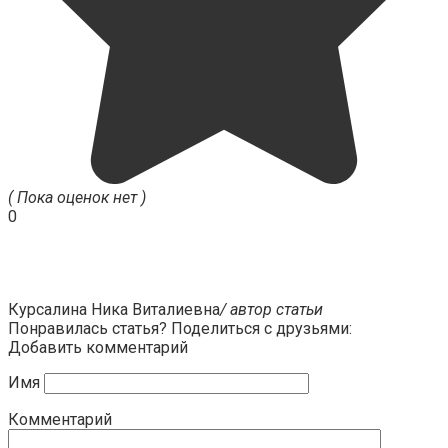
( Пока оценок нет )
0
Курсалина Ника Виталиевна
/ автор статьи
Понравилась статья? Поделиться с друзьями:
Добавить комментарий
Имя
Комментарий