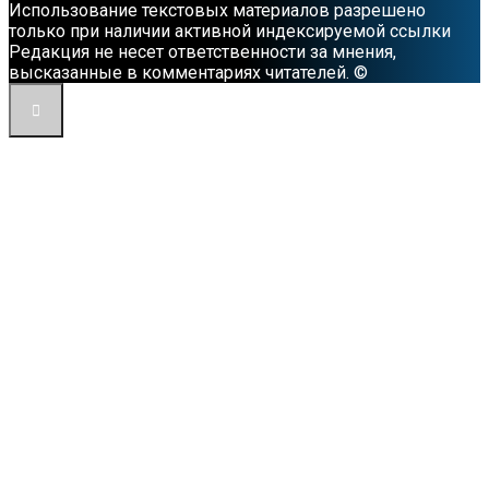
Использование текстовых материалов разрешено
только при наличии активной индексируемой ссылки
Редакция не несет ответственности за мнения,
высказанные в комментариях читателей. ©