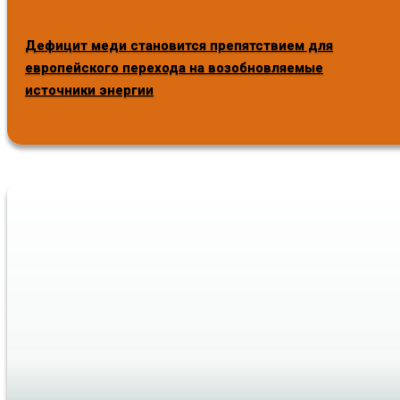
Дефицит меди становится препятствием для
европейского перехода на возобновляемые
источники энергии