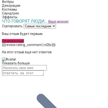
Актёры
Декорации
Костюмы
Саундтрек
Эффекты
ЧТО ГОВОРЯТ ЛЮДИ...
Ваше мнение
Сортировать:
Ваш отзыв будет первым.
Проверенный
{{{review.rating_comment | nl2br}}}
На этот отзыв еще нет ответов.
Показать больше