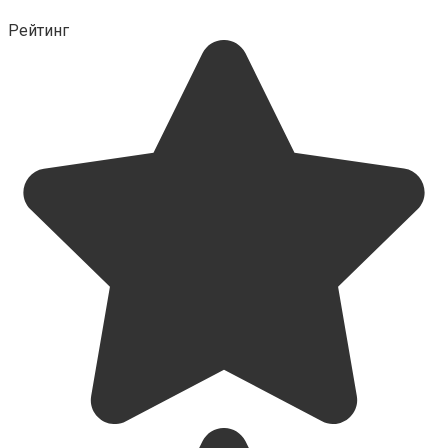
Рейтинг