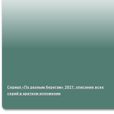
Сериал «По разным берегам» 2021: описание всех
серий в кратком изложении