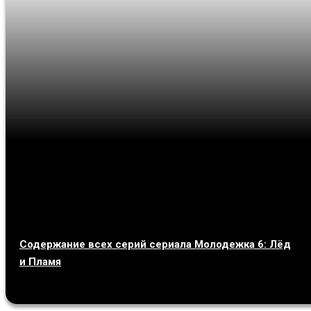
Содержание всех серий сериала Молодежка 6: Лёд
и Пламя