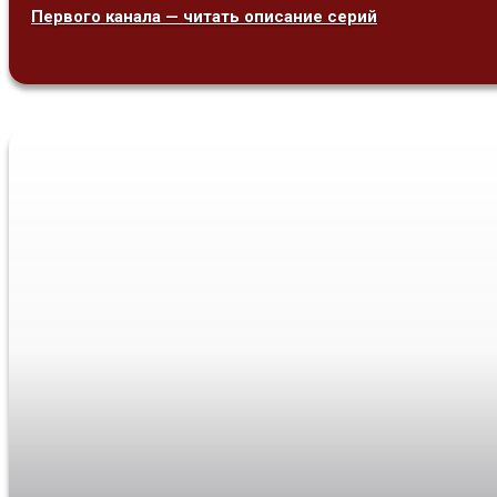
Первого канала — читать описание серий