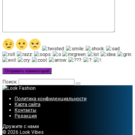
Поиск:
Политика конфиденциальности
Карта сайта
Контакты
Редакция
Дружите с нами
© 2026 Look Vibes