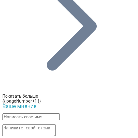
Показать больше
{{ pageNumber+1 }}
Ваше мнение