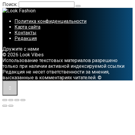
Поиск:
Политика конфиденциальности
Карта сайта
Контакты
Редакция
Дружите с нами
© 2026 Look Vibes
Использование текстовых материалов разрешено
только при наличии активной индексируемой ссылки
Редакция не несет ответственности за мнения,
высказанные в комментариях читателей. ©