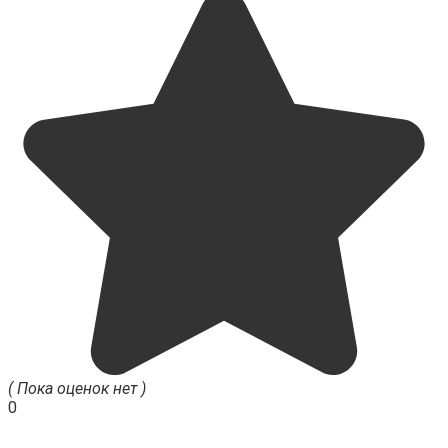
( Пока оценок нет )
0