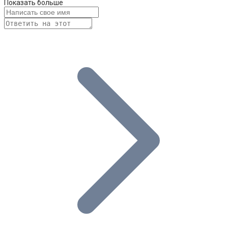
Показать больше