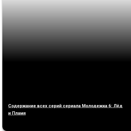
Содержание всех серий сериала Молодежка 6: Лёд
и Пламя