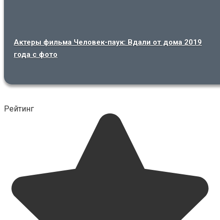
Актеры фильма Человек-паук: Вдали от дома 2019
года с фото
Рейтинг