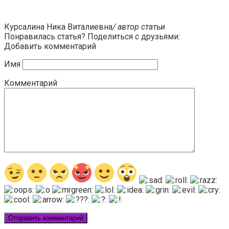
Курсалина Ника Виталиевна
/ автор статьи
Понравилась статья? Поделиться с друзьями:
Добавить комментарий
Имя
Комментарий