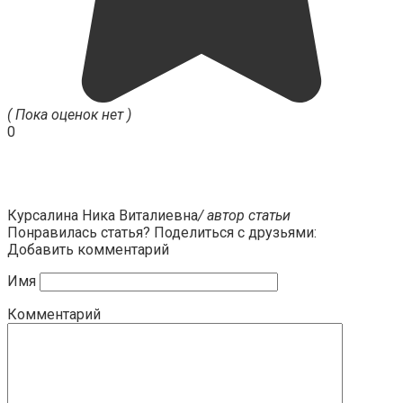
( Пока оценок нет )
0
Курсалина Ника Виталиевна
/ автор статьи
Понравилась статья? Поделиться с друзьями:
Добавить комментарий
Имя
Комментарий