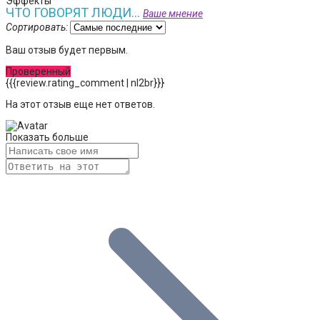
Эффекты
ЧТО ГОВОРЯТ ЛЮДИ...
Ваше мнение
Сортировать:
Ваш отзыв будет первым.
Проверенный
{{{review.rating_comment | nl2br}}}
На этот отзыв еще нет ответов.
Показать больше