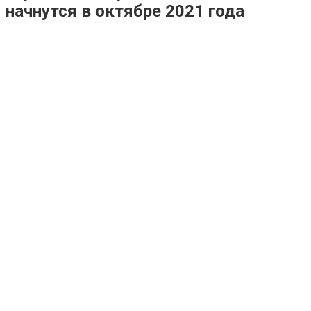
начнутся в октябре 2021 года