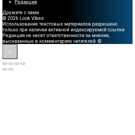
Редакция
Дружите с нами
© 2026 Look Vibes
Использование текстовых материалов разрешено
только при наличии активной индексируемой ссылки
Редакция не несет ответственности за мнения,
высказанные в комментариях читателей. ©