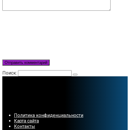
Поиск:
Политика конфиденциальности
Карта сайта
Контакты