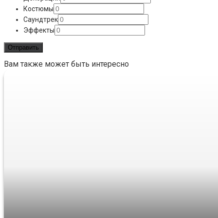
Костюмы
Саундтрек
Эффекты
Вам также может быть интересно