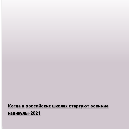
Когда в российских школах стартуют осенние
каникулы-2021