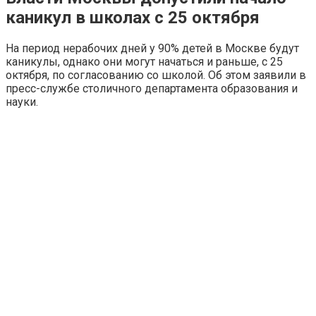
каникул в школах с 25 октября
На период нерабочих дней у 90% детей в Москве будут
каникулы, однако они могут начаться и раньше, с 25
октября, по согласованию со школой. Об этом заявили в
пресс-службе столичного департамента образования и
науки.