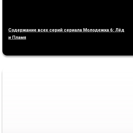
Содержание всех серий сериала Молодежка 6: Лёд
и Пламя