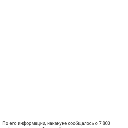
По его информации, накануне сообщалось о 7 803