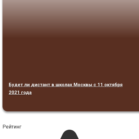
Будет ли дистант в школах Москвы с 11 октября
2021 года
Рейтинг