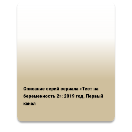
Описание серий сериала «Тест на
беременность 2»: 2019 год, Первый
канал