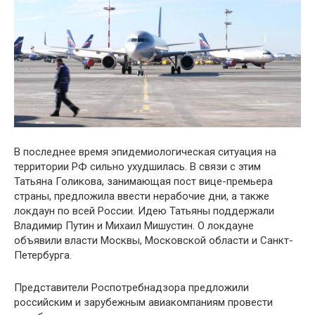
В последнее время эпидемиологическая ситуация на
территории РФ сильно ухудшилась. В связи с этим
Татьяна Голикова, занимающая пост вице-премьера
страны, предложила ввести нерабочие дни, а также
локдаун по всей России. Идею Татьяны поддержали
Владимир Путин и Михаил Мишустин. О локдауне
объявили власти Москвы, Московской области и Санкт-
Петербурга.
Представители Роспотребнадзора предложили
российским и зарубежным авиакомпаниям провести