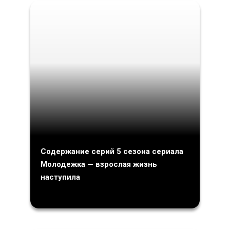
Содержание серий 5 сезона сериала
Молодежка — взрослая жизнь
наступила