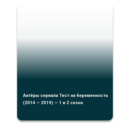
Актёры сериала Тест на беременность
(2014 — 2019) — 1 и 2 сезон