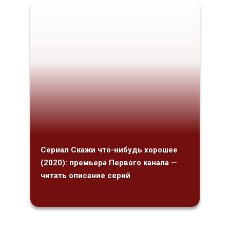
Сериал Скажи что-нибудь хорошее
(2020): премьера Первого канала —
читать описание серий