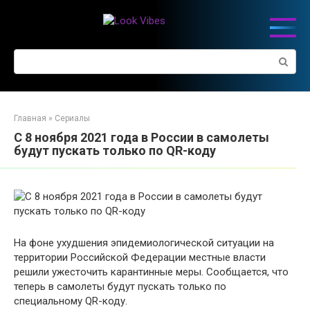
Перейти
к
контенту
Поиск:
Главная
»
Сериалы
С 8 ноября 2021 года в России в самолеты
будут пускать только по QR-коду
На фоне ухудшения эпидемиологической ситуации на
территории Российской Федерации местные власти
решили ужесточить карантинные меры. Сообщается, что
теперь в самолеты будут пускать только по
специальному QR-коду.