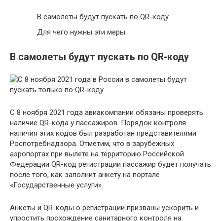
В самолеты будут пускать по QR-коду
Для чего нужны эти меры
В самолеты будут пускать по QR-коду
С 8 ноября 2021 года авиакомпании обязаны проверять
наличие QR-кода у пассажиров. Порядок контроля
наличия этих кодов был разработан представителями
Роспотребнадзора. Отметим, что в зарубежных
аэропортах при вылете на территорию Российской
Федерации QR-код регистрации пассажир будет получать
после того, как заполнит анкету на портале
«Государственные услуги».
Анкеты и QR-коды о регистрации призваны ускорить и
упростить прохождение санитарного контроля на