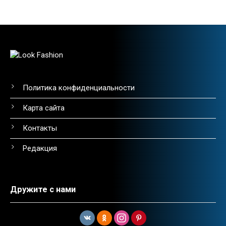
Политика конфиденциальности
Карта сайта
Контакты
Редакция
Дружите с нами