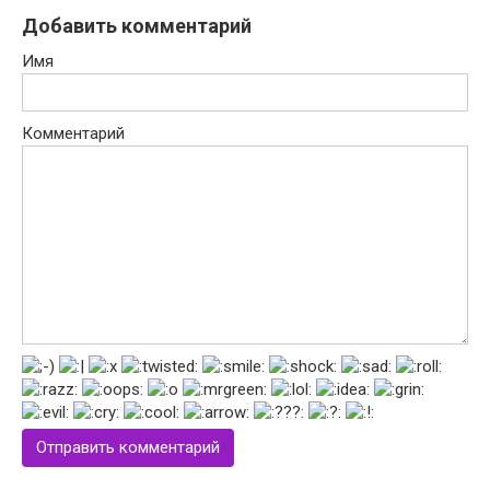
Добавить комментарий
Имя
Комментарий