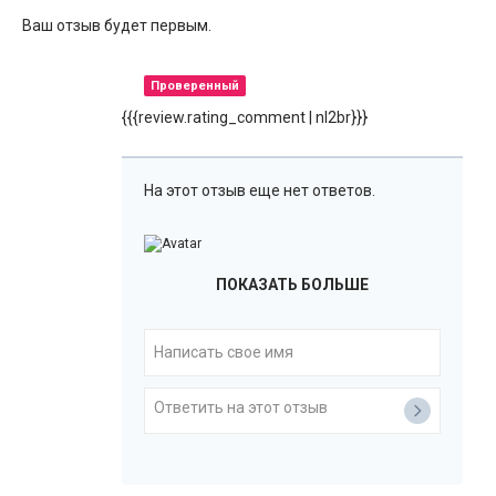
Ваш отзыв будет первым.
Проверенный
{{{review.rating_comment | nl2br}}}
На этот отзыв еще нет ответов.
ПОКАЗАТЬ БОЛЬШЕ