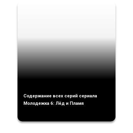
Содержание всех серий сериала
Молодежка 6: Лёд и Пламя