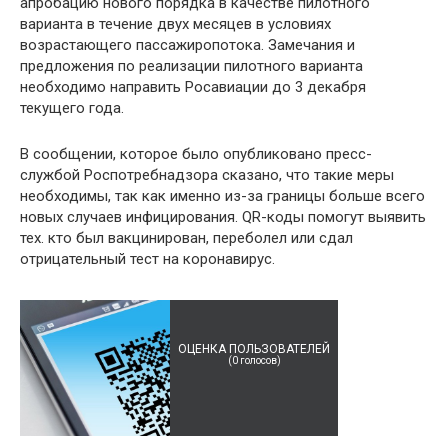
апробацию нового порядка в качестве пилотного
варианта в течение двух месяцев в условиях
возрастающего пассажиропотока. Замечания и
предложения по реализации пилотного варианта
необходимо направить Росавиации до 3 декабря
текущего года.
В сообщении, которое было опубликовано пресс-
службой Роспотребнадзора сказано, что такие меры
необходимы, так как именно из-за границы больше всего
новых случаев инфицирования. QR-коды помогут выявить
тех. кто был вакцинирован, переболел или сдал
отрицательный тест на коронавирус.
ОЦЕНКА ПОЛЬЗОВАТЕЛЕЙ
(
0
голосов)