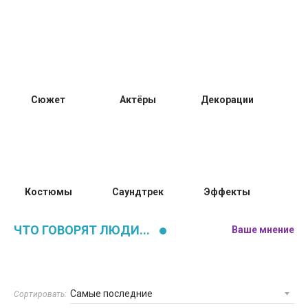
Сюжет
Актёры
Декорации
Костюмы
Саундтрек
Эффекты
ЧТО ГОВОРЯТ ЛЮДИ...
Ваше мнение
Сортировать: