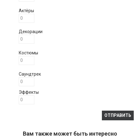
Актёры
Декорации
Костюмы
Саундтрек
Эффекты
Вам также может быть интересно