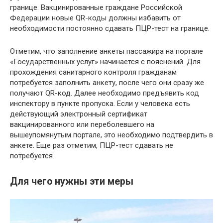
границе. Вакцинированные граждане Российской
Федерации новые QR-коды должны избавить от
необходимости постоянно сдавать ПЦР-тест на границе.
Отметим, что заполнение анкеты пассажира на портале
«Государственных услуг» начинается с пояснений. Для
прохождения санитарного контроля гражданам
потребуется заполнить анкету, после чего они сразу же
получают QR-код. Далее необходимо предъявить код
инспектору в пункте пропуска. Если у человека есть
действующий электронный сертификат
вакцинированного или переболевшего на
вышеупомянутым портале, это необходимо подтвердить в
анкете. Еще раз отметим, ПЦР-тест сдавать не
потребуется.
Для чего нужны эти меры