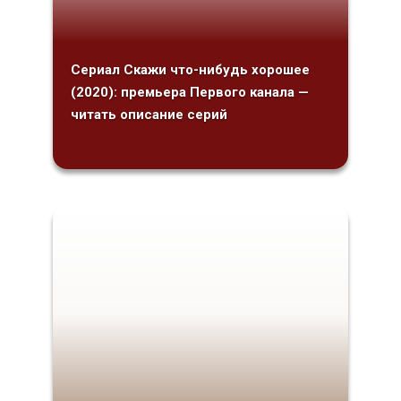
Сериал Скажи что-нибудь хорошее
(2020): премьера Первого канала —
читать описание серий