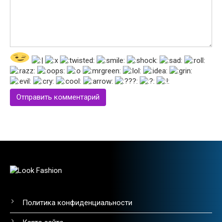
Политика конфиденциальности