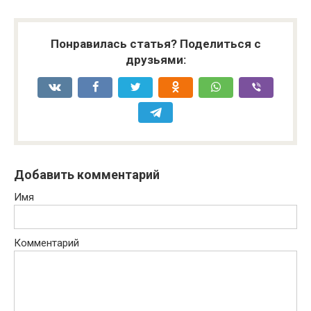
Понравилась статья? Поделиться с
друзьями:
Добавить комментарий
Имя
Комментарий