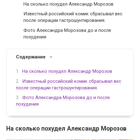
На сколько похудел Александр Морозов
Известный российский комик сбрасывал вес
после операции гастрошунтирования.
Фото Александра Морозова до и после
похудения
Содержание
На сколько похудел Александр Морозов
Известный российский комик сбрасывал вес
после операции гастрошунтирования.
Фото Александра Морозова до и после
похудения
На сколько похудел Александр Морозов