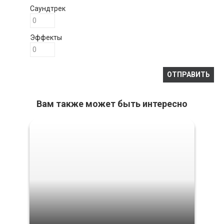
Саундтрек
Эффекты
Вам также может быть интересно