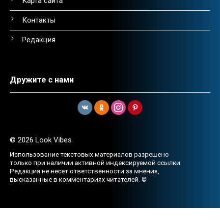
Карта сайта
Контакты
Редакция
Дружите с нами
© 2026 Look Vibes
Использование текстовых материалов разрешено
только при наличии активной индексируемой ссылки
Редакция не несет ответственности за мнения,
высказанные в комментариях читателей. ©