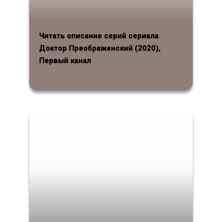
Читать описание серий сериала
Доктор Преображенский (2020),
Первый канал