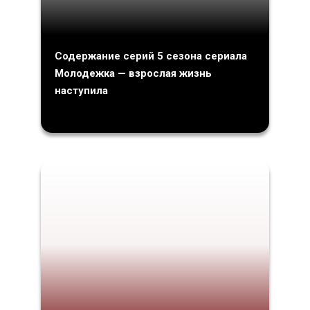
Содержание серий 5 сезона сериала
Молодежка — взрослая жизнь
наступила