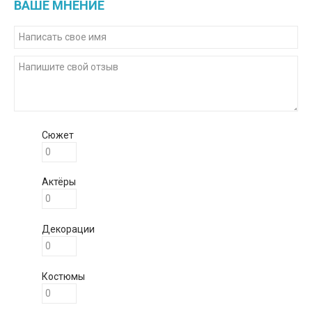
ВАШЕ МНЕНИЕ
Сюжет
Актёры
Декорации
Костюмы