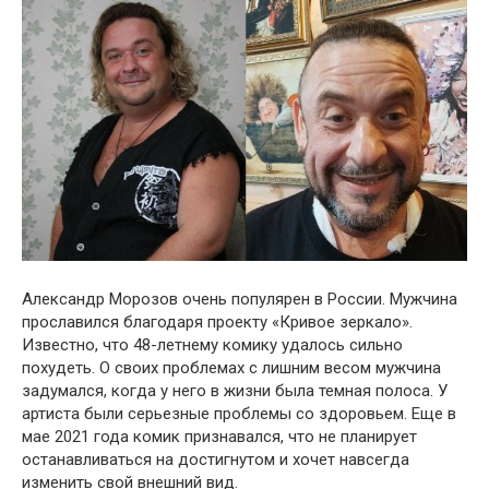
Александр Морозов очень популярен в России. Мужчина
прославился благодаря проекту «Кривое зеркало».
Известно, что 48-летнему комику удалось сильно
похудеть. О своих проблемах с лишним весом мужчина
задумался, когда у него в жизни была темная полоса. У
артиста были серьезные проблемы со здоровьем. Еще в
мае 2021 года комик признавался, что не планирует
останавливаться на достигнутом и хочет навсегда
изменить свой внешний вид.