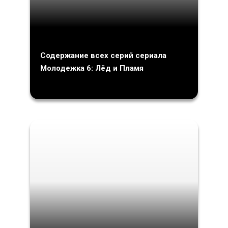
Содержание всех серий сериала
Молодежка 6: Лёд и Пламя