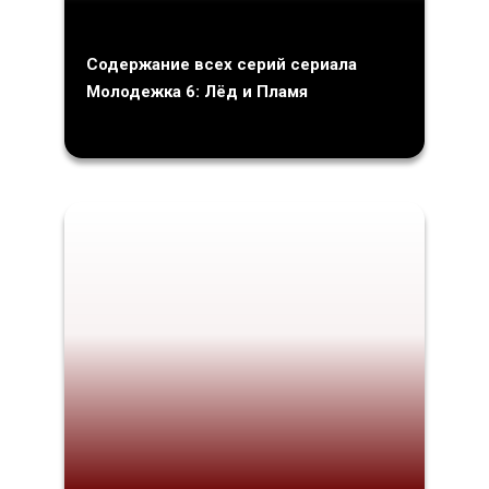
Содержание всех серий сериала
Молодежка 6: Лёд и Пламя