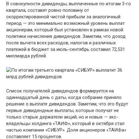
В совокупности дивиденды, выплаченные по итогам 3-го
квартала, составят ровно половину от
скорректированной чистой прибыли за аналогичный
период — это минимально возможный уровень выплат
акционерам, который был установлен в рамках новой
политики начисления дивидендов. Заметим, что доход
после вычета всех расходов, налогов и различных
платежей в бюджет за июль-сентябрь составил 72,531
миллиарда рублей.
Список получателей дивидендов формируется на
одиннадцатый день с даты, когда собрание приняло
решение о выплате дивидендов. Заметим, что это будут
первые дивидендные выплаты, которые получат не
только старые держатели акций, но и новые — экс-
владельцы холдинга «ТАИФ», который в октября стал
частью компании «СИБУР». Доля акционеров «ТАИФа»
составляет 15 процентов.