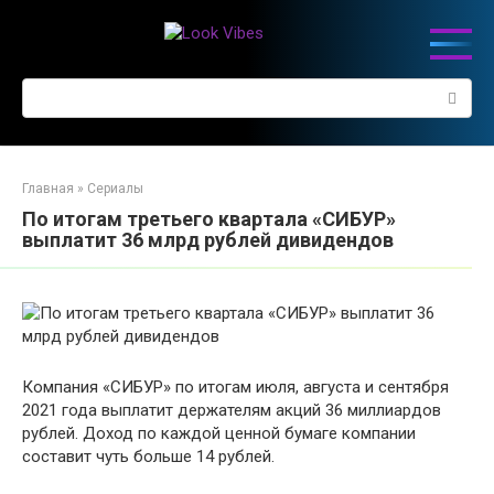
Перейти
к
контенту
Поиск:
Главная
»
Сериалы
По итогам третьего квартала «СИБУР»
выплатит 36 млрд рублей дивидендов
Компания «СИБУР» по итогам июля, августа и сентября
2021 года выплатит держателям акций 36 миллиардов
рублей. Доход по каждой ценной бумаге компании
составит чуть больше 14 рублей.