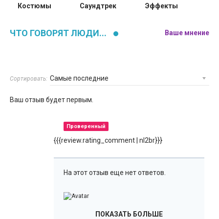
Костюмы
Саундтрек
Эффекты
ЧТО ГОВОРЯТ ЛЮДИ...
Ваше мнение
Сортировать:
Ваш отзыв будет первым.
Проверенный
{{{review.rating_comment | nl2br}}}
На этот отзыв еще нет ответов.
ПОКАЗАТЬ БОЛЬШЕ