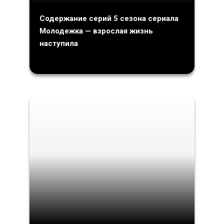
Содержание серий 5 сезона сериала
Молодежка — взрослая жизнь
наступила