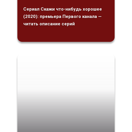
Сериал Скажи что-нибудь хорошее
(2020): премьера Первого канала —
читать описание серий