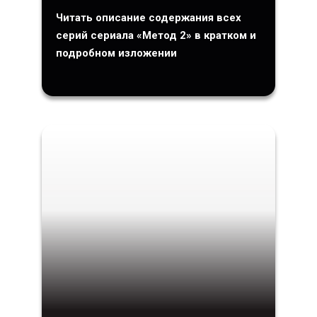
Читать описание содержания всех
серий сериала «Метод 2» в кратком и
подробном изложении