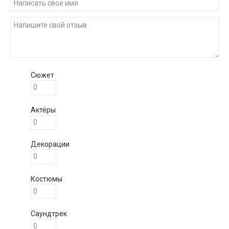
Сюжет
Актёры
Декорации
Костюмы
Саундтрек