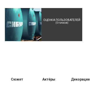
ОЦЕНКА ПОЛЬЗОВАТЕЛЕЙ
(
0
голосов)
Сюжет
Актёры
Декорации