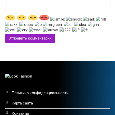
Политика конфиденциальности
Карта сайта
Контакты