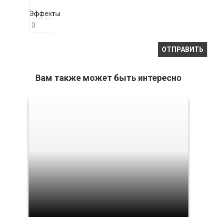
Эффекты
Вам также может быть интересно