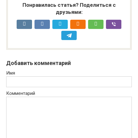
Понравилась статья? Поделиться с
друзьями:
Добавить комментарий
Имя
Комментарий