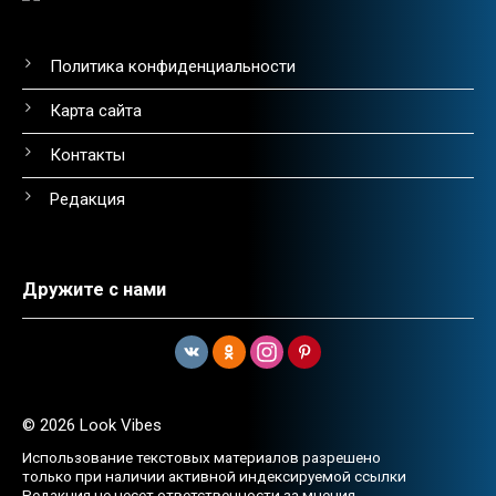
Политика конфиденциальности
Карта сайта
Контакты
Редакция
Дружите с нами
© 2026 Look Vibes
Использование текстовых материалов разрешено
только при наличии активной индексируемой ссылки
Редакция не несет ответственности за мнения,