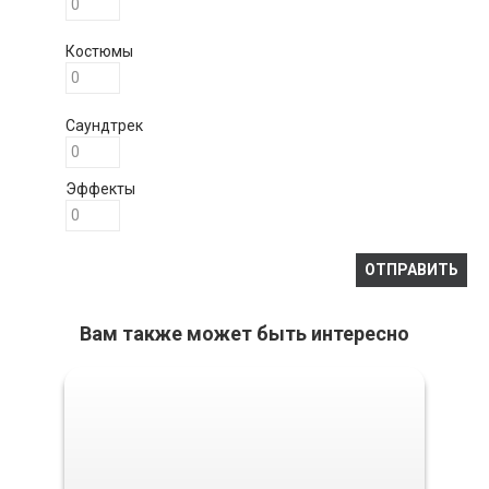
Костюмы
Саундтрек
Эффекты
Вам также может быть интересно