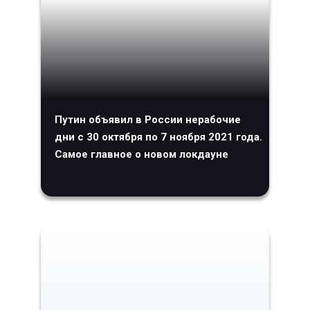
Путин объявил в России нерабочие
дни с 30 октября по 7 ноября 2021 года.
Самое главное о новом локдауне