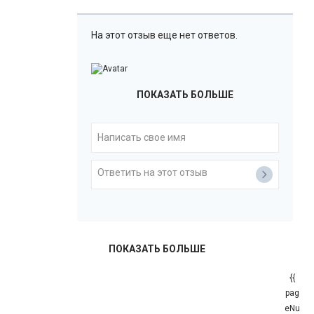
На этот отзыв еще нет ответов.
ПОКАЗАТЬ БОЛЬШЕ
ПОКАЗАТЬ БОЛЬШЕ
{{
pag
eNu