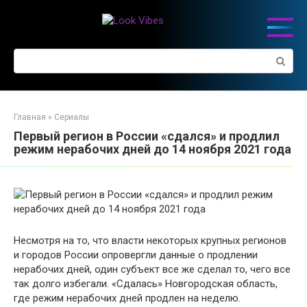
Перейти
к
контенту
Поиск:
Главная
»
Сериалы
Первый регион в России «сдался» и продлил
режим нерабочих дней до 14 ноября 2021 года
Несмотря на то, что власти некоторых крупных регионов
и городов России опровергли данные о продлении
нерабочих дней, один субъект все же сделал то, чего все
так долго избегали. «Сдалась» Новгородская область,
где режим нерабочих дней продлен на неделю.