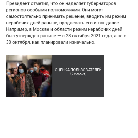
Президент отметил, что он наделяет губернаторов
регионов особыми полномочиями. Они могут
самостоятельно принимать решение, вводить им режим
нерабочих дней раньше, продлевать его и так далее.
Например, в Москве и области режим нерабочих дней
был утвержден раньше — с 28 октября 2021 года, а не с
30 октября, как планировали изначально.
ОЦЕНКА ПОЛЬЗОВАТЕЛЕЙ
(
0
голосов)