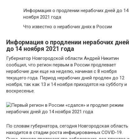
Информация о продлении нерабочих дней до 14
ноября 2021 года
Что известно о нерабочих днях в России
Информация о продлении нерабочих дней
до 14 ноября 2021 года
Губернатор Новгородской области Андрей Никитин
сообщил, что регион первым в России продлевает
нерабочие дни еще на неделю, начиная с 8 ноября
текущего года. Период нерабочих дней продлен до 12
ноября, так как 13 и 14 ноября приходятся на субботу и
воскресенье.
По словам губернатора, сегодня Новгородская область
находится в стадии роста инфицированных COVID-19.