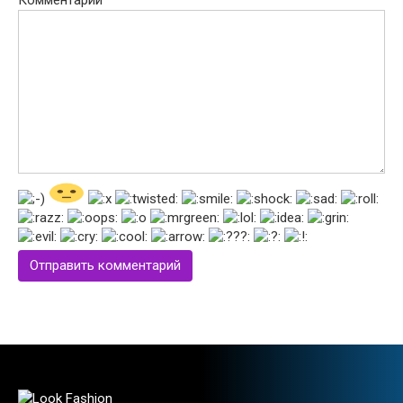
Комментарий