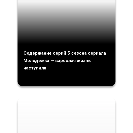
Содержание серий 5 сезона сериала
Молодежка — взрослая жизнь
наступила