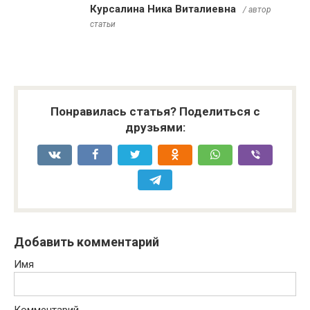
Курсалина Ника Виталиевна
/ автор
статьи
Понравилась статья? Поделиться с
друзьями:
Добавить комментарий
Имя