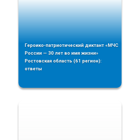
Героико-патриотический диктант «МЧС
России — 30 лет во имя жизни»
Ростовская область (61 регион):
ответы