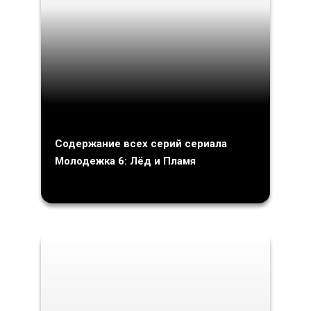
Содержание всех серий сериала
Молодежка 6: Лёд и Пламя