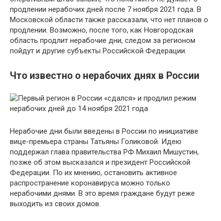
продлении нерабочих дней после 7 ноября 2021 года. В
Московской области также рассказали, что нет планов о
продлении. Возможно, после того, как Новгородская
область продлит нерабочие дни, следом за регионом
пойдут и другие субъекты Российской Федерации.
Что известно о нерабочих днях в России
Нерабочие дни были введены в России по инициативе
вице-премьера страны Татьяны Голиковой. Идею
поддержал глава правительства РФ Михаил Мишустин,
позже об этом высказался и президент Российской
Федерации. По их мнению, остановить активное
распространение коронавируса можно только
нерабочими днями. В это время граждане будут реже
выходить из своих домов.