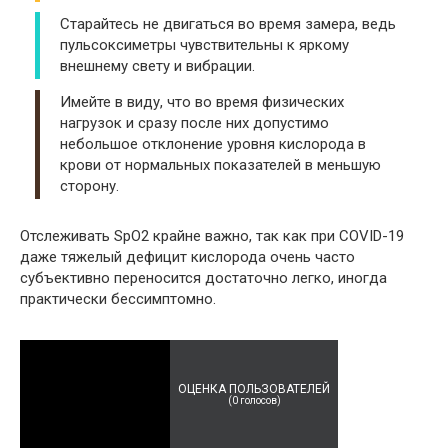
Старайтесь не двигаться во время замера, ведь
пульсоксиметры чувствительны к яркому
внешнему свету и вибрации.
Имейте в виду, что во время физических
нагрузок и сразу после них допустимо
небольшое отклонение уровня кислорода в
крови от нормальных показателей в меньшую
сторону.
Отслеживать SpO2 крайне важно, так как при COVID-19
даже тяжелый дефицит кислорода очень часто
субъективно переносится достаточно легко, иногда
практически бессимптомно.
ОЦЕНКА ПОЛЬЗОВАТЕЛЕЙ
(
0
голосов)