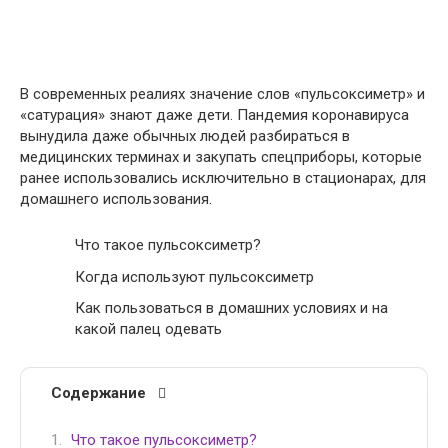
В современных реалиях значение слов «пульсоксиметр» и
«сатурация» знают даже дети. Пандемия коронавируса
вынудила даже обычных людей разбираться в
медицинских терминах и закупать спецприборы, которые
ранее использовались исключительно в стационарах, для
домашнего использования.
Что такое пульсоксиметр?
Когда используют пульсоксиметр
Как пользоваться в домашних условиях и на
какой палец одевать
Содержание
Что такое пульсоксиметр?