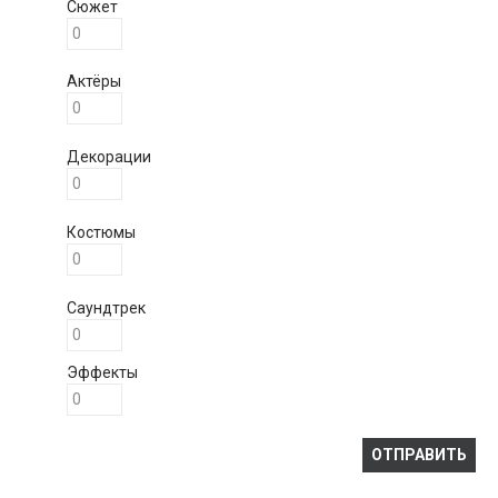
Сюжет
Актёры
Декорации
Костюмы
Саундтрек
Эффекты