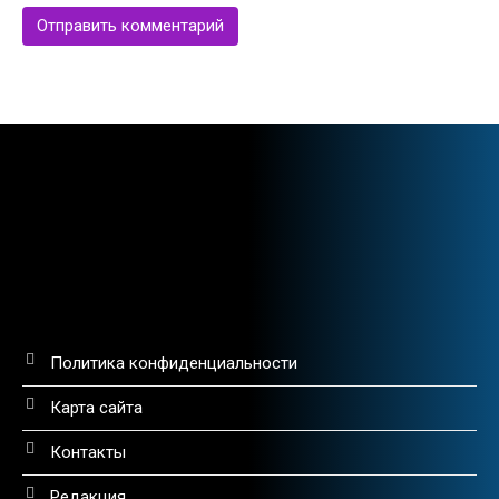
Политика конфиденциальности
Карта сайта
Контакты
Редакция