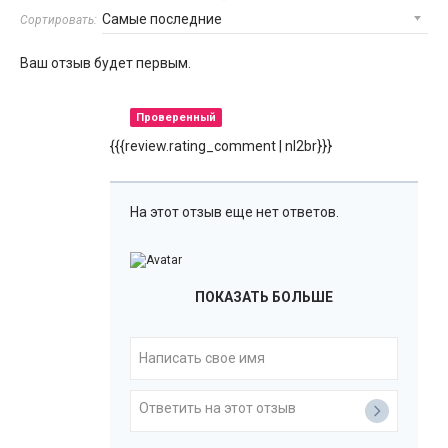
Сортировать:
Ваш отзыв будет первым.
Проверенный
{{{review.rating_comment | nl2br}}}
На этот отзыв еще нет ответов.
ПОКАЗАТЬ БОЛЬШЕ