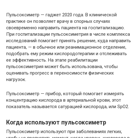
Пульсоксиметр — гаджет 2020 года. В клинической
практике он позволяет врачу в спорных случаях
своевременно направить пациента на госпитализацию.
При госпитализации пульсоксиметрия в числе комплекса
исследований помогает принять решение, куда направить
пациента, — в обычное или реанимационное отделение,
подобрать ему режим кислородотерапии и отслеживать
ее эффективность. На этапе реабилитации
пульсоксиметрия может быть использована, чтобы
оценивать прогресс в переносимости физических
нагрузок.
Пульсоксиметр — прибор, который помогает измерять
концентрацию кислорода в артериальной крови, этот
показатель называется сатурацией кислорода, или SpO2.
Когда используют пульсоксиметр
Пульсоксиметр используют при заболеваниях легких,