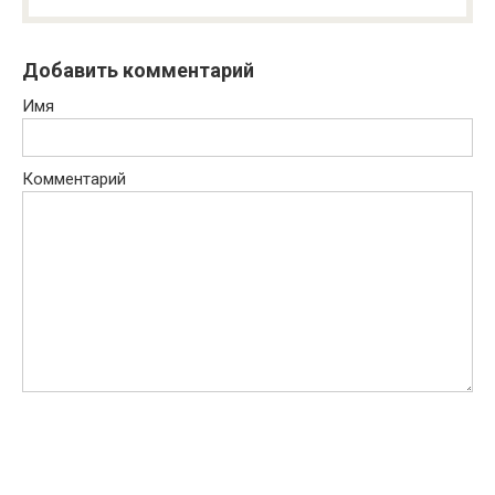
Добавить комментарий
Имя
Комментарий