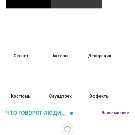
Сюжет
Актёры
Декорации
Костюмы
Саундтрек
Эффекты
ЧТО ГОВОРЯТ ЛЮДИ...
Ваше мнение