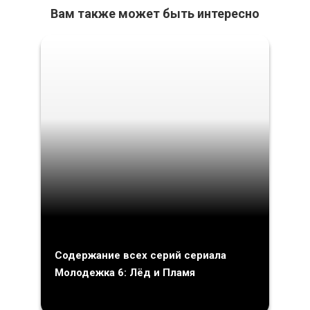
Вам также может быть интересно
Содержание всех серий сериала
Молодежка 6: Лёд и Пламя