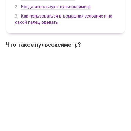
Когда используют пульсоксиметр
Как пользоваться в домашних условиях и на
какой палец одевать
Что такое пульсоксиметр?