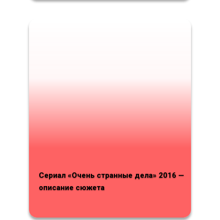
Сериал «Очень странные дела» 2016 —
описание сюжета