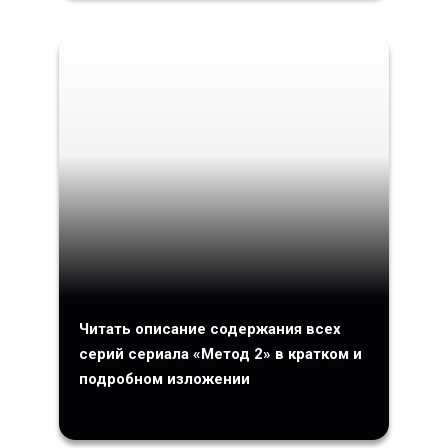
Читать описание содержания всех
серий сериала «Метод 2» в кратком и
подробном изложении