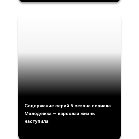
Содержание серий 5 сезона сериала
Молодежка — взрослая жизнь
наступила