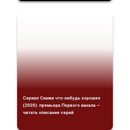
Сериал Скажи что-нибудь хорошее
(2020): премьера Первого канала —
читать описание серий