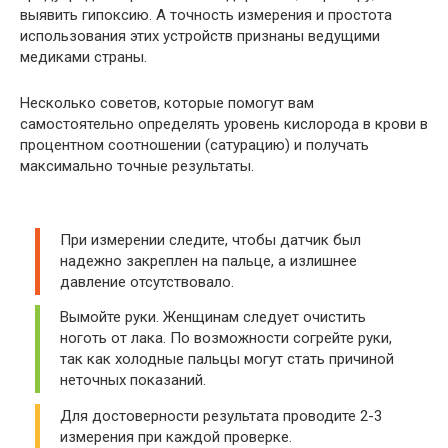
выявить гипоксию. А точность измерения и простота
использования этих устройств признаны ведущими
медиками страны.
Несколько советов, которые помогут вам
самостоятельно определять уровень кислорода в крови в
процентном соотношении (сатурацию) и получать
максимально точные результаты.
При измерении следите, чтобы датчик был
надежно закреплен на пальце, а излишнее
давление отсутствовало.
Вымойте руки. Женщинам следует очистить
ноготь от лака. По возможности согрейте руки,
так как холодные пальцы могут стать причиной
неточных показаний.
Для достоверности результата проводите 2-3
измерения при каждой проверке.