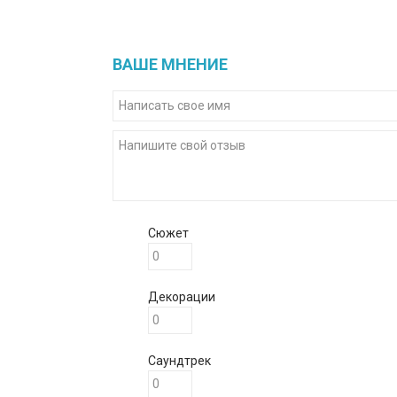
ВАШЕ МНЕНИЕ
Сюжет
Декорации
Саундтрек