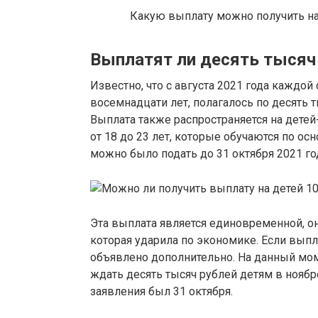
Какую выплату можно получить на
Выплатят ли десять тысяч 
Известно, что с августа 2021 года каждой 
восемнадцати лет, полагалось по десять т
Выплата также распространяется на дете
от 18 до 23 лет, которые обучаются по 
можно было подать до 31 октября 2021 го
Эта выплата является единовременной, о
которая ударила по экономике. Если выпл
объявлено дополнительно. На данный моме
ждать десять тысяч рублей детям в ноябре
заявления был 31 октября.