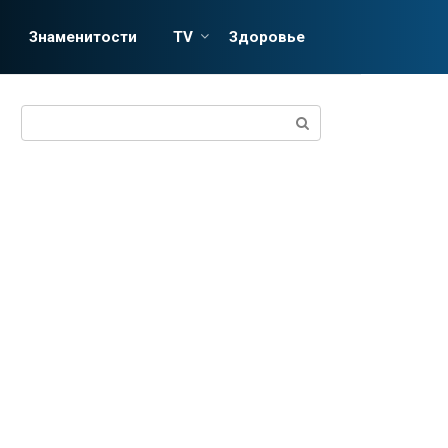
Знаменитости
TV
Здоровье
Поиск: