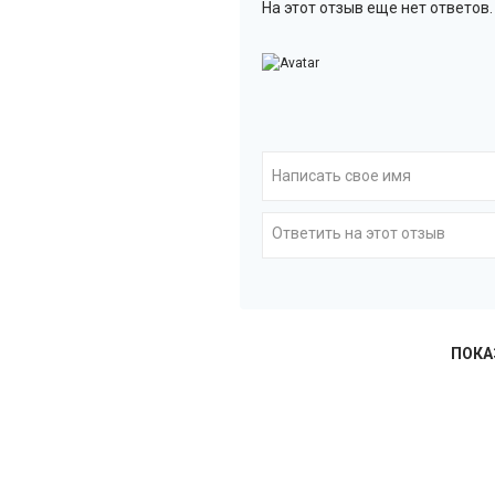
На этот отзыв еще нет ответов.
ПОКА