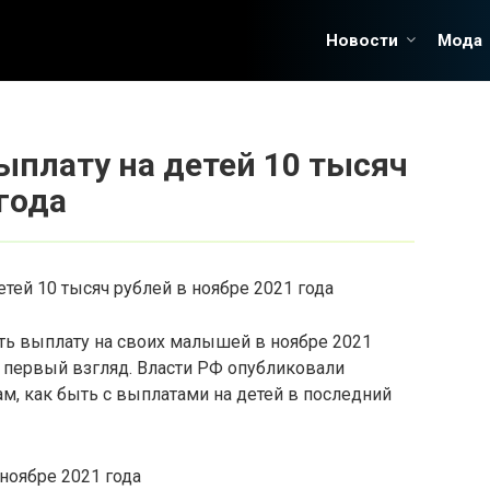
Новости
Мода
ыплату на детей 10 тысяч
года
ь выплату на своих малышей в ноябре 2021
на первый взгляд. Власти РФ опубликовали
м, как быть с выплатами на детей в последний
 ноябре 2021 года