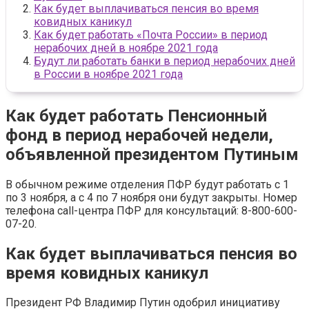
Как будет выплачиваться пенсия во время
ковидных каникул
Как будет работать «‎Почта России» в период
нерабочих дней в ноябре 2021 года
Будут ли работать банки в период нерабочих дней
в России в ноябре 2021 года
Как будет работать Пенсионный
фонд в период нерабочей недели,
объявленной президентом Путиным
В обычном режиме отделения ПФР будут работать с 1
по 3 ноября, а с 4 по 7 ноября они будут закрыты. Номер
телефона call-центра ПФР для консультаций: 8-800-600-
07-20.
Как будет выплачиваться пенсия во
время ковидных каникул
Президент РФ Владимир Путин одобрил инициативу