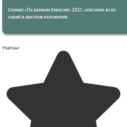
Сериал «По разным берегам» 2021: описание всех
серий в кратком изложении
Рейтинг