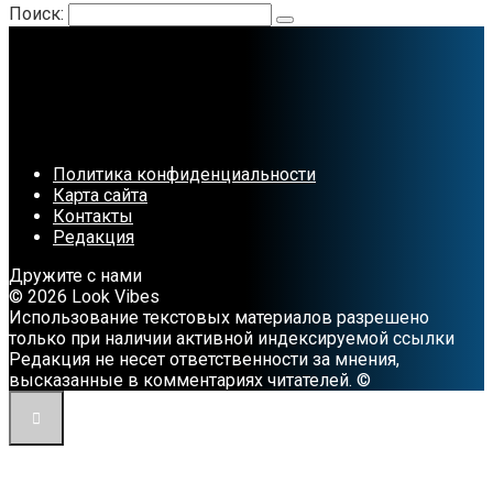
Поиск:
Политика конфиденциальности
Карта сайта
Контакты
Редакция
Дружите с нами
© 2026 Look Vibes
Использование текстовых материалов разрешено
только при наличии активной индексируемой ссылки
Редакция не несет ответственности за мнения,
высказанные в комментариях читателей. ©