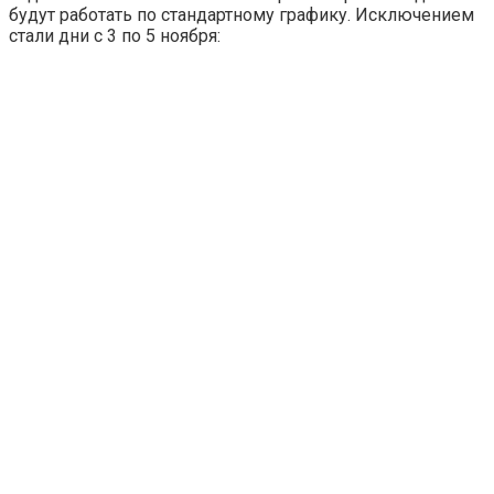
будут работать по стандартному графику. Исключением
стали дни с 3 по 5 ноября: