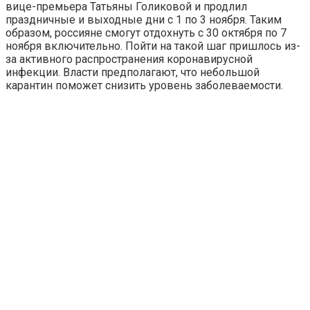
вице-премьера Татьяны Голиковой и продлил
праздничные и выходные дни с 1 по 3 ноября. Таким
образом, россияне смогут отдохнуть с 30 октября по 7
ноября включительно. Пойти на такой шаг пришлось из-
за активного распространения коронавирусной
инфекции. Власти предполагают, что небольшой
карантин поможет снизить уровень заболеваемости.