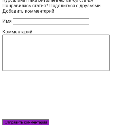
Курсалина Ника Виталиевна
/ автор статьи
Понравилась статья? Поделиться с друзьями:
Добавить комментарий
Имя
Комментарий