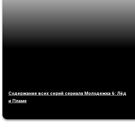
Содержание всех серий сериала Молодежка 6: Лёд
и Пламя