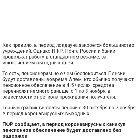
Как правило, в период локдауна закроется большинство
учреждений. Однако ПФР, Почта России и банки
продолжат работу в стандартном режиме, за
исключением выходных дней.
То есть, пенсионерам не о чем беспокоиться. Пенсии
будут доставлены вовремя. А тем, кто обычно получают
пенсионное обеспечение в 4-5 числах, средства
перечислят немного раньше, с 1 по 3 ноября, в
зависимости от региона проживания получателя.
Точный график выплаты пенсий с 30 октября по 7 ноября
в период коронавирусных выходных
ПФР сообщает, в период коронавирусных каникул
пенсионное обеспечение будет доставлено без
задержек: