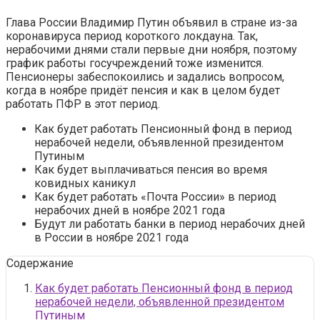
Глава России Владимир Путин объявил в стране из-за
коронавируса период короткого локдауна. Так,
нерабочими днями стали первые дни ноября, поэтому
график работы госучреждений тоже изменится.
Пенсионеры забеспокоились и задались вопросом,
когда в ноябре придёт пенсия и как в целом будет
работать ПФР в этот период.
Как будет работать Пенсионный фонд в период
нерабочей недели, объявленной президентом
Путиным
Как будет выплачиваться пенсия во время
ковидных каникул
Как будет работать «‎Почта России» в период
нерабочих дней в ноябре 2021 года
Будут ли работать банки в период нерабочих дней
в России в ноябре 2021 года
Содержание
Как будет работать Пенсионный фонд в период
нерабочей недели, объявленной президентом
Путиным