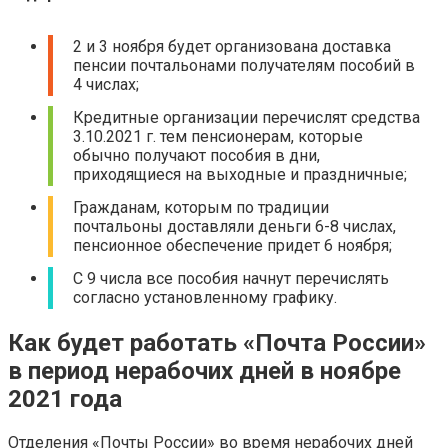
2 и 3 ноября будет организована доставка
пенсии почтальонами получателям пособий в
4 числах;
Кредитные организации перечислят средства
3.10.2021 г. тем пенсионерам, которые
обычно получают пособия в дни,
приходящиеся на выходные и праздничные;
Гражданам, которым по традиции
почтальоны доставляли деньги 6-8 числах,
пенсионное обеспечение придет 6 ноября;
С 9 числа все пособия начнут перечислять
согласно установленному графику.
Как будет работать «‎Почта России»
в период нерабочих дней в ноябре
2021 года
Отделения «‎Почты России» во время нерабочих дней