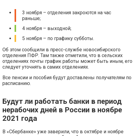
3 ноября – отделения закроются на час
раньше;
4 ноября – выходной;
5 ноября – по графику субботы.
Об этом сообщили в пресс-службе новосибирского
отделения ПФР. Там также отметили, что в сельских
отделениях почты график работы может быть иным, его
следует уточнять в самих отделениях.
Все пенсии и пособия будут доставлены получателям по
расписанию.
Будут ли работать банки в период
нерабочих дней в России в ноябре
2021 года
В «‎Сбербанке» уже заверили, что в октябре и ноябре