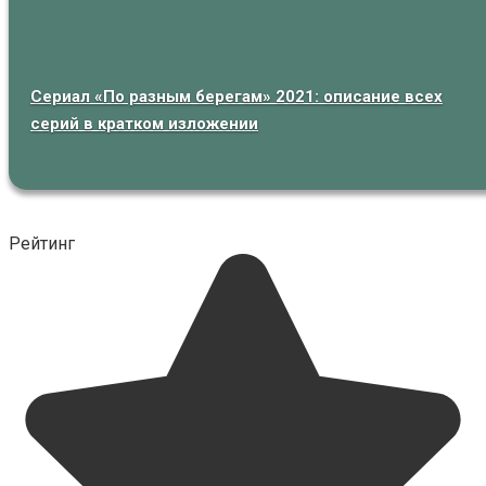
Сериал «По разным берегам» 2021: описание всех
серий в кратком изложении
Рейтинг