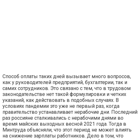
Способ оплаты таких дней вызывает много вопросов,
как у руководителей предприятий, бухгалтерии, так и
самих сотрудников. Это связано с тем, что в трудовом
законодательстве нет такой формулировки и четких
указаний, как действовать в подобных случаях. В
условиях пандемии это уже не первый раз, когда
правительство устанавливает нерабочие дни. Последний
раз россияне сталкивались с нерабочими днями во
время майских выходных весной 2021 года. Тогда в
Минтруда объясняли, что этот период не может влиять
на снижение зарплаты работников. Дело в том, что