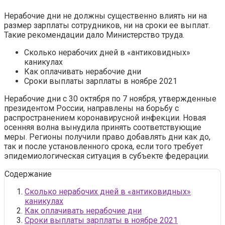
Нерабочие дни не должны существенно влиять ни на
размер зарплаты сотрудников, ни на сроки ее выплат.
Такие рекомендации дало Министерство труда.
Сколько нерабочих дней в «антиковидных»
каникулах
Как оплачивать нерабочие дни
Сроки выплаты зарплаты в ноябре 2021
Нерабочие дни с 30 октября по 7 ноября, утвержденные
президентом России, направлены на борьбу с
распространением коронавирусной инфекции. Новая
осенняя волна вынудила принять соответствующие
меры. Регионы получили право добавлять дни как до,
так и после установленного срока, если того требует
эпидемиологическая ситуация в субъекте федерации.
Содержание
Сколько нерабочих дней в «антиковидных»
каникулах
Как оплачивать нерабочие дни
Сроки выплаты зарплаты в ноябре 2021