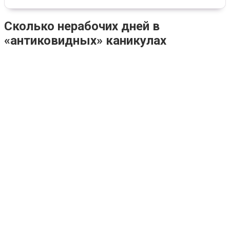
Сколько нерабочих дней в
«антиковидных» каникулах