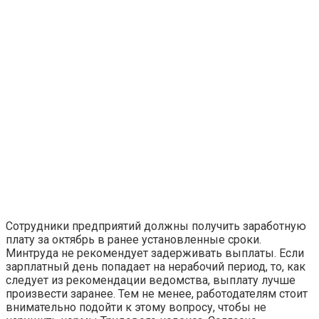
Сотрудники предприятий должны получить заработную
плату за октябрь в ранее установленные сроки.
Минтруда не рекомендует задерживать выплаты. Если
зарплатный день попадает на нерабочий период, то, как
следует из рекомендации ведомства, выплату лучше
произвести заранее. Тем не менее, работодателям стоит
внимательно подойти к этому вопросу, чтобы не