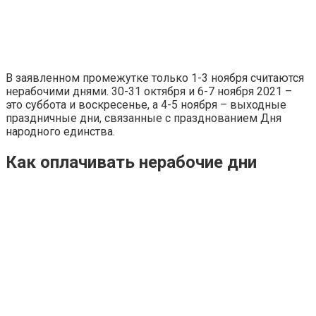
В заявленном промежутке только 1-3 ноября считаются
нерабочими днями. 30-31 октября и 6-7 ноября 2021 –
это суббота и воскресенье, а 4-5 ноября – выходные
праздничные дни, связанные с празднованием Дня
народного единства.
Как оплачивать нерабочие дни