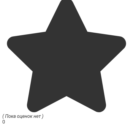
( Пока оценок нет )
0