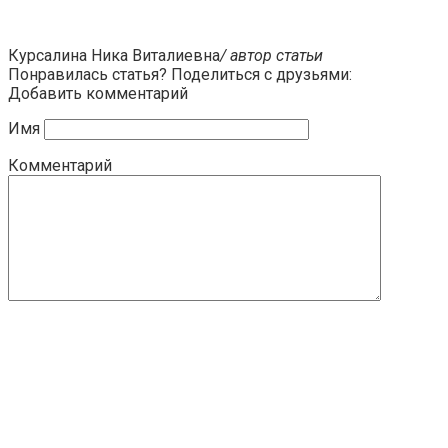
Курсалина Ника Виталиевна
/ автор статьи
Понравилась статья? Поделиться с друзьями:
Добавить комментарий
Имя
Комментарий