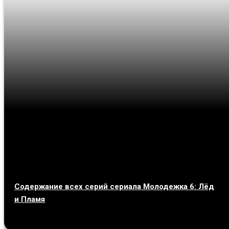
Содержание всех серий сериала Молодежка 6: Лёд
и Пламя