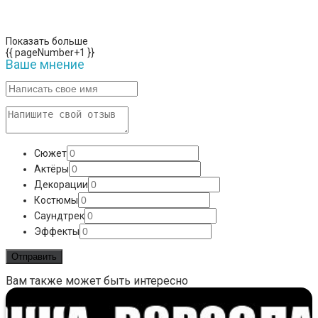
Показать больше
{{ pageNumber+1 }}
Ваше мнение
Сюжет
Актёры
Декорации
Костюмы
Саундтрек
Эффекты
Вам также может быть интересно