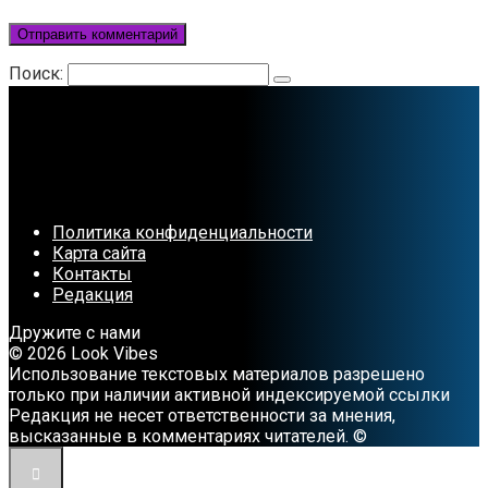
Поиск:
Политика конфиденциальности
Карта сайта
Контакты
Редакция
Дружите с нами
© 2026 Look Vibes
Использование текстовых материалов разрешено
только при наличии активной индексируемой ссылки
Редакция не несет ответственности за мнения,
высказанные в комментариях читателей. ©