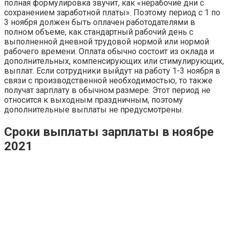
полная формулировка звучит, как «нерабочие дни с
сохранением заработной платы». Поэтому период с 1 по
3 ноября должен быть оплачен работодателями в
полном объеме, как стандартный рабочий день с
выполненной дневной трудовой нормой или нормой
рабочего времени. Оплата обычно состоит из оклада и
дополнительных, компенсирующих или стимулирующих,
выплат. Если сотрудники выйдут на работу 1-3 ноября в
связи с производственной необходимостью, то также
получат зарплату в обычном размере. Этот период не
относится к выходным праздничным, поэтому
дополнительные выплаты не предусмотрены.
Сроки выплаты зарплаты в ноябре
2021