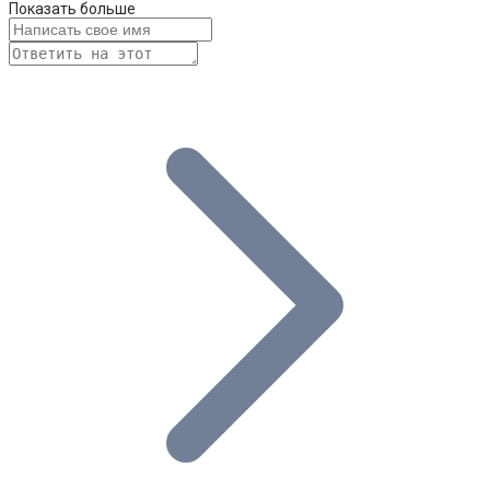
Показать больше