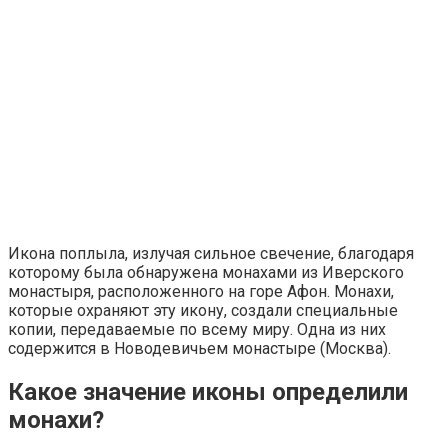
Икона поплыла, излучая сильное свечение, благодаря
которому была обнаружена монахами из Иверского
монастыря, расположенного на горе Афон. Монахи,
которые охраняют эту икону, создали специальные
копии, передаваемые по всему миру. Одна из них
содержится в Новодевичьем монастыре (Москва).
Какое значение иконы определили
монахи?