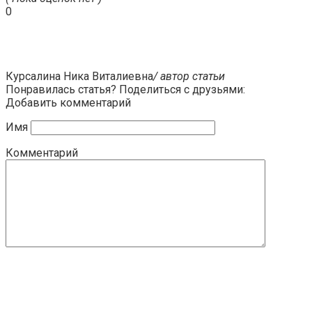
0
Курсалина Ника Виталиевна
/ автор статьи
Понравилась статья? Поделиться с друзьями:
Добавить комментарий
Имя
Комментарий