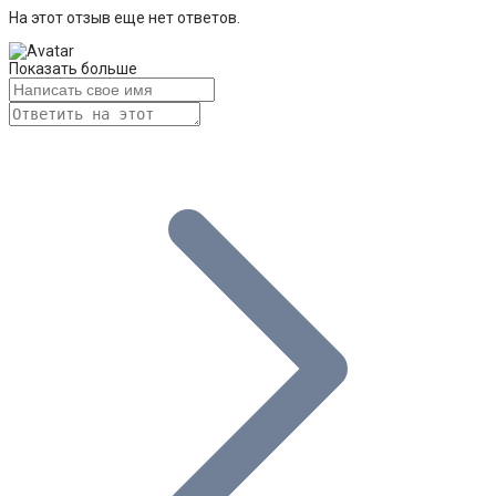
На этот отзыв еще нет ответов.
Показать больше