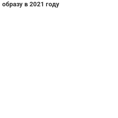
образу в 2021 году