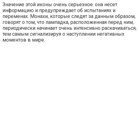
Значение этой иконы очень серьезное: она несет
информацию и предупреждает об испытаниях и
переменах. Монахи, которые следят за данным образом,
говорят о том, что лампадка, расположенная перед ним,
периодически начинает очень интенсивно раскачиваться,
тем самым сигнализируя о наступлении негативных
моментов в мире.