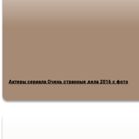
Актеры сериала Очень странные дела 2016 с фото