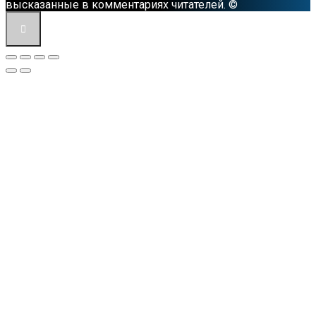
высказанные в комментариях читателей. ©