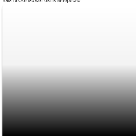
Вам также может быть интересно