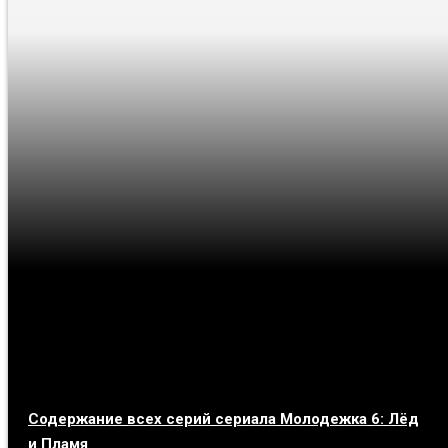
Содержание всех серий сериала Молодежка 6: Лёд
и Пламя