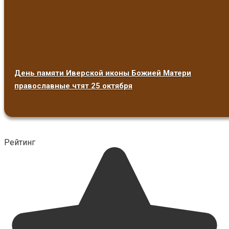
День памяти Иверской иконы Божией Матери
православные чтят 25 октября
Рейтинг