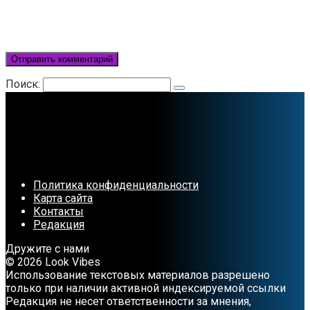
Поиск:
Политика конфиденциальности
Карта сайта
Контакты
Редакция
Дружите с нами
© 2026 Look Vibes
Использование текстовых материалов разрешено
только при наличии активной индексируемой ссылки
Редакция не несет ответственности за мнения,