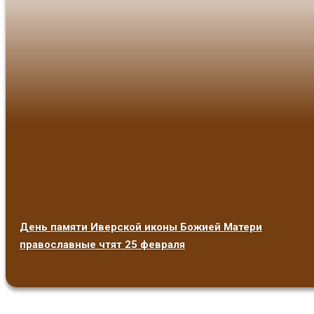
День памяти Иверской иконы Божией Матери
православные чтят 25 февраля