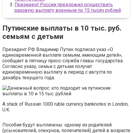
Президент России предложил осуществить
разовую выплату военным по 15 тысяч рублей
Путинские выплаты в 10 тыс. руб.
семьям с детьми
Президент РФ Владимир Путин подписал указ «О
единовременной выплате семьям, имеющим детей»,
сообщает в пятницу пресс-служба главы государства.
Согласно указу, семьи с детьми получат
единовременную выплату в период с августа по
декабрь текущего года.
A stack of Russian 1000 ruble currency banknotes in London,
U.K.
Пособия будут выплачены: одному из родителей
(усыновителей, опекунов, попечителей) детей в возрасте