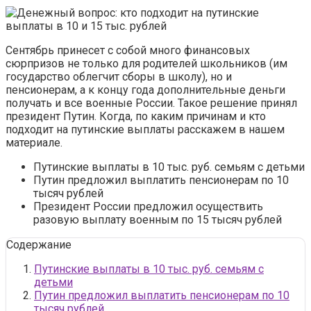
Сентябрь принесет с собой много финансовых
сюрпризов не только для родителей школьников (им
государство облегчит сборы в школу), но и
пенсионерам, а к концу года дополнительные деньги
получать и все военные России. Такое решение принял
президент Путин. Когда, по каким причинам и кто
подходит на путинские выплаты расскажем в нашем
материале.
Путинские выплаты в 10 тыс. руб. семьям с детьми
Путин предложил выплатить пенсионерам по 10
тысяч рублей
Президент России предложил осуществить
разовую выплату военным по 15 тысяч рублей
Содержание
Путинские выплаты в 10 тыс. руб. семьям с
детьми
Путин предложил выплатить пенсионерам по 10
тысяч рублей