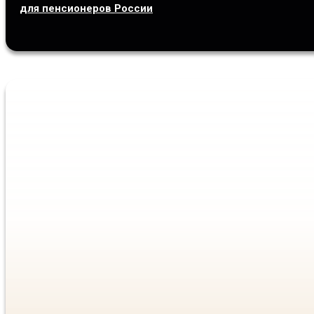
для пенсионеров России