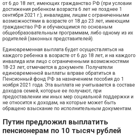
от 6 до 18 лет, имеющих гражданство РФ (при условии
достижения ребенком возраста 6 лет не позднее 1
сентября 2021 г.); инвалидам, лицам с ограниченными
возможностями в возрасте от 18 до 23 лет, имеющим
гражданство РФ и обучающимся по основным
общеобразовательным программам, либо одному из их
родителей (законных представителей).
Единовременная выплата будет осуществляться на
каждого ребенка в возрасте от 6 до 18 лет, и на каждого
инвалида или лицо с ограниченными возможностями
18-23 лет, отмечается в документе. Получатели
единовременной выплаты вправе обратиться в
Пенсионный фонд РФ за назначением пособия до 1
ноября 2021 года. Эта выплата не учитывается в составе
доходов семей, которые ее получают, при
предоставлении им иных мер социальной поддержки и
не относится к доходам, на которые может быть
обращено взыскание по исполнительным документам.
Путин предложил выплатить
пенсионерам по 10 тысяч рублей