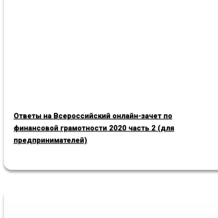
Ответы на Всероссийский онлайн-зачет по
финансовой грамотности 2020 часть 2 (для
предпринимателей)