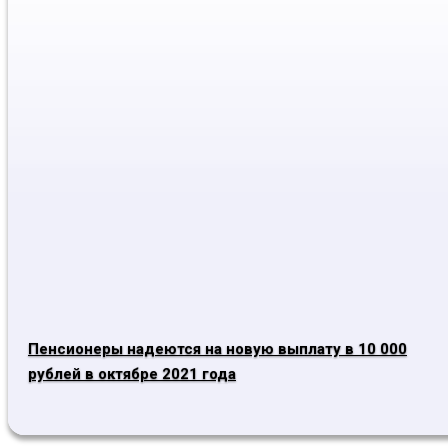
Пенсионеры надеются на новую выплату в 10 000
рублей в октябре 2021 года