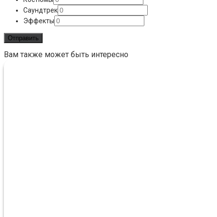
Саундтрек
Эффекты
Вам также может быть интересно