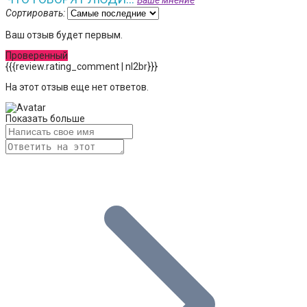
Ваше мнение
Сортировать:
Ваш отзыв будет первым.
Проверенный
{{{review.rating_comment | nl2br}}}
На этот отзыв еще нет ответов.
Показать больше