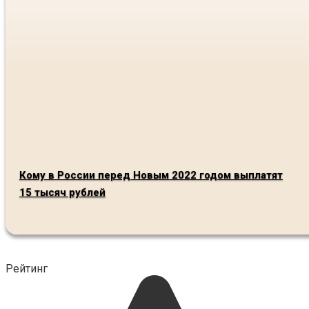
Кому в России перед Новым 2022 годом выплатят
15 тысяч рублей
Рейтинг