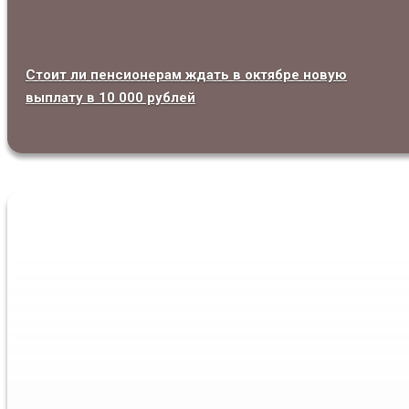
Стоит ли пенсионерам ждать в октябре новую
выплату в 10 000 рублей