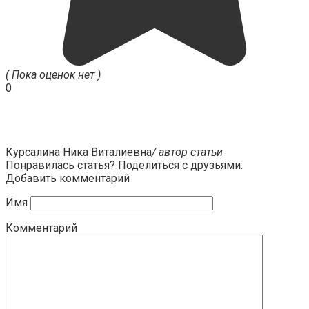
( Пока оценок нет )
0
Курсалина Ника Виталиевна
/ автор статьи
Понравилась статья? Поделиться с друзьями:
Добавить комментарий
Имя
Комментарий