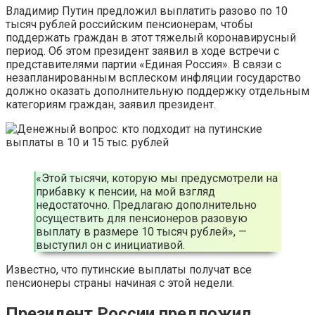
Владимир Путин предложил выплатить разово по 10
тысяч рублей российским пенсионерам, чтобы
поддержать граждан в этот тяжелый коронавирусный
период. Об этом президент заявил в ходе встречи с
представителями партии «Единая Россия». В связи с
незапланированным всплеском инфляции государство
должно оказать дополнительную поддержку отдельным
категориям граждан, заявил президент.
«Этой тысячи, которую мы предусмотрели на
прибавку к пенсии, на мой взгляд
недостаточно. Предлагаю дополнительно
осуществить для пенсионеров разовую
выплату в размере 10 тысяч рублей», —
выступил он с инициативой.
Известно, что путинские выплаты получат все
пенсионеры страны начиная с этой недели.
Президент России предложил