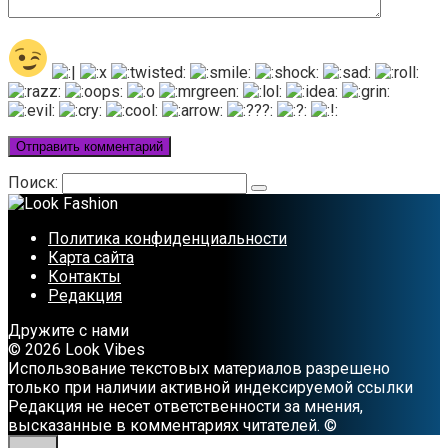
Поиск:
Политика конфиденциальности
Карта сайта
Контакты
Редакция
Дружите с нами
© 2026 Look Vibes
Использование текстовых материалов разрешено
только при наличии активной индексируемой ссылки
Редакция не несет ответственности за мнения,
высказанные в комментариях читателей. ©