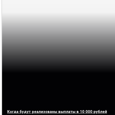
Когда будут реализованы выплаты в 10 000 рублей