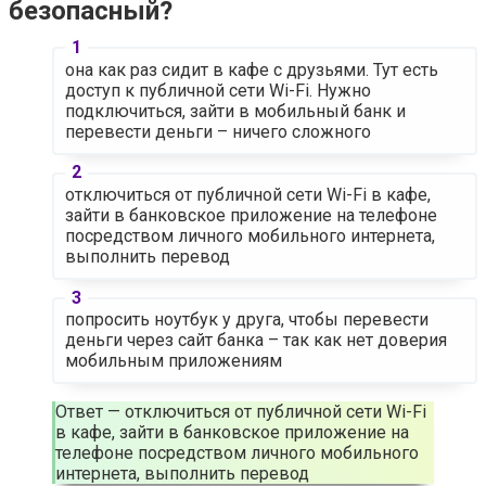
безопасный?
она как раз сидит в кафе с друзьями. Тут есть
доступ к публичной сети Wi-Fi. Нужно
подключиться, зайти в мобильный банк и
перевести деньги – ничего сложного
отключиться от публичной сети Wi-Fi в кафе,
зайти в банковское приложение на телефоне
посредством личного мобильного интернета,
выполнить перевод
попросить ноутбук у друга, чтобы перевести
деньги через сайт банка – так как нет доверия
мобильным приложениям
Ответ — отключиться от публичной сети Wi-Fi
в кафе, зайти в банковское приложение на
телефоне посредством личного мобильного
интернета, выполнить перевод