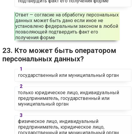
подтвердить факт его получения форме
Ответ — согласие на обработку персональных
данных может быть дано если иное не
установлено федеральным законом в любой
позволяющей подтвердить факт его
получения форме
23. Кто может быть оператором
персональных данных?
государственный или муниципальный орган
только юридическое лицо, индивидуальный
предприниматель, государственный или
муниципальный орган
физическое лицо, индивидуальный
предприниматель, юридическое лицо,
государственный или муниципальный орган