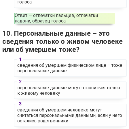
голоса
Ответ — отпечатки пальцев, отпечатки
ладони, образец голоса
10. Персональные данные – это
сведения только о живом человеке
или об умершем тоже?
сведения об умершем физическом лице – тоже
персональные данные
персональные данные могут относиться только
к живому человеку
сведения об умершем человеке могут
считаться персональными данными, если у него
остались родственники