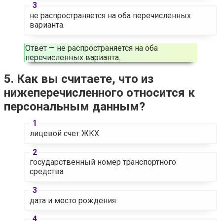
не распространяется на оба перечисленных
варианта.
Ответ — не распространяется на оба
перечисленных варианта.
5. Как вы считаете, что из
нижеперечисленного относится к
персональным данным?
лицевой счет ЖКХ
государственный номер транспортного
средства
дата и место рождения