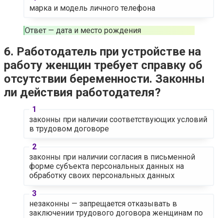
марка и модель личного телефона
Ответ — дата и место рождения
6. Работодатель при устройстве на
работу женщин требует справку об
отсутствии беременности. Законны
ли действия работодателя?
законны при наличии соответствующих условий
в трудовом договоре
законны при наличии согласия в письменной
форме субъекта персональных данных на
обработку своих персональных данных
незаконны — запрещается отказывать в
заключении трудового договора женщинам по