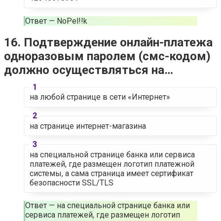
Ответ — NoPel!!k
16. Подтверждение онлайн-платежа
одноразовым паролем (смс-кодом)
должно осуществляться на…
на любой странице в сети «Интернет»
на странице интернет-магазина
на специальной странице банка или сервиса
платежей, где размещен логотип платежной
системы, а сама страница имеет сертификат
безопасности SSL/TLS
Ответ — на специальной странице банка или
сервиса платежей, где размещен логотип