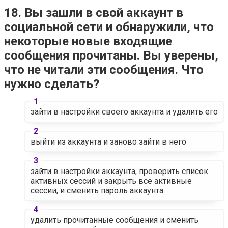
18. Вы зашли в свой аккаунт в
социальной сети и обнаружили, что
некоторые новые входящие
сообщения прочитаны. Вы уверены,
что не читали эти сообщения. Что
нужно сделать?
зайти в настройки своего аккаунта и удалить его
выйти из аккаунта и заново зайти в него
зайти в настройки аккаунта, проверить список
активных сессий и закрыть все активные
сессии, и сменить пароль аккаунта
удалить прочитанные сообщения и сменить