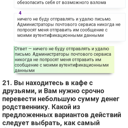
обезопасить себя от возможного взлома
ничего не буду отправлять и удалю письмо.
Администраторы почтового сервиса никогда не
попросят меня отправить им сообщение с
моими аутентификационными данными
Ответ — ничего не буду отправлять и удалю
письмо. Администраторы почтового сервиса
никогда не попросят меня отправить им
сообщение с моими аутентификационными
данными
21. Вы находитесь в кафе с
друзьями, и Вам нужно срочно
перевести небольшую сумму денег
родственнику. Какой из
предложенных вариантов действий
следует выбрать, как самый