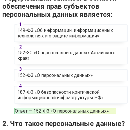
обеспечения прав субъектов
персональных данных является:
149-ФЗ «Об информации, информационных
технологиях и о защите информации»
152-ЗС «О персональных данных Алтайского
края»
152-ФЗ «О персональных данных»
187-ФЗ «О безопасности критической
информационной инфраструктуры РФ».
Ответ — 152-ФЗ «О персональных данных»
2. Что такое персональные данные?