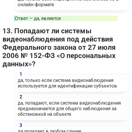
онлайн-формате
Ответ — да, является
13. Попадают ли системы
видеонаблюдения под действия
Федерального закона от 27 июля
2006 № 152-ФЗ «О персональных
данных»?
да, только если система видеонаблюдения
используется для идентификации субъектов
да, попадают, если система видеонаблюдения
предназначается для общего наблюдения за
обстановкой на объекте
да попадает в любом случае