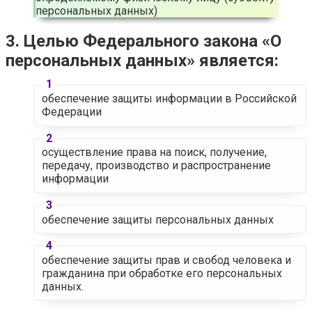
персональных данных)
3. Целью Федерального закона «О
персональных данных» является:
обеспечение защиты информации в Российской
Федерации
осуществление права на поиск, получение,
передачу, производство и распространение
информации
обеспечение защиты персональных данных
обеспечение защиты прав и свобод человека и
гражданина при обработке его персональных
данных.