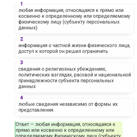
любая информация, относящаяся к прямо или
косвенно к определенному или определяемому
физическому лицу (субъекту персональных
данных)
информация о частной жизни физического лица,
доступ к которой он решил ограничить
сведения о религиозных убеждениях,
политических взглядах, расовой и национальной
принадлежности субъекта персональных
данных
любые сведения независимо от формы их
представления.
Ответ — любая информация, относящаяся к
прямо или косвенно к определенному или
определяемому физическому лицу (субъекту