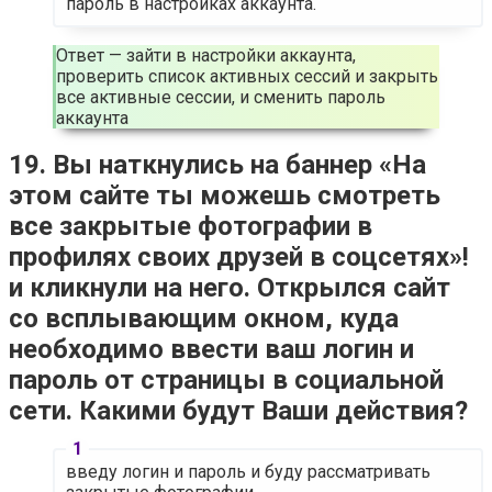
пароль в настройках аккаунта.
Ответ — зайти в настройки аккаунта,
проверить список активных сессий и закрыть
все активные сессии, и сменить пароль
аккаунта
19. Вы наткнулись на баннер «На
этом сайте ты можешь смотреть
все закрытые фотографии в
профилях своих друзей в соцсетях»!
и кликнули на него. Открылся сайт
со всплывающим окном, куда
необходимо ввести ваш логин и
пароль от страницы в социальной
сети. Какими будут Ваши действия?
введу логин и пароль и буду рассматривать