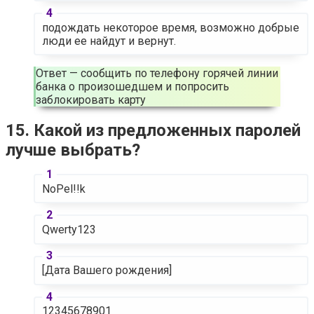
подождать некоторое время, возможно добрые
люди ее найдут и вернут.
Ответ — сообщить по телефону горячей линии
банка о произошедшем и попросить
заблокировать карту
15. Какой из предложенных паролей
лучше выбрать?
NoPel!!k
Qwerty123
[Дата Вашего рождения]
12345678901