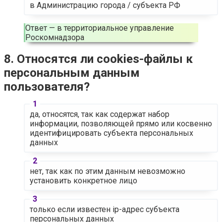
в Администрацию города / субъекта РФ
Ответ — в территориальное управление
Роскомнадзора
8. Относятся ли cookies-файлы к
персональным данным
пользователя?
да, относятся, так как содержат набор
информации, позволяющей прямо или косвенно
идентифицировать субъекта персональных
данных
нет, так как по этим данным невозможно
установить конкретное лицо
только если известен ip-адрес субъекта
персональных данных