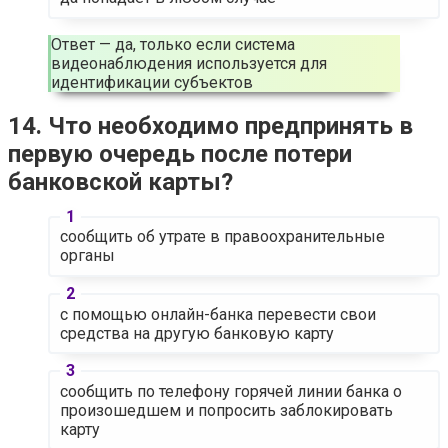
Ответ — да, только если система
видеонаблюдения используется для
идентификации субъектов
14. Что необходимо предпринять в
первую очередь после потери
банковской карты?
сообщить об утрате в правоохранительные
органы
с помощью онлайн-банка перевести свои
средства на другую банковую карту
сообщить по телефону горячей линии банка о
произошедшем и попросить заблокировать
карту