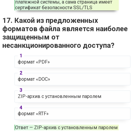
платежной системы, а сама страница имеет
сертификат безопасности SSL/TLS
17. Какой из предложенных
форматов файла является наиболее
защищенным от
несанкционированного доступа?
формат «PDF»
формат «DOC»
ZIP-архив с установленным паролем
формат «RTF»
Ответ — ZIP-архив с установленным паролем