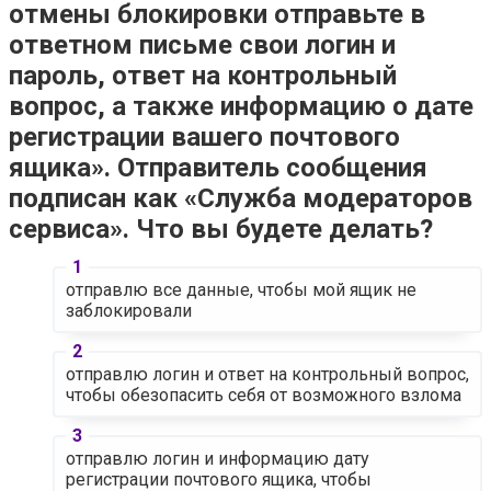
отмены блокировки отправьте в
ответном письме свои логин и
пароль, ответ на контрольный
вопрос, а также информацию о дате
регистрации вашего почтового
ящика». Отправитель сообщения
подписан как «Служба модераторов
сервиса». Что вы будете делать?
отправлю все данные, чтобы мой ящик не
заблокировали
отправлю логин и ответ на контрольный вопрос,
чтобы обезопасить себя от возможного взлома
отправлю логин и информацию дату
регистрации почтового ящика, чтобы