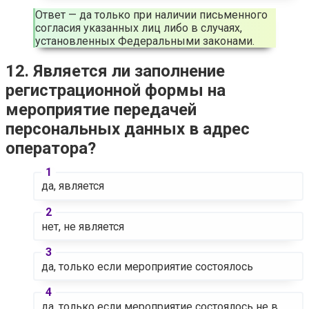
Ответ — да только при наличии письменного
согласия указанных лиц либо в случаях,
установленных Федеральными законами.
12. Является ли заполнение
регистрационной формы на
мероприятие передачей
персональных данных в адрес
оператора?
да, является
нет, не является
да, только если мероприятие состоялось
да, только если мероприятие состоялось не в