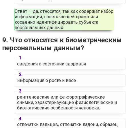
Ответ — да, относятся, так как содержат набор
информации, позволяющей прямо или
косвенно идентифицировать субъекта
персональных данных
9. Что относится к биометрическим
персональным данным?
сведения о состоянии здоровья
информация о росте и весе
рентгеновские или флюорографические
снимки, характеризующие физиологические и
биологические особенности человека.
отпечатки пальцев, отпечатки ладони, образец