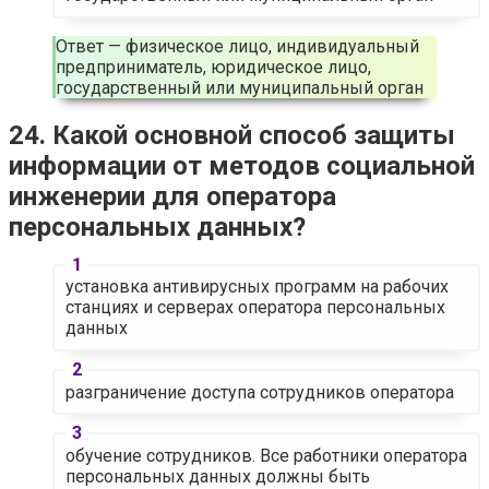
Ответ — физическое лицо, индивидуальный
предприниматель, юридическое лицо,
государственный или муниципальный орган
24. Какой основной способ защиты
информации от методов социальной
инженерии для оператора
персональных данных?
установка антивирусных программ на рабочих
станциях и серверах оператора персональных
данных
разграничение доступа сотрудников оператора
обучение сотрудников. Все работники оператора
персональных данных должны быть