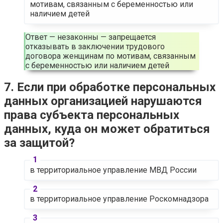
мотивам, связанным с беременностью или
наличием детей
Ответ — незаконны — запрещается
отказывать в заключении трудового
договора женщинам по мотивам, связанным
с беременностью или наличием детей
7. Если при обработке персональных
данных организацией нарушаются
права субъекта персональных
данных, куда он может обратиться
за защитой?
в территориальное управление МВД России
в территориальное управление Роскомнадзора