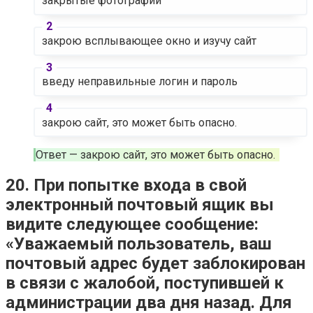
закрытые фотографии
закрою всплывающее окно и изучу сайт
введу неправильные логин и пароль
закрою сайт, это может быть опасно.
Ответ — закрою сайт, это может быть опасно.
20. При попытке входа в свой
электронный почтовый ящик вы
видите следующее сообщение:
«Уважаемый пользователь, ваш
почтовый адрес будет заблокирован
в связи с жалобой, поступившей к
администрации два дня назад. Для