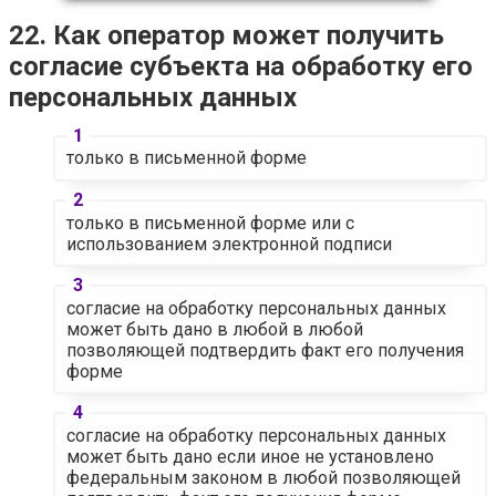
22. Как оператор может получить
согласие субъекта на обработку его
персональных данных
только в письменной форме
только в письменной форме или с
использованием электронной подписи
согласие на обработку персональных данных
может быть дано в любой в любой
позволяющей подтвердить факт его получения
форме
согласие на обработку персональных данных
может быть дано если иное не установлено
федеральным законом в любой позволяющей