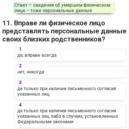
Ответ — сведения об умершем физическом
лице – тоже персональные данные
11. Вправе ли физическое лицо
представлять персональные данные
своих близких родственников?
да, вправе всегда
нет, никогда
да только при наличии письменного согласия
указанных лиц
да только при наличии письменного согласия
указанных лиц либо в случаях, установленных
Федеральными законами.