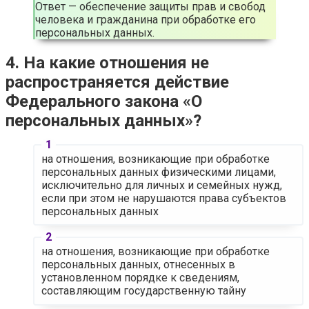
Ответ — обеспечение защиты прав и свобод
человека и гражданина при обработке его
персональных данных.
4. На какие отношения не
распространяется действие
Федерального закона «О
персональных данных»?
на отношения, возникающие при обработке
персональных данных физическими лицами,
исключительно для личных и семейных нужд,
если при этом не нарушаются права субъектов
персональных данных
на отношения, возникающие при обработке
персональных данных, отнесенных в
установленном порядке к сведениям,
составляющим государственную тайну