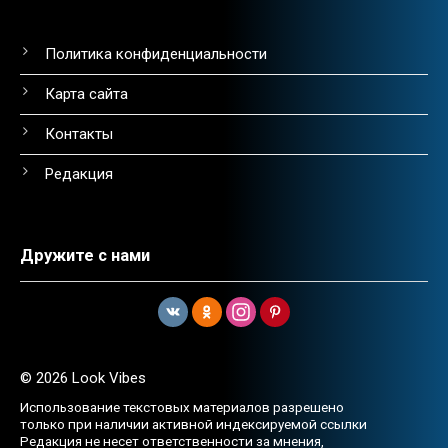
Политика конфиденциальности
Карта сайта
Контакты
Редакция
Дружите с нами
© 2026 Look Vibes
Использование текстовых материалов разрешено
только при наличии активной индексируемой ссылки
Редакция не несет ответственности за мнения,