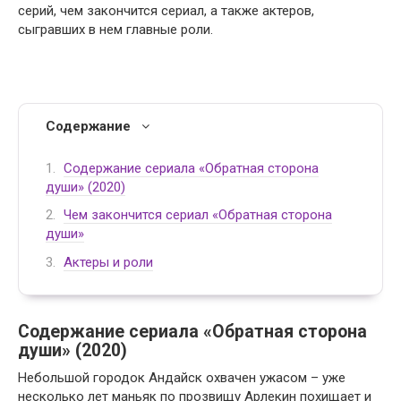
серий, чем закончится сериал, а также актеров,
сыгравших в нем главные роли.
Содержание
Содержание сериала «Обратная сторона
души» (2020)
Чем закончится сериал «Обратная сторона
души»
Актеры и роли
Содержание сериала «Обратная сторона
души» (2020)
Небольшой городок Андайск охвачен ужасом – уже
несколько лет маньяк по прозвищу Арлекин похищает и