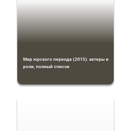
Мир юрского периода (2015): актеры и
роли, полный список