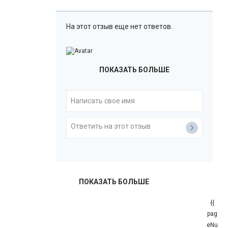
На этот отзыв еще нет ответов.
ПОКАЗАТЬ БОЛЬШЕ
ПОКАЗАТЬ БОЛЬШЕ
{{
pag
eNu