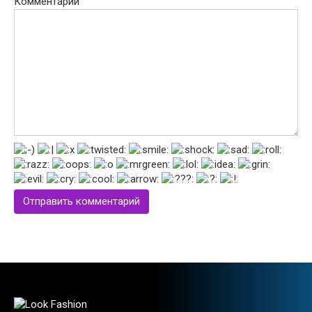
Комментарий