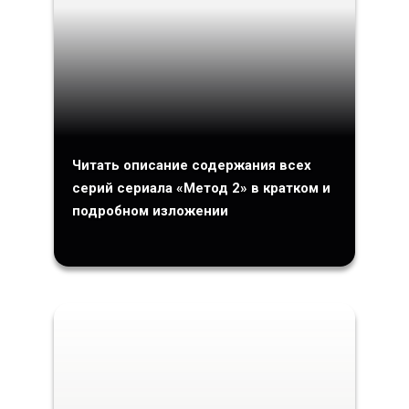
Читать описание содержания всех
серий сериала «Метод 2» в кратком и
подробном изложении