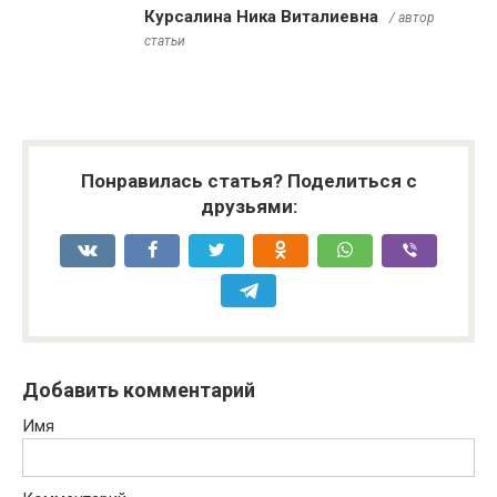
Курсалина Ника Виталиевна
/ автор
статьи
Понравилась статья? Поделиться с
друзьями:
Добавить комментарий
Имя