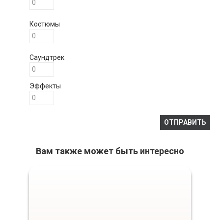
Костюмы
Саундтрек
Эффекты
Вам также может быть интересно