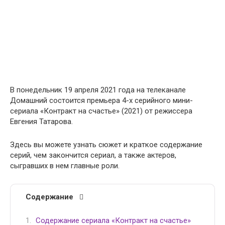
В понедельник 19 апреля 2021 года на телеканале
Домашний состоится премьера 4-х серийного мини-
сериала «Контракт на счастье» (2021) от режиссера
Евгения Татарова.
Здесь вы можете узнать сюжет и краткое содержание
серий, чем закончится сериал, а также актеров,
сыгравших в нем главные роли.
Содержание
Содержание сериала «Контракт на счастье»