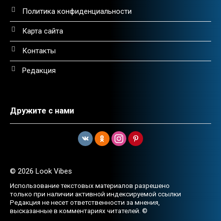
Политика конфиденциальности
Карта сайта
Контакты
Редакция
Дружите с нами
© 2026 Look Vibes
Использование текстовых материалов разрешено
только при наличии активной индексируемой ссылки
Редакция не несет ответственности за мнения,
высказанные в комментариях читателей. ©