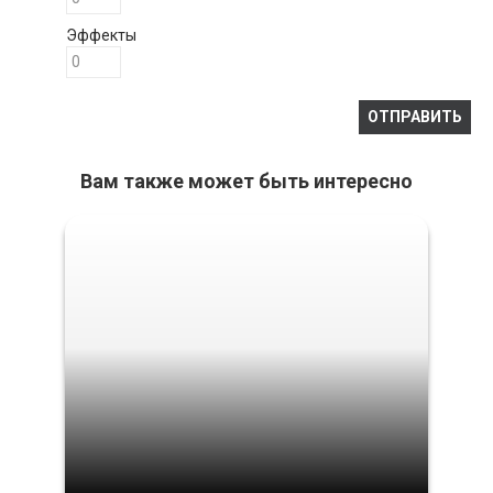
Эффекты
Вам также может быть интересно