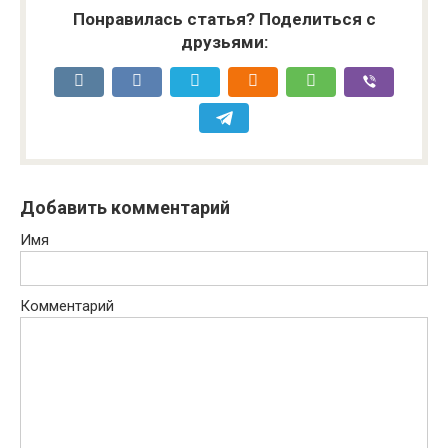
Понравилась статья? Поделиться с
друзьями:
Добавить комментарий
Имя
Комментарий