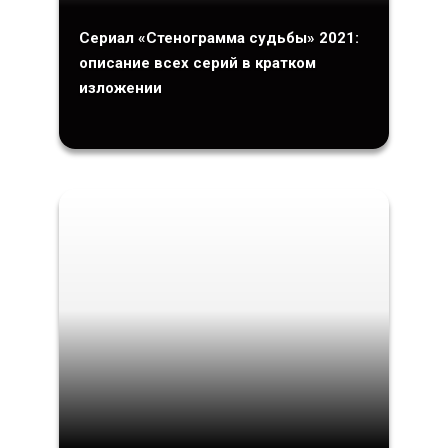
Сериал «Стенограмма судьбы» 2021:
описание всех серий в кратком
изложении