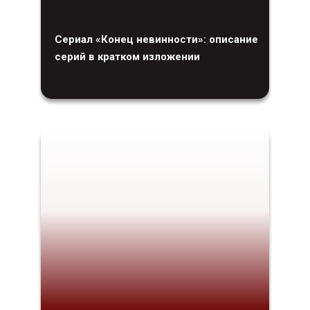
Сериал «Конец невинности»: описание
серий в кратком изложении