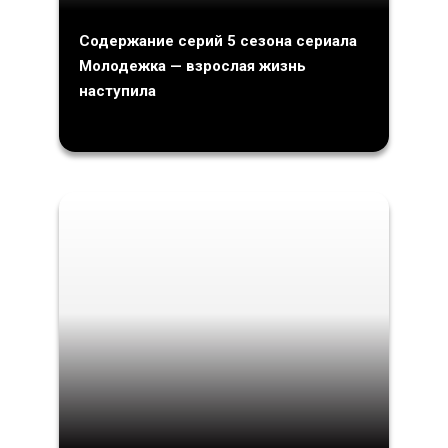
Содержание серий 5 сезона сериала
Молодежка — взрослая жизнь
наступила