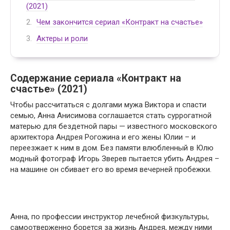
(2021)
Чем закончится сериал «Контракт на счастье»
Актеры и роли
Содержание сериала «Контракт на
счастье» (2021)
Чтобы рассчитаться с долгами мужа Виктора и спасти
семью, Анна Анисимова соглашается стать суррогатной
матерью для бездетной пары — известного московского
архитектора Андрея Рогожина и его жены Юлии – и
переезжает к ним в дом. Без памяти влюбленный в Юлю
модный фотограф Игорь Зверев пытается убить Андрея –
на машине он сбивает его во время вечерней пробежки.
Анна, по профессии инструктор лечебной физкультуры,
самоотверженно борется за жизнь Андрея, между ними