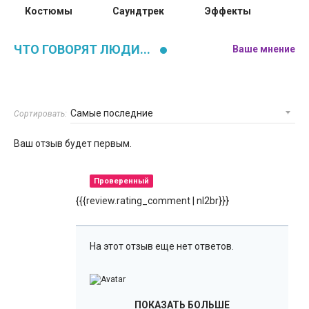
Костюмы
Саундтрек
Эффекты
ЧТО ГОВОРЯТ ЛЮДИ...
Ваше мнение
Сортировать:
Ваш отзыв будет первым.
Проверенный
{{{review.rating_comment | nl2br}}}
На этот отзыв еще нет ответов.
ПОКАЗАТЬ БОЛЬШЕ