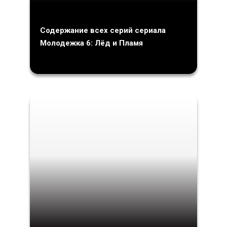
Содержание всех серий сериала
Молодежка 6: Лёд и Пламя