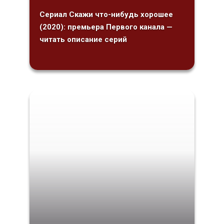
Сериал Скажи что-нибудь хорошее
(2020): премьера Первого канала —
читать описание серий