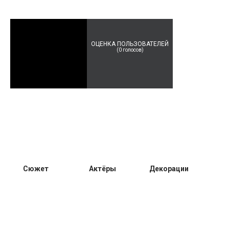
ОЦЕНКА ПОЛЬЗОВАТЕЛЕЙ
(
0
голосов)
Сюжет
Актёры
Декорации