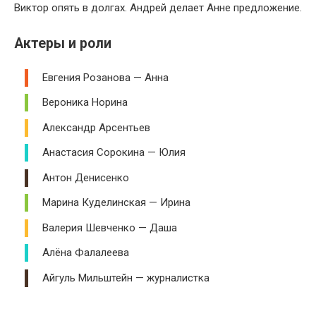
Виктор опять в долгах. Андрей делает Анне предложение.
Актеры и роли
Евгения Розанова — Анна
Вероника Норина
Александр Арсентьев
Анастасия Сорокина — Юлия
Антон Денисенко
Марина Куделинская — Ирина
Валерия Шевченко — Даша
Алёна Фалалеева
Айгуль Мильштейн — журналистка