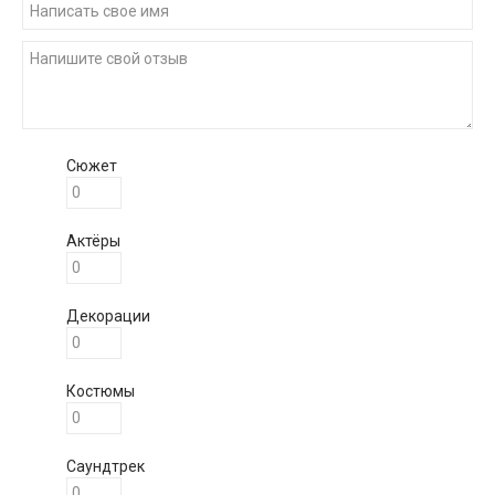
Сюжет
Актёры
Декорации
Костюмы
Саундтрек