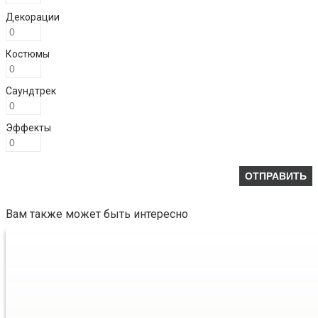
Декорации
Костюмы
Саундтрек
Эффекты
Вам также может быть интересно