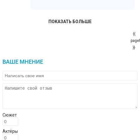
ПОКАЗАТЬ БОЛЬШЕ
{{
page
}}
ВАШЕ МНЕНИЕ
Сюжет
Актёры