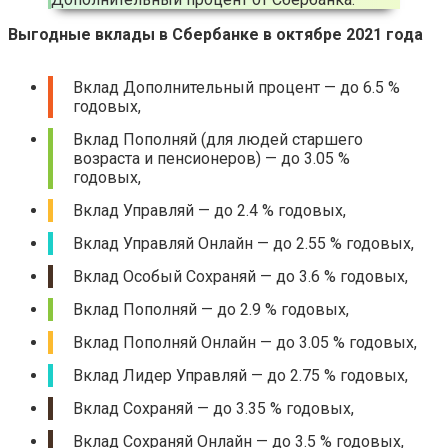
Выгодные вклады в Сбербанке в октябре 2021 года
Вклад Дополнительный процент — до 6.5 %
годовых,
Вклад Пополняй (для людей старшего
возраста и пенсионеров) — до 3.05 %
годовых,
Вклад Управляй — до 2.4 % годовых,
Вклад Управляй Онлайн — до 2.55 % годовых,
Вклад Особый Сохраняй — до 3.6 % годовых,
Вклад Пополняй — до 2.9 % годовых,
Вклад Пополняй Онлайн — до 3.05 % годовых,
Вклад Лидер Управляй — до 2.75 % годовых,
Вклад Сохраняй — до 3.35 % годовых,
Вклад Сохраняй Онлайн — до 3.5 % годовых,