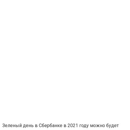
Зеленый день в Сбербанке в 2021 году можно будет