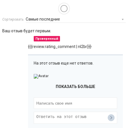
Сортировать:
Ваш отзыв будет первым.
Проверенный
{{{review.rating_comment | nl2br}}}
На этот отзыв еще нет ответов.
ПОКАЗАТЬ БОЛЬШЕ