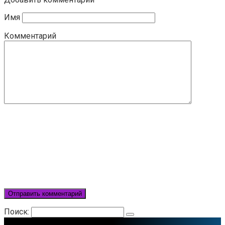
Имя
Комментарий
Поиск: