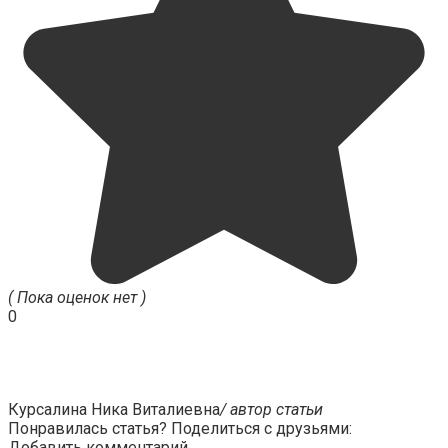
( Пока оценок нет )
0
Курсалина Ника Виталиевна
/ автор статьи
Понравилась статья? Поделиться с друзьями:
Добавить комментарий