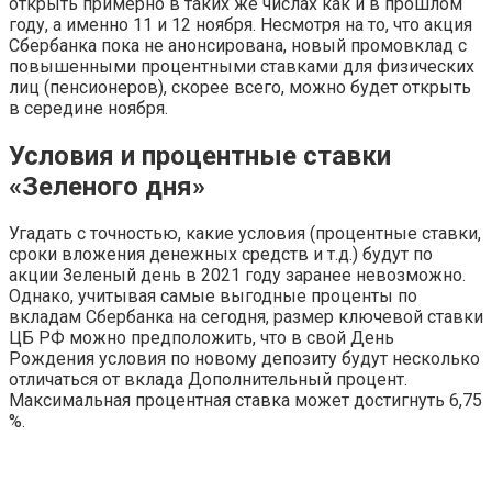
открыть примерно в таких же числах как и в прошлом
году, а именно 11 и 12 ноября. Несмотря на то, что акция
Сбербанка пока не анонсирована, новый промовклад с
повышенными процентными ставками для физических
лиц (пенсионеров), скорее всего, можно будет открыть
в середине ноября.
Условия и процентные ставки
«Зеленого дня»
Угадать с точностью, какие условия (процентные ставки,
сроки вложения денежных средств и т.д.) будут по
акции Зеленый день в 2021 году заранее невозможно.
Однако, учитывая самые выгодные проценты по
вкладам Сбербанка на сегодня, размер ключевой ставки
ЦБ РФ можно предположить, что в свой День
Рождения условия по новому депозиту будут несколько
отличаться от вклада Дополнительный процент.
Максимальная процентная ставка может достигнуть 6,75
%.