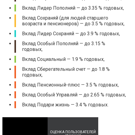
Вклад Лидер Пополняй — до 3.35 % годовых,
Вклад Сохраняй (для людей старшего
возраста и пенсионеров) — до 3.5 % годовых,
Вклад Лидер Сохраняй — до 3.9 % годовых,
Вклад Особый Пополняй — до 3.15 %
годовых,
Вклад Социальный — 1.9 % годовых,
Вклад Сберегательный счет — до 1.8 %
годовых,
Вклад Пенсионный-плюс — 3.5 % годовых,
Вклад Особый Управляй — до 2.65 % годовых,
Вклад Подари жизнь — 3.4 % годовых.
ОЦЕНКА ПОЛЬЗОВАТЕЛЕЙ