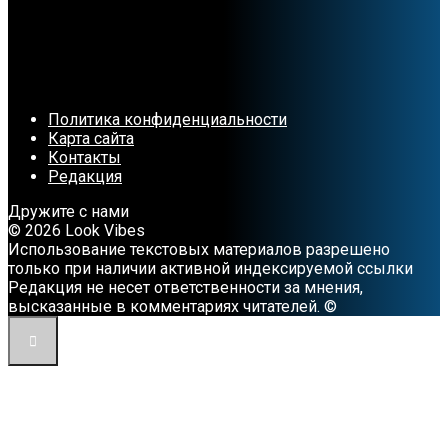
Политика конфиденциальности
Карта сайта
Контакты
Редакция
Дружите с нами
© 2026 Look Vibes
Использование текстовых материалов разрешено
только при наличии активной индексируемой ссылки
Редакция не несет ответственности за мнения,
высказанные в комментариях читателей. ©