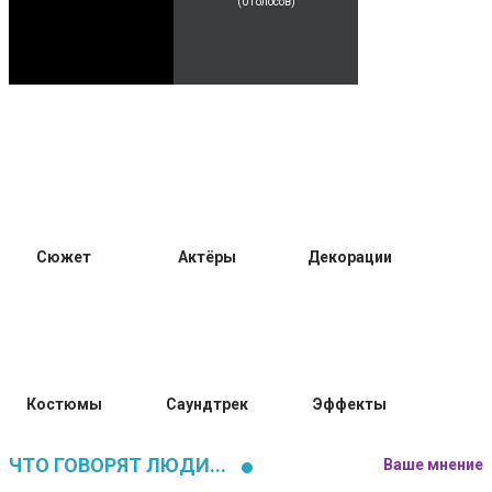
(
0
голосов)
Сюжет
Актёры
Декорации
Костюмы
Саундтрек
Эффекты
ЧТО ГОВОРЯТ ЛЮДИ...
Ваше мнение