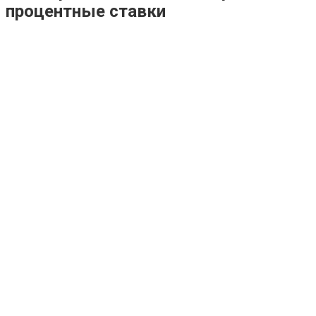
процентные ставки