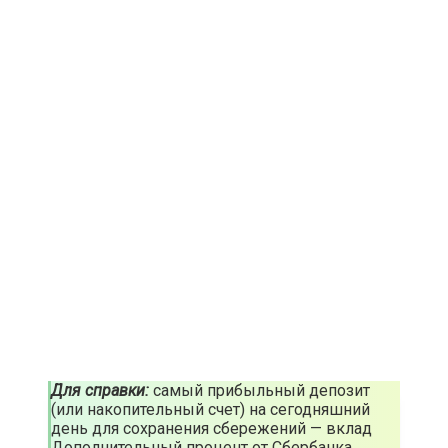
Для справки:
самый прибыльный депозит
(или накопительный счет) на сегодняшний
день для сохранения сбережений — вклад
Дополнительный процент от Сбербанка.