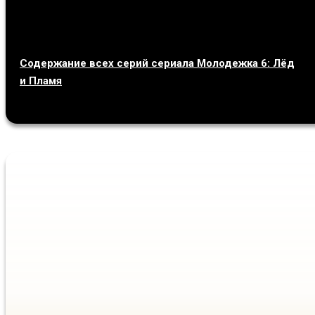
Содержание всех серий сериала Молодежка 6: Лёд
и Пламя