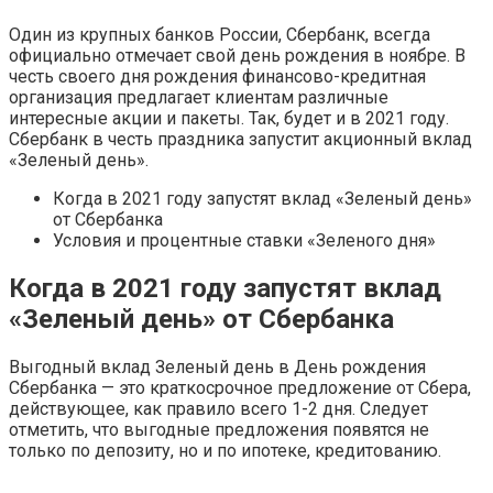
Один из крупных банков России, Сбербанк, всегда
официально отмечает свой день рождения в ноябре. В
честь своего дня рождения финансово-кредитная
организация предлагает клиентам различные
интересные акции и пакеты. Так, будет и в 2021 году.
Сбербанк в честь праздника запустит акционный вклад
«Зеленый день».
Когда в 2021 году запустят вклад «Зеленый день»
от Сбербанка
Условия и процентные ставки «Зеленого дня»
Когда в 2021 году запустят вклад
«Зеленый день» от Сбербанка
Выгодный вклад Зеленый день в День рождения
Сбербанка — это краткосрочное предложение от Сбера,
действующее, как правило всего 1-2 дня. Следует
отметить, что выгодные предложения появятся не
только по депозиту, но и по ипотеке, кредитованию.