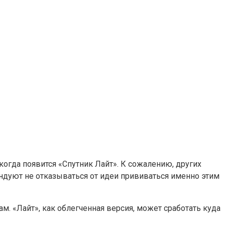
когда появится «Спутник Лайт». К сожалению, других
ендуют не отказываться от идеи прививаться именно этим
м. «Лайт», как облегченная версия, может сработать куда