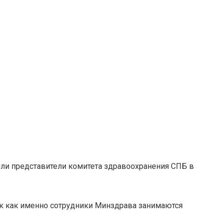
или представители комитета здравоохранения СПБ в
ак как именно сотрудники Минздрава занимаются