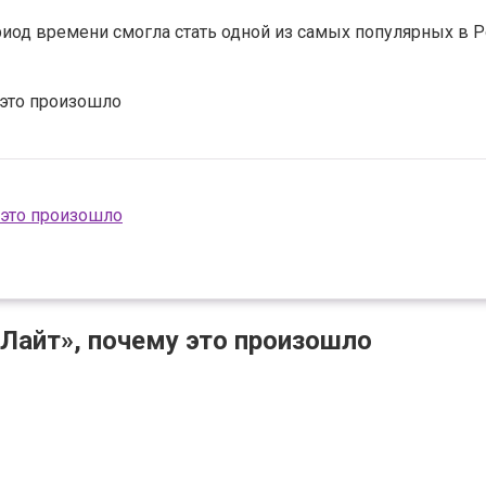
од времени смогла стать одной из самых популярных в Рос
 это произошло
 это произошло
 Лайт», почему это произошло