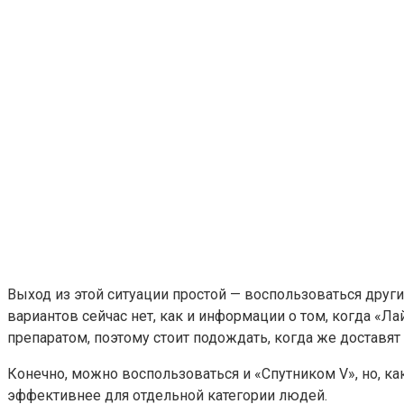
Выход из этой ситуации простой — воспользоваться други
вариантов сейчас нет, как и информации о том, когда «
препаратом, поэтому стоит подождать, когда же доставят
Конечно, можно воспользоваться и «Спутником V», но, как
эффективнее для отдельной категории людей.