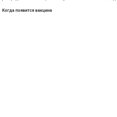
Когда появится вакцина