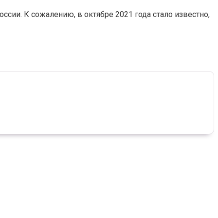
сии. К сожалению, в октябре 2021 года стало известно,