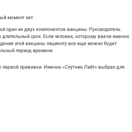
ый момент нет.
бой один из двух компонентов вакцины. Руководитель
е длительный срок. Если человек, которому ввели именно
ведения этой вакцины пациенту все еще можно будет
тельный период времени.
 первой прививки. Именно «Спутник Лайт» выбрал для