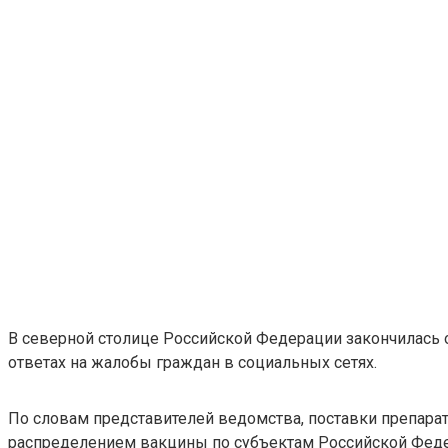
В северной столице Российской Федерации закончилась 
ответах на жалобы граждан в социальных сетях.
По словам представителей ведомства, поставки препарат
распределением вакцины по субъектам Российской Фед