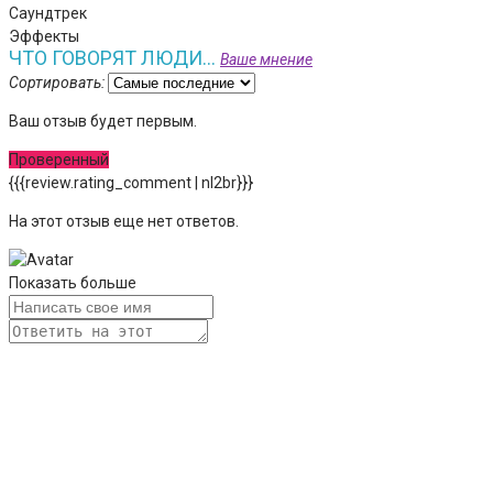
Саундтрек
Эффекты
ЧТО ГОВОРЯТ ЛЮДИ...
Ваше мнение
Сортировать:
Ваш отзыв будет первым.
Проверенный
{{{review.rating_comment | nl2br}}}
На этот отзыв еще нет ответов.
Показать больше