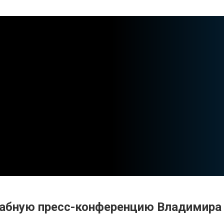
абную пресс-конференцию Владимира