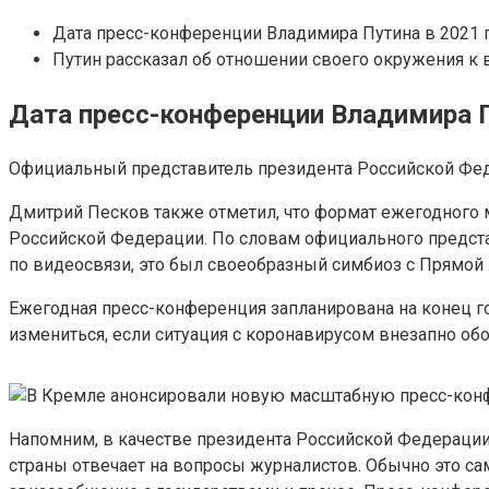
Дата пресс-конференции Владимира Путина в 2021 
Путин рассказал об отношении своего окружения к
Дата пресс-конференции Владимира П
Официальный представитель президента Российской Феде
Дмитрий Песков также отметил, что формат ежегодного 
Российской Федерации. По словам официального предст
по видеосвязи, это был своеобразный симбиоз с Прямой 
Ежегодная пресс-конференция запланирована на конец го
измениться, если ситуация с коронавирусом внезапно обос
Напомним, в качестве президента Российской Федерации
страны отвечает на вопросы журналистов. Обычно это сам