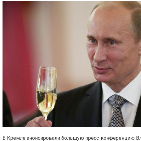
В Кремле анонсировали большую пресс-конференцию Вла