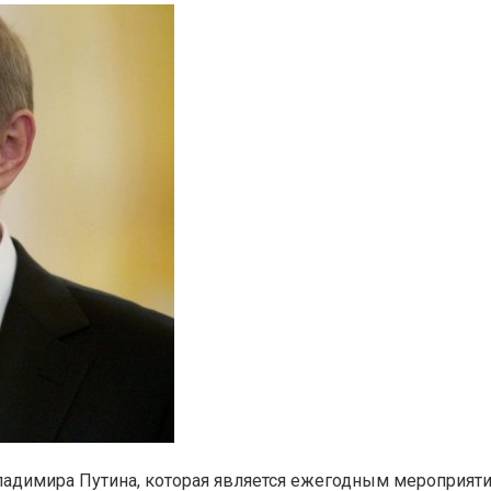
димира Путина, которая является ежегодным мероприятие