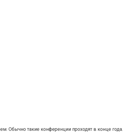
м. Обычно такие конференции проходят в конце года.