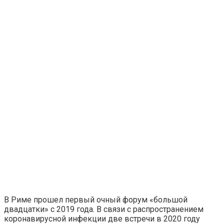
В Риме прошел первый очный форум «большой
двадцатки» с 2019 года. В связи с распространением
коронавирусной инфекции две встречи в 2020 году