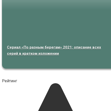
Сериал «По разным берегам» 2021: описание всех
серий в кратком изложении
Рейтинг