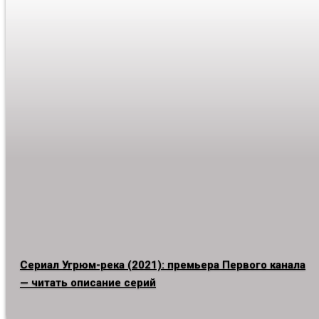
Сериал Угрюм-река (2021): премьера Первого канала
— читать описание серий