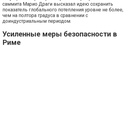
саммита Марио Драги высказал идею сохранить
показатель глобального потепления уровне не более,
чем на полтора градуса в сравнении с
доиндустриальным периодом.
Усиленные меры безопасности в
Риме