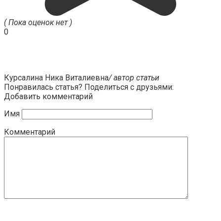
( Пока оценок нет )
0
Курсалина Ника Виталиевна
/ автор статьи
Понравилась статья? Поделиться с друзьями:
Добавить комментарий
Имя
Комментарий