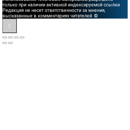
только при наличии активной индексируемой ссылки
Редакция не несет ответственности за мнения,
высказанные в комментариях читателей. ©