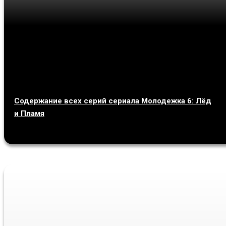
Содержание всех серий сериала Молодежка 6: Лёд
и Пламя