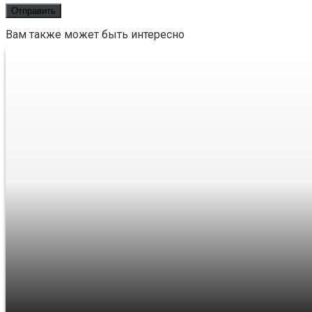
Вам также может быть интересно