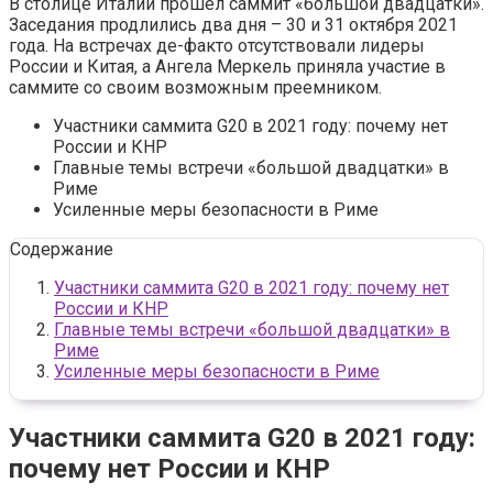
В столице Италии прошел саммит «большой двадцатки».
Заседания продлились два дня – 30 и 31 октября 2021
года. На встречах де-факто отсутствовали лидеры
России и Китая, а Ангела Меркель приняла участие в
саммите со своим возможным преемником.
Участники саммита G20 в 2021 году: почему нет
России и КНР
Главные темы встречи «большой двадцатки» в
Риме
Усиленные меры безопасности в Риме
Содержание
Участники саммита G20 в 2021 году: почему нет
России и КНР
Главные темы встречи «большой двадцатки» в
Риме
Усиленные меры безопасности в Риме
Участники саммита G20 в 2021 году:
почему нет России и КНР