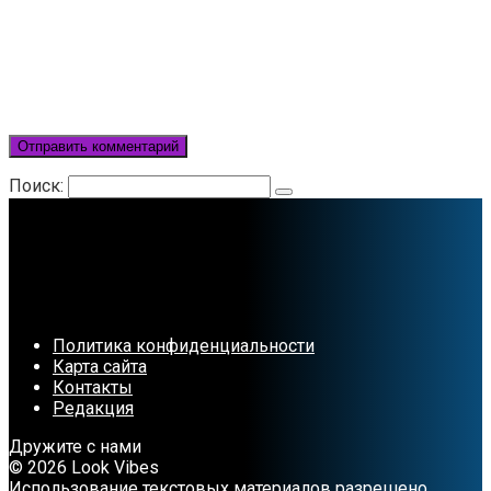
Поиск:
Политика конфиденциальности
Карта сайта
Контакты
Редакция
Дружите с нами
© 2026 Look Vibes
Использование текстовых материалов разрешено