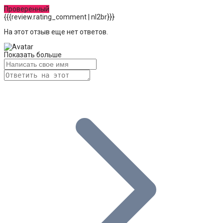
Проверенный
{{{review.rating_comment | nl2br}}}
На этот отзыв еще нет ответов.
Показать больше