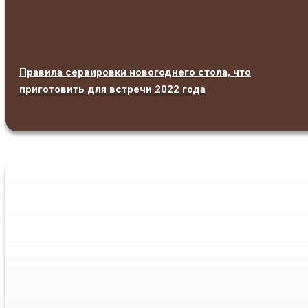
Правила сервировки новогоднего стола, что
приготовить для встречи 2022 года