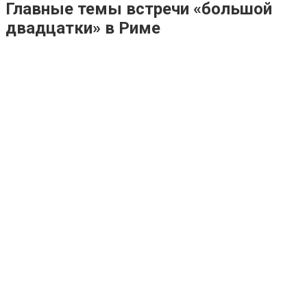
Главные темы встречи «большой
двадцатки» в Риме