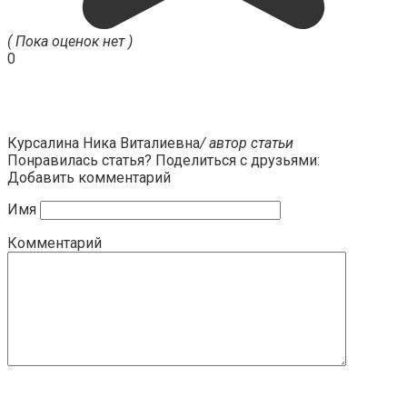
( Пока оценок нет )
0
Курсалина Ника Виталиевна
/ автор статьи
Понравилась статья? Поделиться с друзьями:
Добавить комментарий
Имя
Комментарий