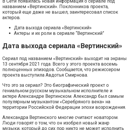
В Сети появилась новая информация о сериале под
названием «Вертинский». Поклонников проекта,
который еще даже не вышел, заинтересовал список
актеров.
Дата выхода сериала «Вертинский»
Актеры и их роли в сериале “Вертинский”
Дата выхода сериала «Вертинский»
Сериал под названием «Вертинский» выходит на экраны
13 сентября 2021 года. Всего у этого проекта восемь
полноценных эпизодов. Сообщается, что режиссером
проекта выступила Авдотья Смирнова.
Что это за сериал? Это биографический проект о
гениальном русском музыкальном исполнителе и
актере Александре Вертинском. Александр был самым
популярным музыкантом «Серебряного века» на
территории Российской Федерации эпохи возрождения.
Александра Вертинского многие считают новатором.
Люди говорят о том, что он изобрел новый жанр
музыки, который до сих пор никто не может исполнить