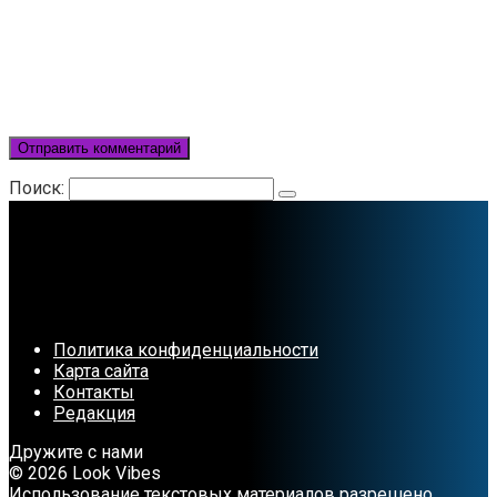
Поиск:
Политика конфиденциальности
Карта сайта
Контакты
Редакция
Дружите с нами
© 2026 Look Vibes
Использование текстовых материалов разрешено