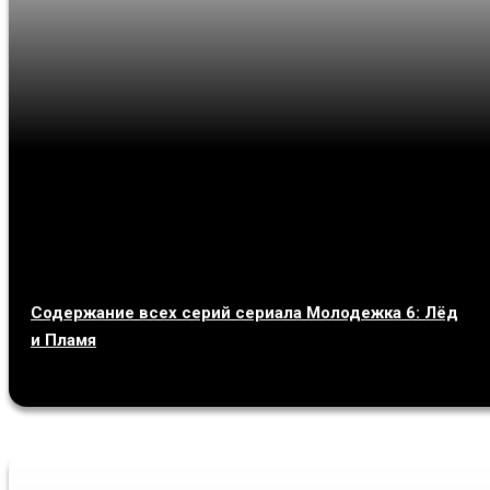
Содержание всех серий сериала Молодежка 6: Лёд
и Пламя