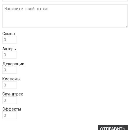
Сюжет
Актёры
Декорации
Костюмы
Саундтрек
Эффекты