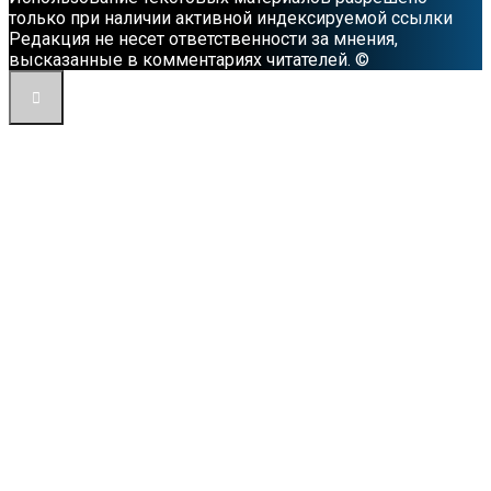
только при наличии активной индексируемой ссылки
Редакция не несет ответственности за мнения,
высказанные в комментариях читателей. ©