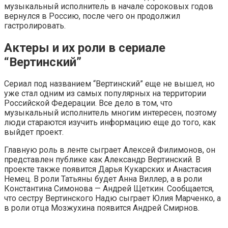
музыкальный исполнитель в начале сороковых годов
вернулся в Россию, после чего он продолжил
гастролировать.
Актеры и их роли в сериале
“Вертинский”
Сериал под названием “Вертинский” еще не вышел, но
уже стал одним из самых популярных на территории
Российской Федерации. Все дело в том, что
музыкальный исполнитель многим интересен, поэтому
люди стараются изучить информацию еще до того, как
выйдет проект.
Главную роль в ленте сыграет Алексей Филимонов, он
представлен публике как Александр Вертинский. В
проекте также появится Дарья Кукарских и Анастасия
Немец. В роли Татьяны будет Анна Виллер, а в роли
Константина Симонова — Андрей Щеткин. Сообщается,
что сестру Вертинского Надю сыграет Юлия Марченко, а
в роли отца Мозжухина появится Андрей Смирнов.