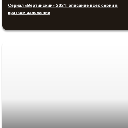
Сериал «Вертинский» 2021: описание всех серий в
кратком изложении