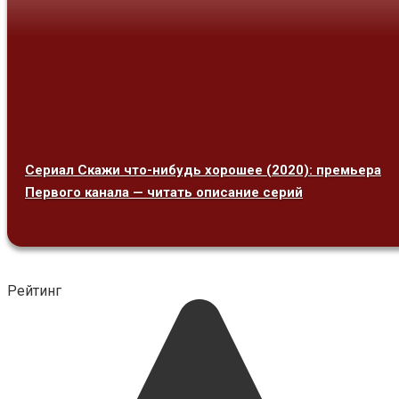
Сериал Скажи что-нибудь хорошее (2020): премьера
Первого канала — читать описание серий
Рейтинг