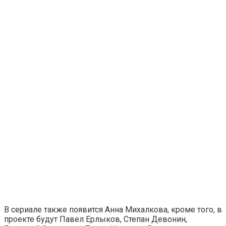
В сериале также появится Анна Михалкова, кроме того, в
проекте будут Павел Ерлыков, Степан Девонин,