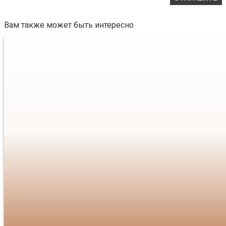
Вам также может быть интересно