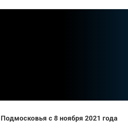
одмосковья с 8 ноября 2021 года