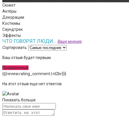
Сюжет
Актёры
Декорации
Костюмы
Саундтрек
Эффекты
ЧТО ГОВОРЯТ ЛЮДИ...
Ваше мнение
Сортировать:
Ваш отзыв будет первым.
Проверенный
{{{review.rating_comment | nl2br}}}
На этот отзыв еще нет ответов.
Показать больше