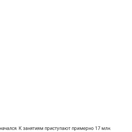
ачался. К занятиям приступают примерно 17 млн.