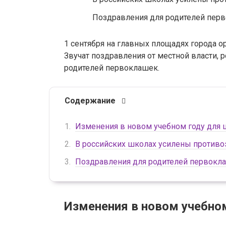
Поздравления для родителей перв
1 сентября на главных площадях города 
Звучат поздравления от местной власти,
родителей первоклашек.
Содержание
Изменения в новом учебном году для
В российских школах усилены против
Поздравления для родителей первокла
Изменения в новом учебно