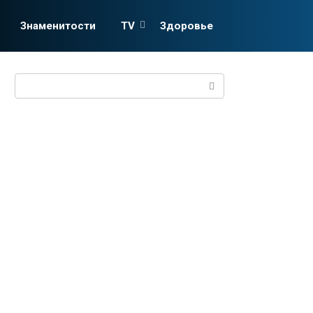
Знаменитости
TV
Здоровье
Поиск: