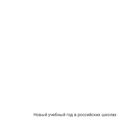
Новый учебный год в российских школах н