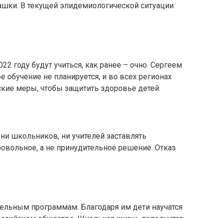
лашки. В текущей эпидемиологической ситуации
2 году будут учиться, как ранее – очно. Сергеем
 обучение не планируется, и во всех регионах
кие меры, чтобы защитить здоровье детей.
ни школьников, ни учителей заставлять
ровольное, а не принудительное решение. Отказ
ельным программам. Благодаря им дети научатся