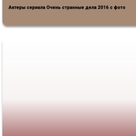
Актеры сериала Очень странные дела 2016 с фото