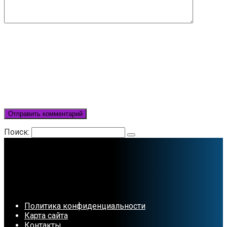
Поиск:
Политика конфиденциальности
Карта сайта
Контакты