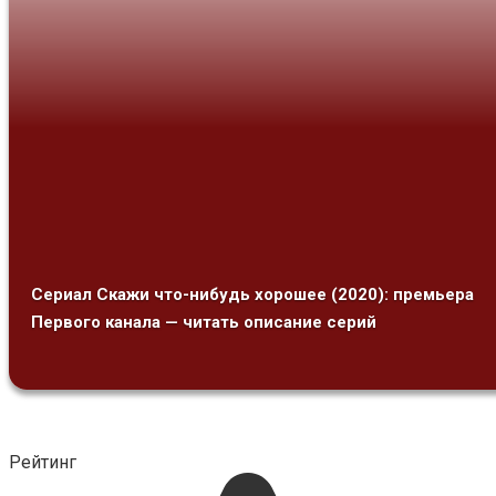
Сериал Скажи что-нибудь хорошее (2020): премьера
Первого канала — читать описание серий
Рейтинг