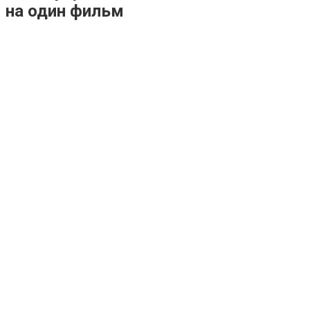
на один фильм