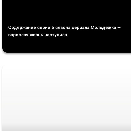
Содержание серий 5 сезона сериала Молодежка —
взрослая жизнь наступила