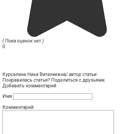
( Пока оценок нет )
0
Курсалина Ника Виталиевна
/ автор статьи
Понравилась статья? Поделиться с друзьями:
Добавить комментарий
Имя
Комментарий