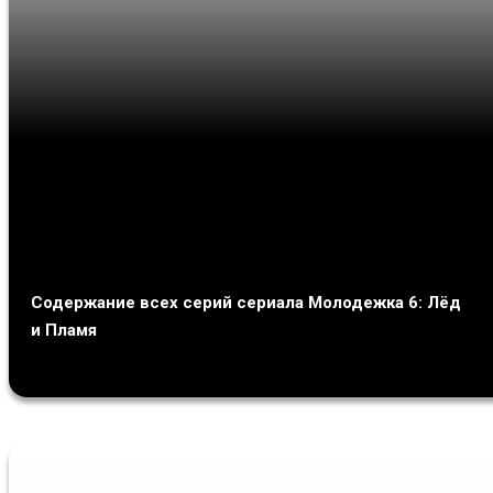
Содержание всех серий сериала Молодежка 6: Лёд
и Пламя