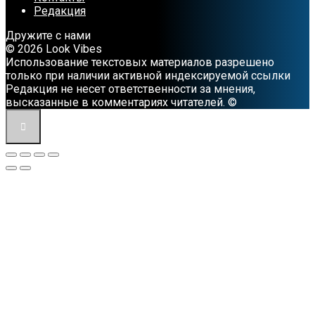
Редакция
Дружите с нами
© 2026 Look Vibes
Использование текстовых материалов разрешено
только при наличии активной индексируемой ссылки
Редакция не несет ответственности за мнения,
высказанные в комментариях читателей. ©