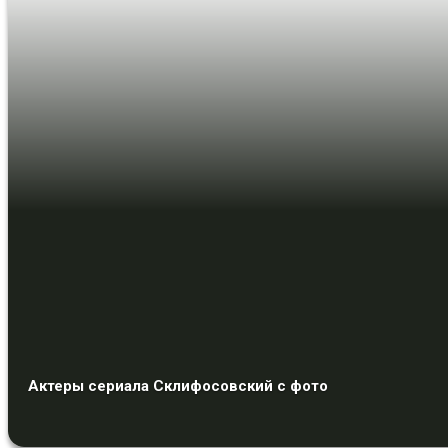
Актеры сериала Склифосовский с фото