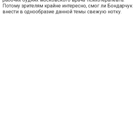
Потому зрителям крайне интересно, смог ли Бондарчук
внести в однообразие данной темы свежую нотку.