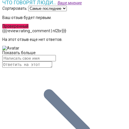
ЧТО ГОВОРЯТ ЛЮДИ...
Ваше мнение
Сортировать:
Ваш отзыв будет первым.
Проверенный
{{{review.rating_comment | nl2br}}}
На этот отзыв еще нет ответов.
Показать больше