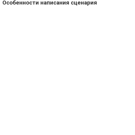
Особенности написания сценария