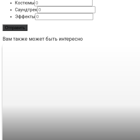
Костюмы
Саундтрек
Эффекты
Вам также может быть интересно