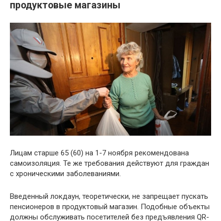
продуктовые магазины
Лицам старше 65 (60) на 1-7 ноября рекомендована
самоизоляция. Те же требования действуют для граждан
с хроническими заболеваниями.
Введенный локдаун, теоретически, не запрещает пускать
пенсионеров в продуктовый магазин. Подобные объекты
должны обслуживать посетителей без предъявления QR-