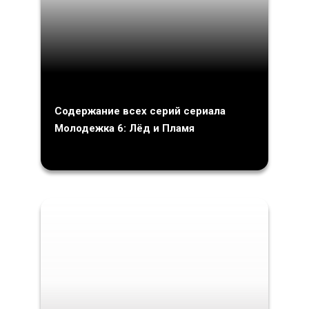
Содержание всех серий сериала
Молодежка 6: Лёд и Пламя