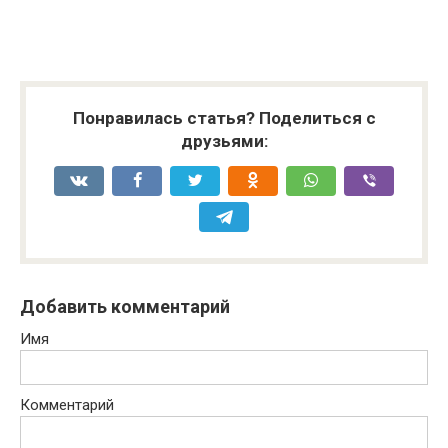
Понравилась статья? Поделиться с
друзьями:
Добавить комментарий
Имя
Комментарий