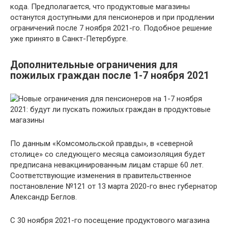
кода. Предполагается, что продуктовые магазины
останутся доступными для пенсионеров и при продлении
ограничений после 7 ноября 2021-го. Подобное решение
уже принято в Санкт-Петербурге.
Дополнительные ограничения для
пожилых граждан после 1-7 ноября 2021
По данным «Комсомольской правды», в «северной
столице» со следующего месяца самоизоляция будет
предписана невакцинированным лицам старше 60 лет.
Соответствующие изменения в правительственное
постановление №121 от 13 марта 2020-го внес губернатор
Александр Беглов.
С 30 ноября 2021-го посещение продуктового магазина