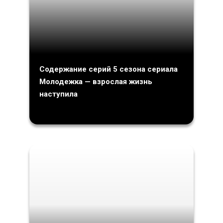
Содержание серий 5 сезона сериала
Молодежка — взрослая жизнь
наступила