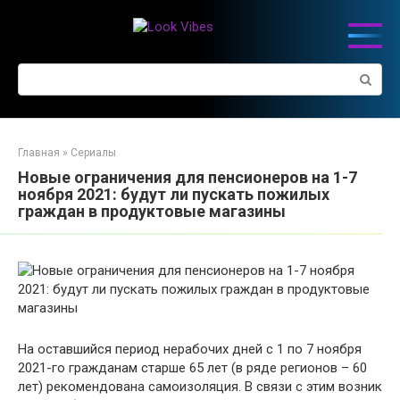
Перейти
к
контенту
Поиск:
Главная
»
Сериалы
Новые ограничения для пенсионеров на 1-7
ноября 2021: будут ли пускать пожилых
граждан в продуктовые магазины
На оставшийся период нерабочих дней с 1 по 7 ноября
2021-го гражданам старше 65 лет (в ряде регионов – 60
лет) рекомендована самоизоляция. В связи с этим возник