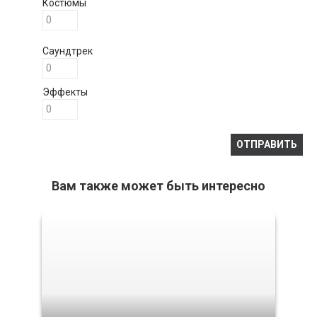
Костюмы
Саундтрек
Эффекты
Вам также может быть интересно