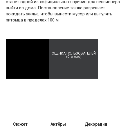
станет одной из «официальных» причин для пенсионера
выйти из дома. Постановление также разрешает
покидать жилье, чтобы вынести мусор или выгулять
питомца в пределах 100 м.
ОЦЕНКА ПОЛЬЗОВАТЕЛЕЙ
(
0
голосов)
Сюжет
Актёры
Декорации