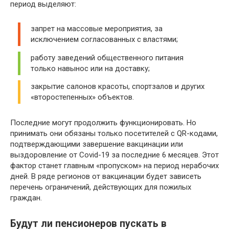
период выделяют:
запрет на массовые мероприятия, за
исключением согласованных с властями;
работу заведений общественного питания
только навынос или на доставку;
закрытие салонов красоты, спортзалов и других
«второстепенных» объектов.
Последние могут продолжить функционировать. Но
принимать они обязаны только посетителей с QR-кодами,
подтверждающими завершение вакцинации или
выздоровление от Covid-19 за последние 6 месяцев. Этот
фактор станет главным «пропуском» на период нерабочих
дней. В ряде регионов от вакцинации будет зависеть
перечень ограничений, действующих для пожилых
граждан.
Будут ли пенсионеров пускать в