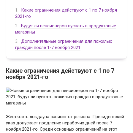
Какие ограничения действуют с 1 по 7 ноября
2021-го
Будут ли пенсионеров пускать в продуктовые
магазины
Дополнительные ограничения для пожилых
граждан после 1-7 ноября 2021
Какие ограничения действуют с 1 по 7
ноября 2021-го
Жесткость локдауна зависит от региона. Президентский
указ допускает продление нерабочих дней после 7
ноября 2021-го. Среди основных ограничений на этот