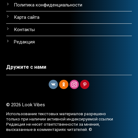
Политика конфиденциальности
Карта сайта
Контакты
Редакция
Дружите с нами
© 2026 Look Vibes
Использование текстовых материалов разрешено
только при наличии активной индексируемой ссылки
Редакция не несет ответственности за мнения,
высказанные в комментариях читателей. ©