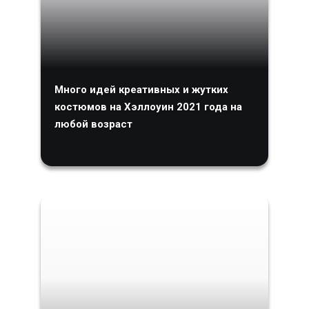
Много идей креативных и жутких
костюмов на Хэллоуин 2021 года на
любой возраст