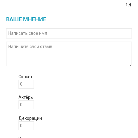
1 }}
ВАШЕ МНЕНИЕ
Сюжет
Актёры
Декорации