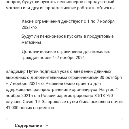
вопрос, будут ли пускать пенсионеров в продуктовый
магазин или другие продолжившие работать объекты.
Какие ограничения действуют с 1 по 7 ноября
2021-го
Будут ли пенсионеров пускать в продуктовые
магазины
Дополнительные ограничения для пожилых
граждан после 1-7 ноября 2021
Владимир Путин подписал указ о введении длинных
выходных с дополнительными ограничениями 30 октября
– 7 ноября 2021-го. Решение было принято для
сдерживания распространения коронавируса. На утро 1
ноября 2021-го в России зарегистрировано 8 513 790
случаев Covid-19. За прошлые сутки была выявлена почти
41 000 новых пациентов.
Содержание