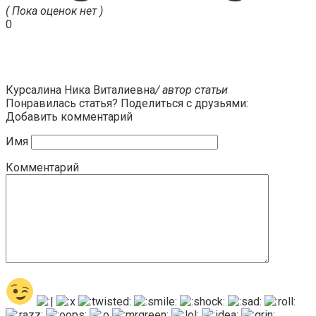
( Пока оценок нет )
0
Курсалина Ника Виталиевна
/ автор статьи
Понравилась статья? Поделиться с друзьями:
Добавить комментарий
Имя
Комментарий