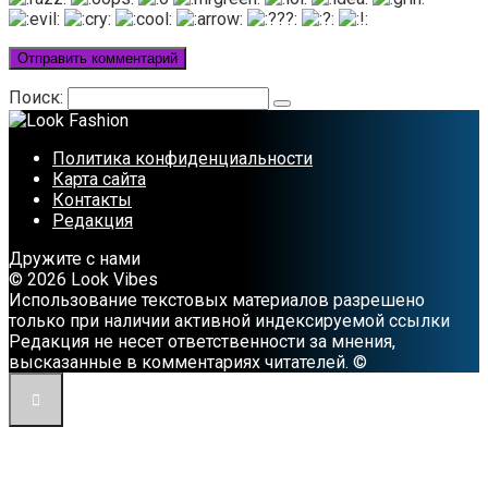
Поиск:
Политика конфиденциальности
Карта сайта
Контакты
Редакция
Дружите с нами
© 2026 Look Vibes
Использование текстовых материалов разрешено
только при наличии активной индексируемой ссылки
Редакция не несет ответственности за мнения,
высказанные в комментариях читателей. ©