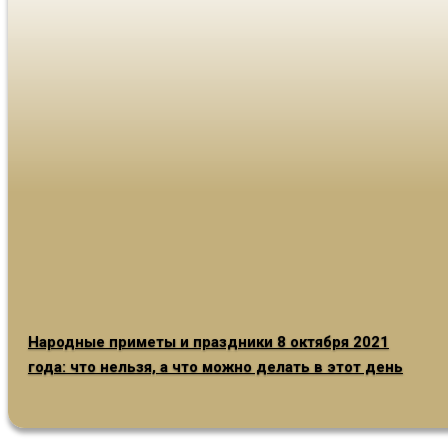
Народные приметы и праздники 8 октября 2021
года: что нельзя, а что можно делать в этот день