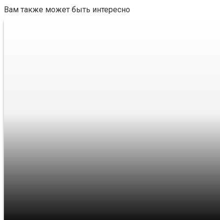
Вам также может быть интересно