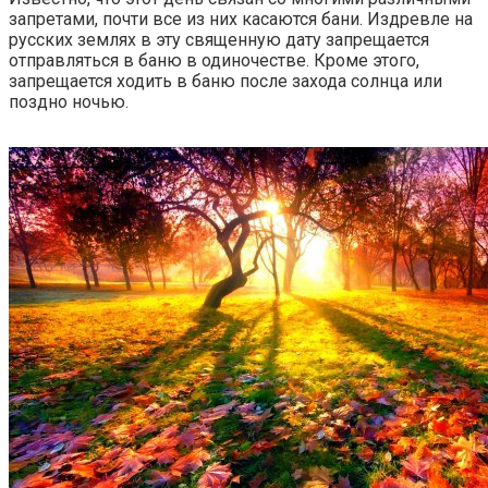
запретами, почти все из них касаются бани. Издревле на
русских землях в эту священную дату запрещается
отправляться в баню в одиночестве. Кроме этого,
запрещается ходить в баню после захода солнца или
поздно ночью.