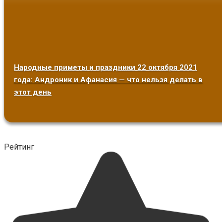
Народные приметы и праздники 22 октября 2021
года: Андроник и Афанасия — что нельзя делать в
этот день
Рейтинг