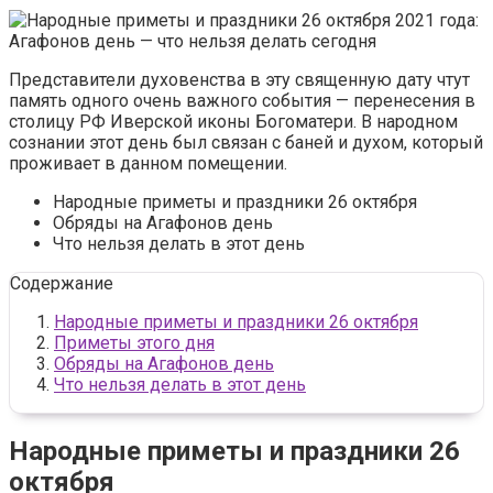
Представители духовенства в эту священную дату чтут
память одного очень важного события — перенесения в
столицу РФ Иверской иконы Богоматери. В народном
сознании этот день был связан с баней и духом, который
проживает в данном помещении.
Народные приметы и праздники 26 октября
Обряды на Агафонов день
Что нельзя делать в этот день
Содержание
Народные приметы и праздники 26 октября
Приметы этого дня
Обряды на Агафонов день
Что нельзя делать в этот день
Народные приметы и праздники 26
октября