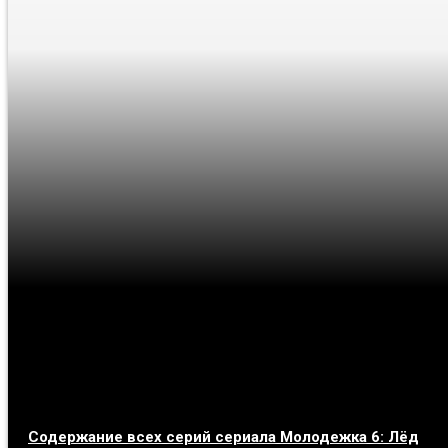
Содержание всех серий сериала Молодежка 6: Лёд