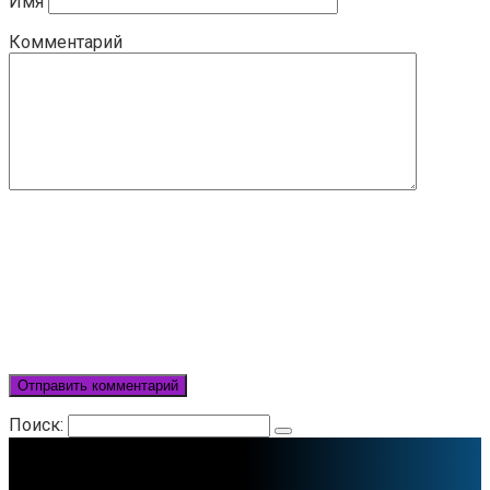
Имя
Комментарий
Поиск: