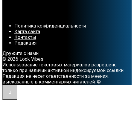
Политика конфиденциальности
Карта сайта
Контакты
Редакция
Дружите с нами
© 2026 Look Vibes
Использование текстовых материалов разрешено
только при наличии активной индексируемой ссылки
Редакция не несет ответственности за мнения,
высказанные в комментариях читателей. ©