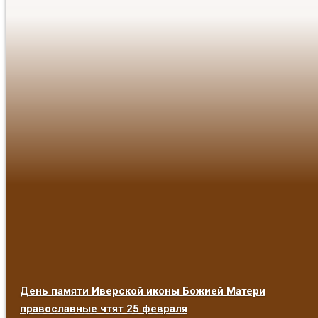
День памяти Иверской иконы Божией Матери
православные чтят 25 февраля