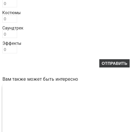
Костюмы
Саундтрек
Эффекты
Вам также может быть интересно