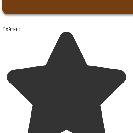
Рейтинг