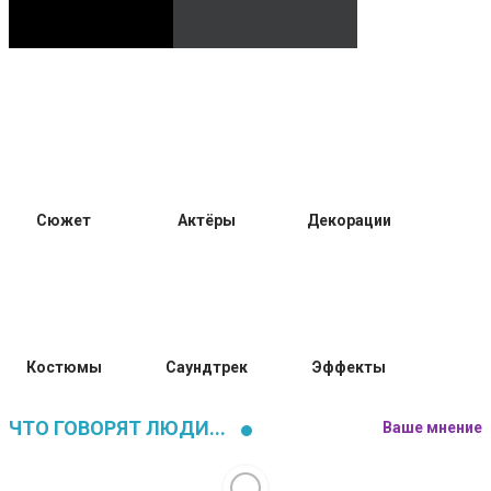
Сюжет
Актёры
Декорации
Костюмы
Саундтрек
Эффекты
ЧТО ГОВОРЯТ ЛЮДИ...
Ваше мнение