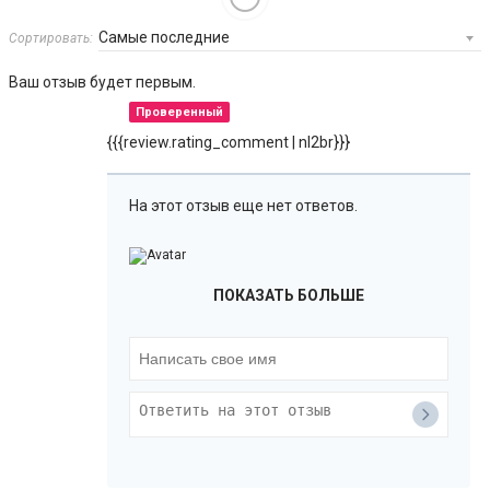
Сортировать:
Ваш отзыв будет первым.
Проверенный
{{{review.rating_comment | nl2br}}}
На этот отзыв еще нет ответов.
ПОКАЗАТЬ БОЛЬШЕ