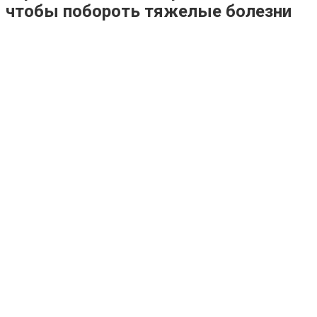
чтобы побороть тяжелые болезни