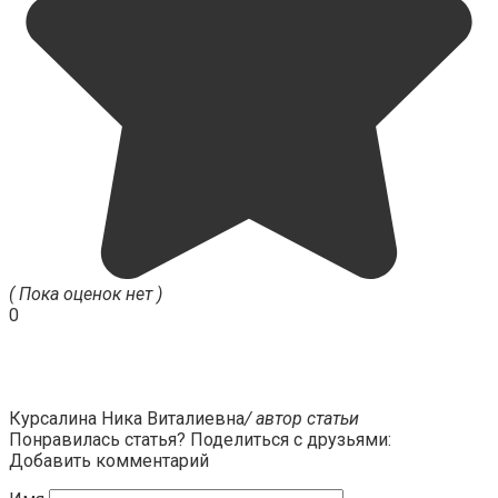
( Пока оценок нет )
0
Курсалина Ника Виталиевна
/ автор статьи
Понравилась статья? Поделиться с друзьями:
Добавить комментарий