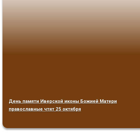
День памяти Иверской иконы Божией Матери
православные чтят 25 октября