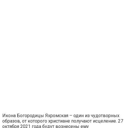
Икона Богородицы Яхромская – один из чудотворных
образов, от которого христиане получают исцеление. 27
октября 2021 года будут вознесены ему