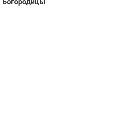
Богородицы