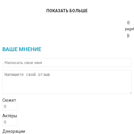
ПОКАЗАТЬ БОЛЬШЕ
{{
page
}}
ВАШЕ МНЕНИЕ
Сюжет
Актёры
Декорации