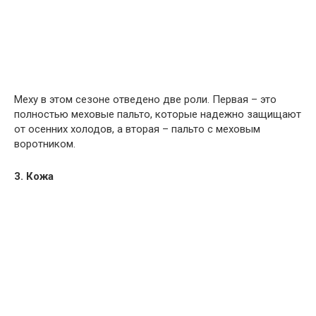
Меху в этом сезоне отведено две роли. Первая – это
полностью меховые пальто, которые надежно защищают
от осенних холодов, а вторая – пальто с меховым
воротником.
3. Кожа