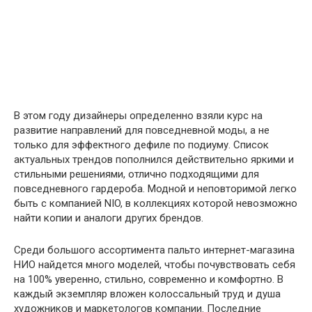
В этом году дизайнеры определенно взяли курс на
развитие направлений для повседневной моды, а не
только для эффектного дефиле по подиуму. Список
актуальных трендов пополнился действительно яркими и
стильными решениями, отлично подходящими для
повседневного гардероба. Модной и неповторимой легко
быть с компанией NIO, в коллекциях которой невозможно
найти копии и аналоги других брендов.
Среди большого ассортимента пальто интернет-магазина
НИО найдется много моделей, чтобы почувствовать себя
на 100% уверенно, стильно, современно и комфортно. В
каждый экземпляр вложен колоссальный труд и душа
художников и маркетологов компании. Последние