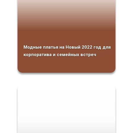
Модные платья на Новый 2022 год для
корпоратива и семейных встреч