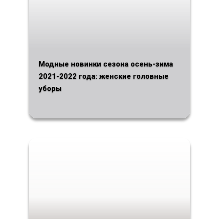
Модные новинки сезона осень-зима
2021-2022 года: женские головные
уборы