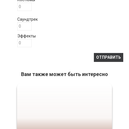
Саундтрек
Эффекты
Вам также может быть интересно