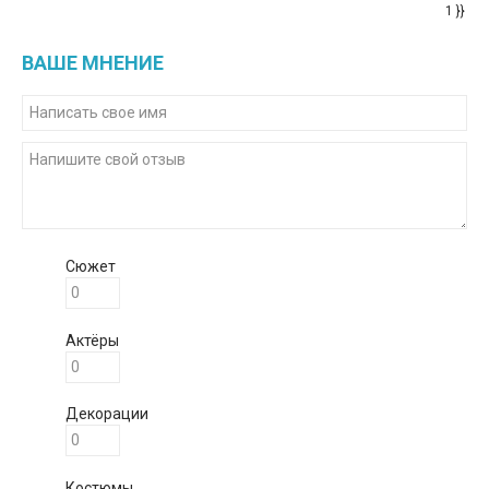
1 }}
ВАШЕ МНЕНИЕ
Сюжет
Актёры
Декорации
Костюмы