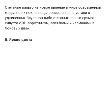
Стеганые пальто не новое явление в мире современной
моды, но их поклонницы совершенно не устали от
удлиненных блузонов либо стеганых пальто прямого
силуэта с XL-воротником, завязками и карманами в
боковых швах.
5. Яркие цвета