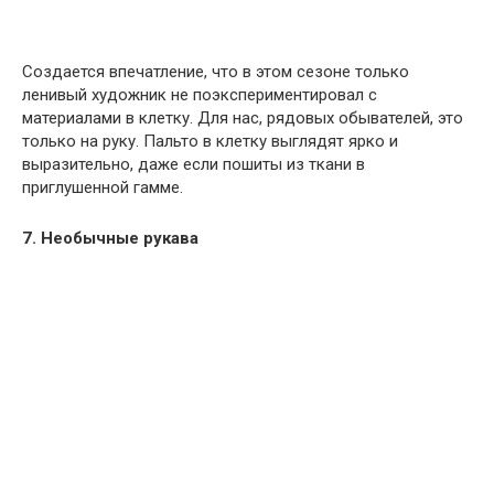
Создается впечатление, что в этом сезоне только
ленивый художник не поэкспериментировал с
материалами в клетку. Для нас, рядовых обывателей, это
только на руку. Пальто в клетку выглядят ярко и
выразительно, даже если пошиты из ткани в
приглушенной гамме.
7. Необычные рукава