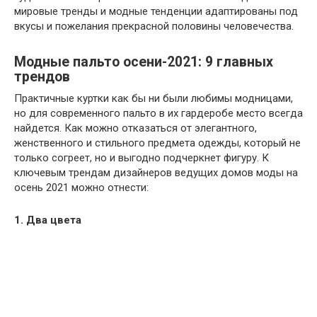
мировые тренды и модные тенденции адаптированы под
вкусы и пожелания прекрасной половины человечества.
Модные пальто осени-2021: 9 главных
трендов
Практичные куртки как бы ни были любимы модницами,
но для современного пальто в их гардеробе место всегда
найдется. Как можно отказаться от элегантного,
женственного и стильного предмета одежды, который не
только согреет, но и выгодно подчеркнет фигуру. К
ключевым трендам дизайнеров ведущих домов моды на
осень 2021 можно отнести:
1. Два цвета