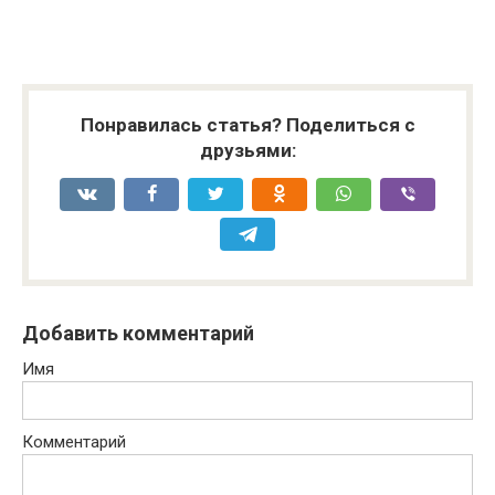
Понравилась статья? Поделиться с
друзьями:
Добавить комментарий
Имя
Комментарий