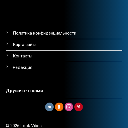
Политика конфиденциальности
Карта сайта
Контакты
Редакция
Дружите с нами
© 2026 Look Vibes