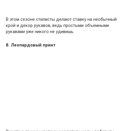
В этом сезоне стилисты делают ставку на необычный
крой и декор рукавов, ведь простыми объемными
рукавами уже никого не удивишь.
8. Леопардовый принт