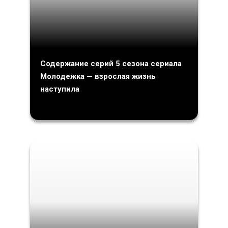
Содержание серий 5 сезона сериала
Молодежка — взрослая жизнь
наступила