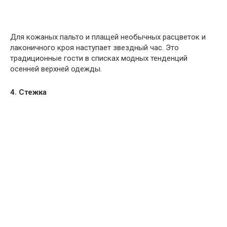
Для кожаных пальто и плащей необычных расцветок и
лаконичного кроя наступает звездный час. Это
традиционные гости в списках модных тенденций
осенней верхней одежды.
4. Стежка