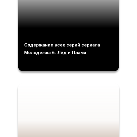
Содержание всех серий сериала
Молодежка 6: Лёд и Пламя