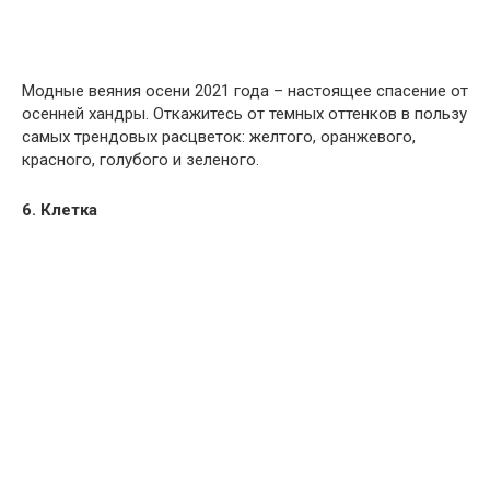
Модные веяния осени 2021 года – настоящее спасение от
осенней хандры. Откажитесь от темных оттенков в пользу
самых трендовых расцветок: желтого, оранжевого,
красного, голубого и зеленого.
6. Клетка