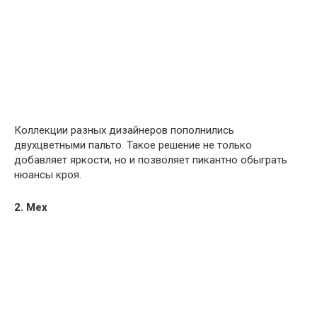
Коллекции разных дизайнеров пополнились
двухцветными пальто. Такое решение не только
добавляет яркости, но и позволяет пикантно обыграть
нюансы кроя.
2. Мех