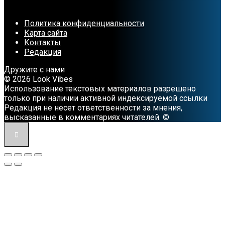
Политика конфиденциальности
Карта сайта
Контакты
Редакция
Дружите с нами
© 2026 Look Vibes
Использование текстовых материалов разрешено
только при наличии активной индексируемой ссылки
Редакция не несет ответственности за мнения,
высказанные в комментариях читателей. ©