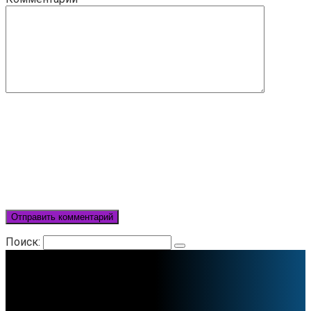
Поиск: