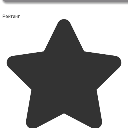
Рейтинг