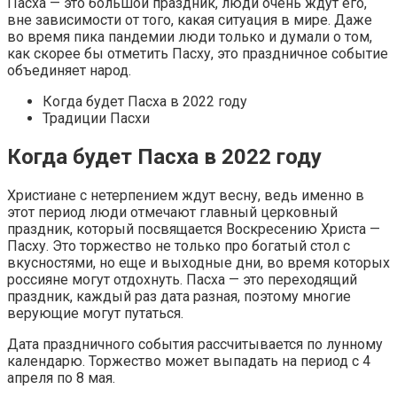
Пасха — это большой праздник, люди очень ждут его,
вне зависимости от того, какая ситуация в мире. Даже
во время пика пандемии люди только и думали о том,
как скорее бы отметить Пасху, это праздничное событие
объединяет народ.
Когда будет Пасха в 2022 году
Традиции Пасхи
Когда будет Пасха в 2022 году
Христиане с нетерпением ждут весну, ведь именно в
этот период люди отмечают главный церковный
праздник, который посвящается Воскресению Христа —
Пасху. Это торжество не только про богатый стол с
вкусностями, но еще и выходные дни, во время которых
россияне могут отдохнуть. Пасха — это переходящий
праздник, каждый раз дата разная, поэтому многие
верующие могут путаться.
Дата праздничного события рассчитывается по лунному
календарю. Торжество может выпадать на период с 4
апреля по 8 мая.