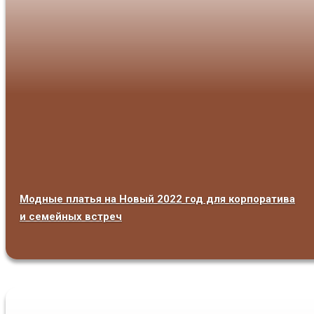
Модные платья на Новый 2022 год для корпоратива
и семейных встреч