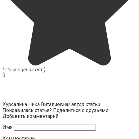
( Пока оценок нет )
0
Курсалина Ника Виталиевна
/ автор статьи
Понравилась статья? Поделиться с друзьями:
Добавить комментарий
Имя
Комментарий