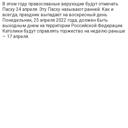
В этом году православные верующие будут отмечать
Пасху 24 апреля. Эту Пасху называют ранней. Как и
всегда, праздник выпадает на воскресный день.
Понедельник, 25 апреля 2022 года, должен быть
выходным днем на территории Российской Федерации.
Католики будут справлять торжество на неделю раньше
— 17 апреля.