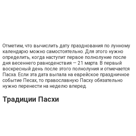
Отметим, что вычислить дату празднования по лунному
календарю можно самостоятельно. Для этого нужно
определить, когда наступит первое полнолуние после
дня весеннего равноденствия — 21 марта. В первый
воскресный день после этого полнолуния и отмечается
Пасха. Если эта дата выпала на еврейское праздничное
событие Песах, то православную Пасху обязательно
нужно перенести на неделю вперед.
Традиции Пасхи