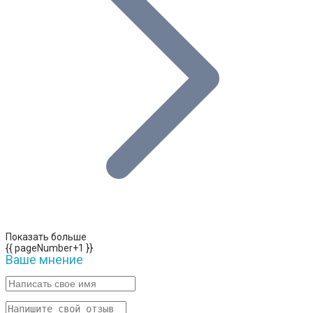
Показать больше
{{ pageNumber+1 }}
Ваше мнение