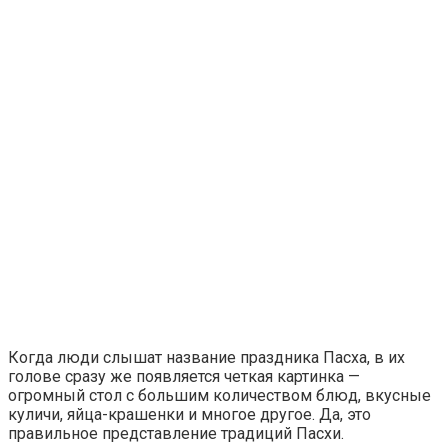
Когда люди слышат название праздника Пасха, в их
голове сразу же появляется четкая картинка —
огромный стол с большим количеством блюд, вкусные
куличи, яйца-крашенки и многое другое. Да, это
правильное представление традиций Пасхи.