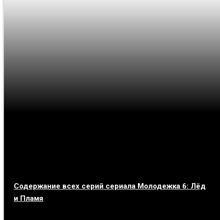
Содержание всех серий сериала Молодежка 6: Лёд
и Пламя