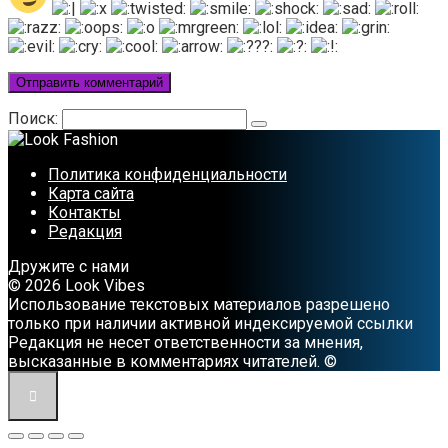
Поиск:
Политика конфиденциальности
Карта сайта
Контакты
Редакция
Дружите с нами
© 2026 Look Vibes
Использование текстовых материалов разрешено
только при наличии активной индексируемой ссылки
Редакция не несет ответственности за мнения,
высказанные в комментариях читателей. ©