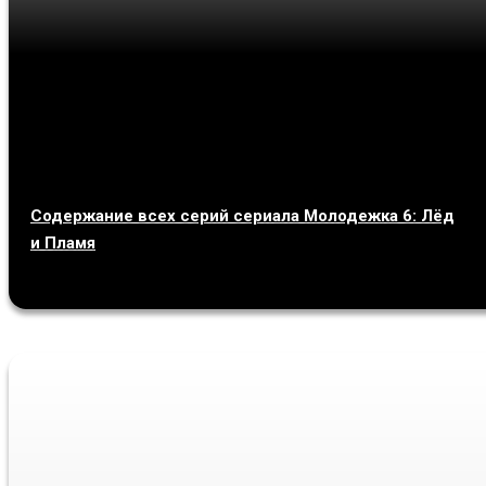
Содержание всех серий сериала Молодежка 6: Лёд
и Пламя