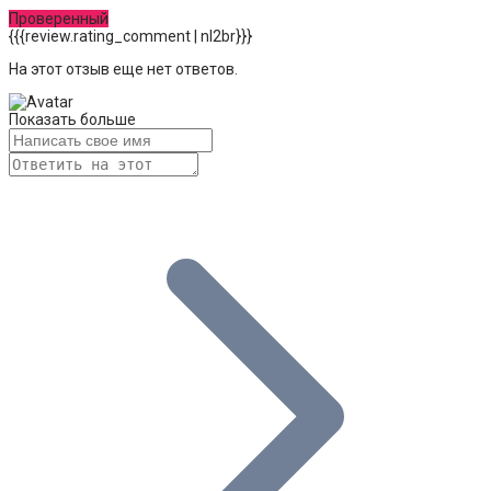
Проверенный
{{{review.rating_comment | nl2br}}}
На этот отзыв еще нет ответов.
Показать больше