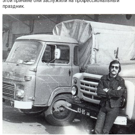
этой причине они заслужили на профессиональный
праздник.