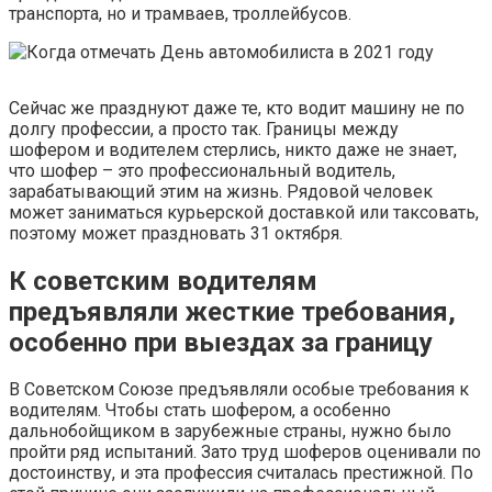
транспорта, но и трамваев, троллейбусов.
Сейчас же празднуют даже те, кто водит машину не по
долгу профессии, а просто так. Границы между
шофером и водителем стерлись, никто даже не знает,
что шофер – это профессиональный водитель,
зарабатывающий этим на жизнь. Рядовой человек
может заниматься курьерской доставкой или таксовать,
поэтому может праздновать 31 октября.
К советским водителям
предъявляли жесткие требования,
особенно при выездах за границу
В Советском Союзе предъявляли особые требования к
водителям. Чтобы стать шофером, а особенно
дальнобойщиком в зарубежные страны, нужно было
пройти ряд испытаний. Зато труд шоферов оценивали по
достоинству, и эта профессия считалась престижной. По