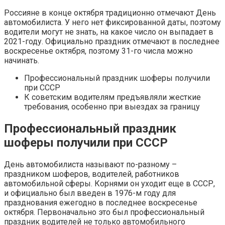
Россияне в конце октября традиционно отмечают День
автомобилиста. У него нет фиксированной даты, поэтому
водители могут не знать, на какое число он выпадает в
2021-году. Официально праздник отмечают в последнее
воскресенье октября, поэтому 31-го числа можно
начинать.
Профессиональный праздник шоферы получили
при СССР
К советским водителям предъявляли жесткие
требования, особенно при выездах за границу
Профессиональный праздник
шоферы получили при СССР
День автомобилиста называют по-разному –
праздником шоферов, водителей, работников
автомобильной сферы. Корнями он уходит еще в СССР,
и официально был введен в 1976-м году для
празднования ежегодно в последнее воскресенье
октября. Первоначально это был профессиональный
праздник водителей не только автомобильного