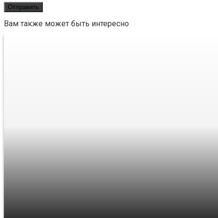
Вам также может быть интересно