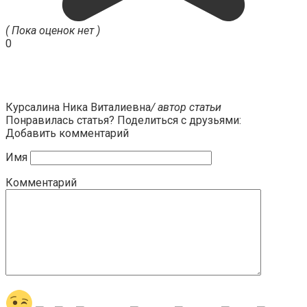
( Пока оценок нет )
0
Курсалина Ника Виталиевна
/ автор статьи
Понравилась статья? Поделиться с друзьями:
Добавить комментарий
Имя
Комментарий