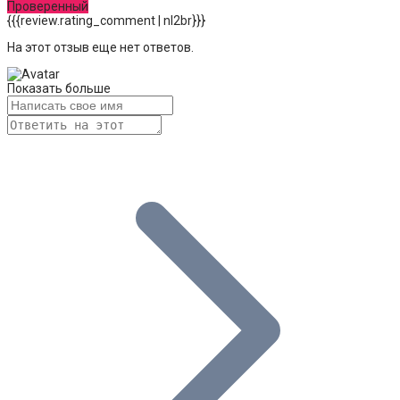
Проверенный
{{{review.rating_comment | nl2br}}}
На этот отзыв еще нет ответов.
Показать больше