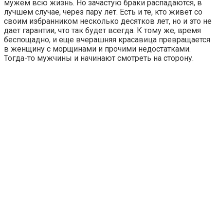
мужем всю жизнь. Но зачастую браки распадаются, в
лучшем случае, через пару лет. Есть и те, кто живет со
своим избранником несколько десятков лет, но и это не
дает гарантии, что так будет всегда. К тому же, время
беспощадно, и еще вчерашняя красавица превращается
в женщину с морщинами и прочими недостатками.
Тогда-то мужчины и начинают смотреть на сторону.