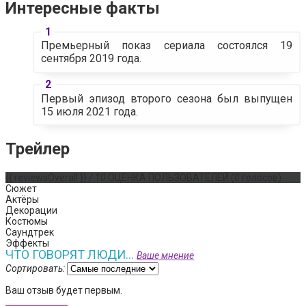
Интересные факты
Премьерный показ сериала состоялся 19
сентября 2019 года.
Первый эпизод второго сезона был выпущен
15 июля 2021 года.
Трейлер
{{ reviewsOverall }}
/ 10
ОЦЕНКА ПОЛЬЗОВАТЕЛЕЙ
(
0
голосов)
Сюжет
Актёры
Декорации
Костюмы
Саундтрек
Эффекты
ЧТО ГОВОРЯТ ЛЮДИ...
Ваше мнение
Сортировать:
Ваш отзыв будет первым.