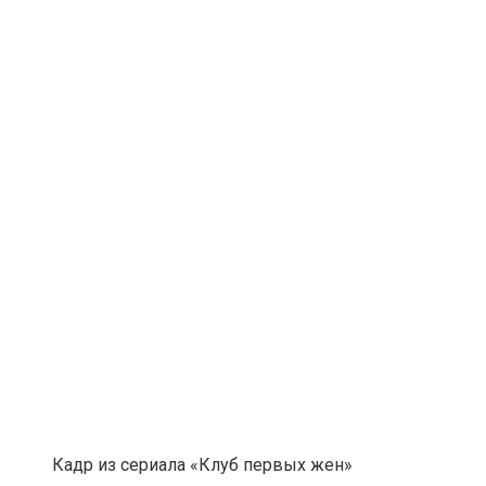
Кадр из сериала «Клуб первых жен»