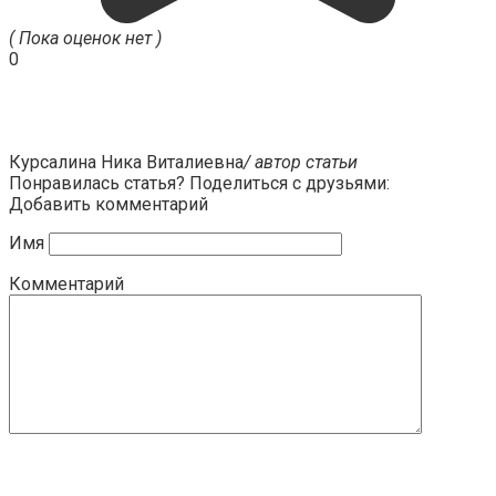
( Пока оценок нет )
0
Курсалина Ника Виталиевна
/ автор статьи
Понравилась статья? Поделиться с друзьями:
Добавить комментарий
Имя
Комментарий