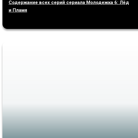
Содержание всех серий сериала Молодежка 6: Лёд
и Пламя