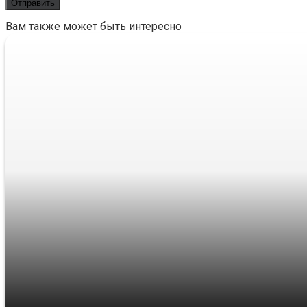
Вам также может быть интересно