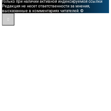
только при наличии активной индексируемой ссылки
Редакция не несет ответственности за мнения,
высказанные в комментариях читателей. ©