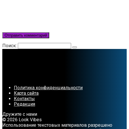
Поиск:
Политика конфиденциальности
Карта сайта
Контакты
Редакция
Дружите с нами
© 2026 Look Vibes
Использование текстовых материалов разрешено