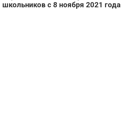
школьников с 8 ноября 2021 года