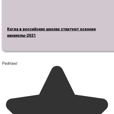
Когда в российских школах стартуют осенние
каникулы-2021
Рейтинг