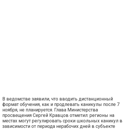
В ведомстве заявили, что вводить дистанционный
формат обучения, как и продлевать каникулы после 7
ноября, не планируется. Глава Министерства
просвещения Сергей Кравцов отметил: регионы на
местах могут регулировать сроки школьных каникул в
зависимости от периода нерабочих дней в субъекте