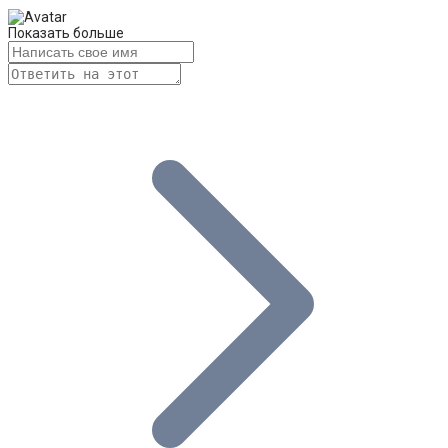
Показать больше