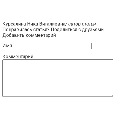
Курсалина Ника Виталиевна
/ автор статьи
Понравилась статья? Поделиться с друзьями:
Добавить комментарий
Имя
Комментарий