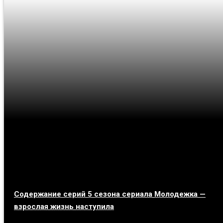
Содержание серий 5 сезона сериала Молодежка —
взрослая жизнь наступила