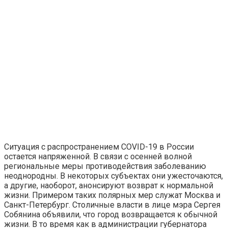
Ситуация с распространением COVID-19 в России
остается напряженной. В связи с осенней волной
региональные меры противодействия заболеванию
неоднородны. В некоторых субъектах они ужесточаются,
а другие, наоборот, анонсируют возврат к нормальной
жизни. Примером таких полярных мер служат Москва и
Санкт-Петербург. Столичные власти в лице мэра Сергея
Собянина объявили, что город возвращается к обычной
жизни. В то время как в администрации губернатора