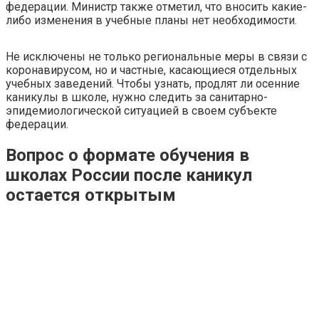
федерации. Министр также отметил, что вносить какие-
либо изменения в учебные планы нет необходимости.
Не исключены не только региональные меры в связи с
коронавирусом, но и частные, касающиеся отдельных
учебных заведений. Чтобы узнать, продлят ли осенние
каникулы в школе, нужно следить за санитарно-
эпидемиологической ситуацией в своем субъекте
федерации.
Вопрос о формате обучения в
школах России после каникул
остается открытым