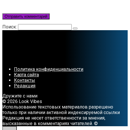
Поиск:
Политика конфиденциальности
Карта сайта
Контакты
Редакция
Дружите с нами
© 2026 Look Vibes
Использование текстовых материалов разрешено
только при наличии активной индексируемой ссылки
Редакция не несет ответственности за мнения,
высказанные в комментариях читателей. ©