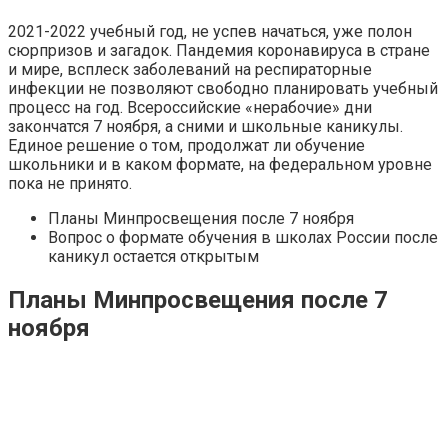
2021-2022 учебный год, не успев начаться, уже полон
сюрпризов и загадок. Пандемия коронавируса в стране
и мире, всплеск заболеваний на респираторные
инфекции не позволяют свободно планировать учебный
процесс на год. Всероссийские «нерабочие» дни
закончатся 7 ноября, а сними и школьные каникулы.
Единое решение о том, продолжат ли обучение
школьники и в каком формате, на федеральном уровне
пока не принято.
Планы Минпросвещения после 7 ноября
Вопрос о формате обучения в школах России после
каникул остается открытым
Планы Минпросвещения после 7
ноября