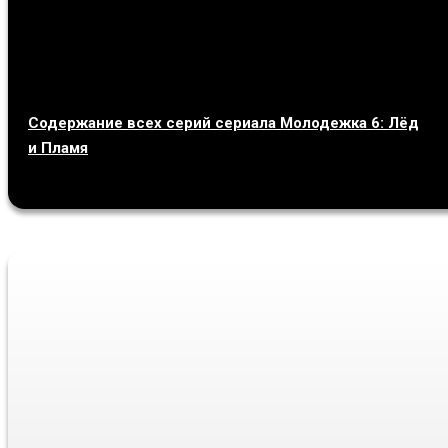
Содержание всех серий сериала Молодежка 6: Лёд
и Пламя