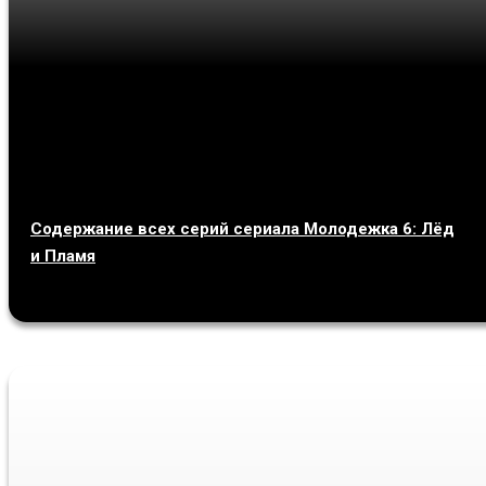
Содержание всех серий сериала Молодежка 6: Лёд
и Пламя