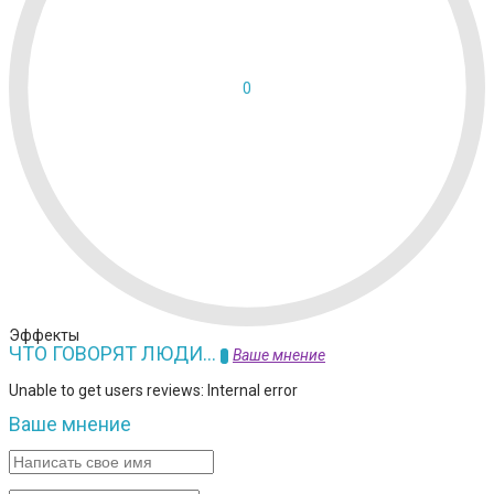
0
Эффекты
ЧТО ГОВОРЯТ ЛЮДИ...
Ваше мнение
0
Unable to get users reviews: Internal error
Ваше мнение