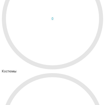
0
Костюмы