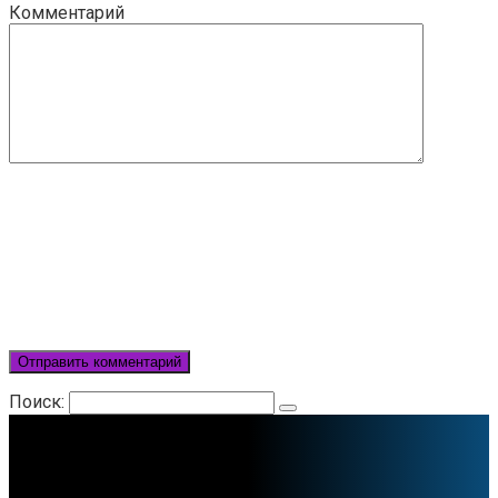
Комментарий
Поиск: