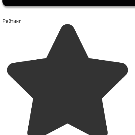
Рейтинг