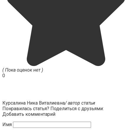
( Пока оценок нет )
0
Курсалина Ника Виталиевна
/ автор статьи
Понравилась статья? Поделиться с друзьями:
Добавить комментарий
Имя