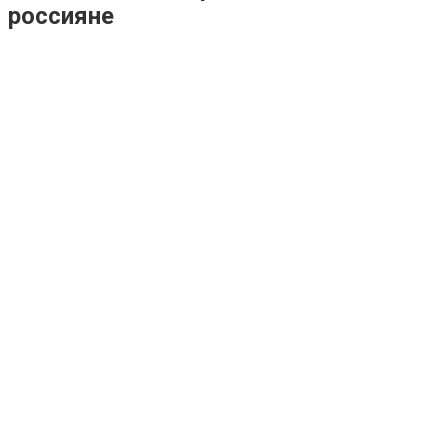
россияне