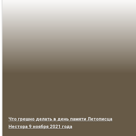
Что грешно делать в день памяти Летописца
Нестора 9 ноября 2021 года