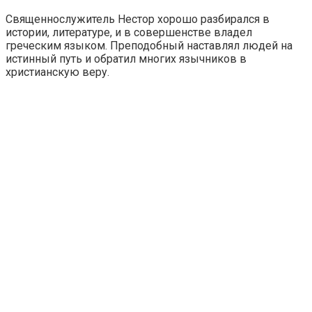
Священнослужитель Нестор хорошо разбирался в
истории, литературе, и в совершенстве владел
греческим языком. Преподобный наставлял людей на
истинный путь и обратил многих язычников в
христианскую веру.