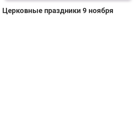
Церковные праздники 9 ноября