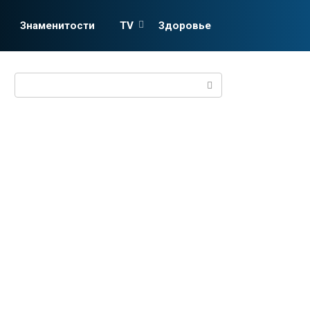
Знаменитости
TV
Здоровье
Поиск: