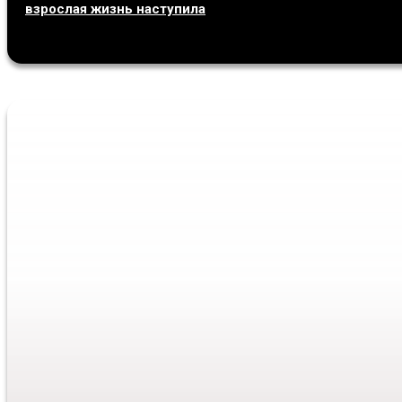
взрослая жизнь наступила