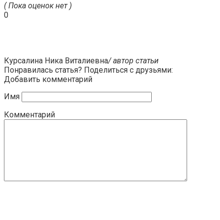
( Пока оценок нет )
0
Курсалина Ника Виталиевна
/ автор статьи
Понравилась статья? Поделиться с друзьями:
Добавить комментарий
Имя
Комментарий