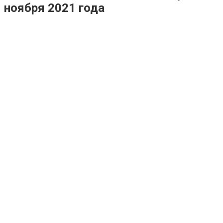
ноября 2021 года