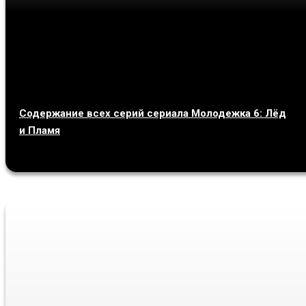
Содержание всех серий сериала Молодежка 6: Лёд
и Пламя