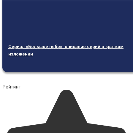
Сериал «Большое небо»: описание серий в кратком
изложении
Рейтинг