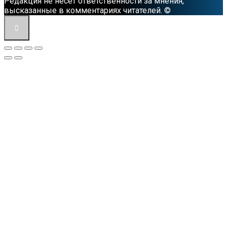
Редакция не несет ответственности за мнения,
высказанные в комментариях читателей. ©