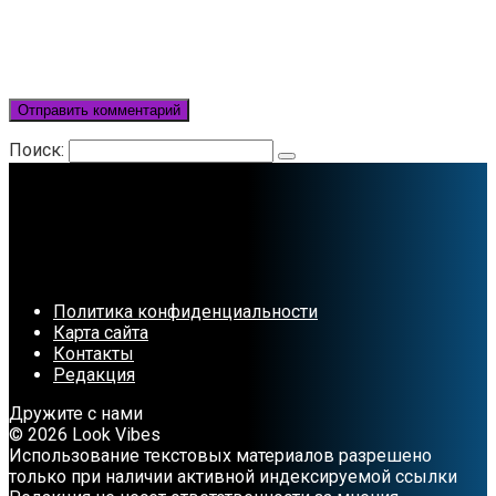
Поиск:
Политика конфиденциальности
Карта сайта
Контакты
Редакция
Дружите с нами
© 2026 Look Vibes
Использование текстовых материалов разрешено
только при наличии активной индексируемой ссылки