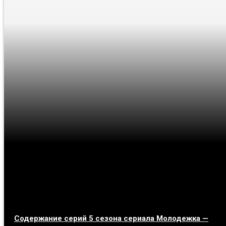
Содержание серий 5 сезона сериала Молодежка —