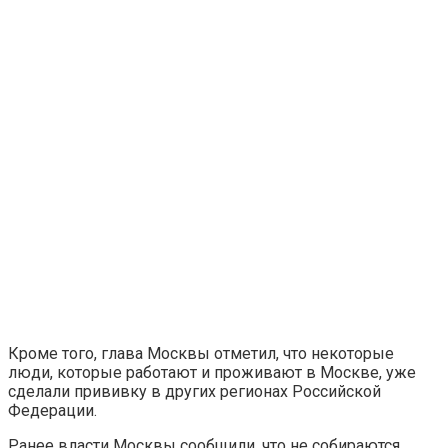
Кроме того, глава Москвы отметил, что некоторые
люди, которые работают и проживают в Москве, уже
сделали прививку в других регионах Российской
Федерации.
Ранее власти Москвы сообщили, что не собираются