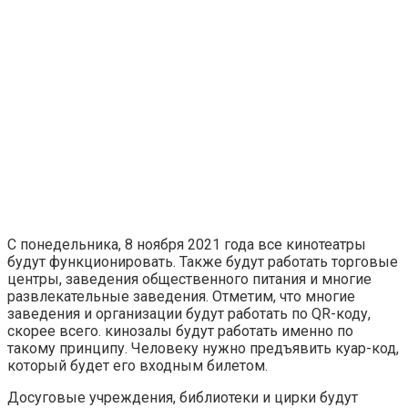
С понедельника, 8 ноября 2021 года все кинотеатры
будут функционировать. Также будут работать торговые
центры, заведения общественного питания и многие
развлекательные заведения. Отметим, что многие
заведения и организации будут работать по QR-коду,
скорее всего. кинозалы будут работать именно по
такому принципу. Человеку нужно предъявить куар-код,
который будет его входным билетом.
Досуговые учреждения, библиотеки и цирки будут