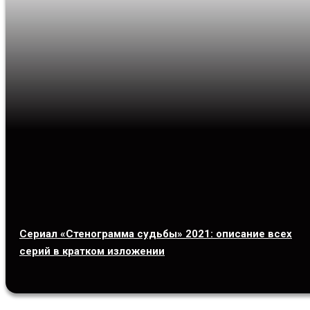
Сериал «Стенограмма судьбы» 2021: описание всех
серий в кратком изложении