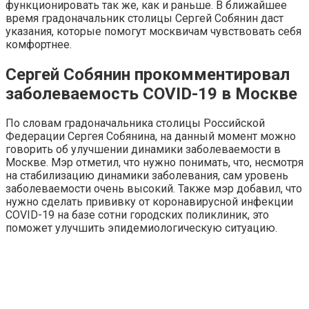
функционировать так же, как и раньше. В ближайшее
время градоначальник столицы Сергей Собянин даст
указания, которые помогут москвичам чувствовать себя
комфортнее.
Сергей Собянин прокомментировал
заболеваемость COVID-19 в Москве
По словам градоначальника столицы Российской
Федерации Сергея Собянина, на данный момент можно
говорить об улучшении динамики заболеваемости в
Москве. Мэр отметил, что нужно понимать, что, несмотря
на стабилизацию динамики заболевания, сам уровень
заболеваемости очень высокий. Также мэр добавил, что
нужно сделать прививку от коронавирусной инфекции
COVID-19 на базе сотни городских поликлиник, это
поможет улучшить эпидемиологическую ситуацию.