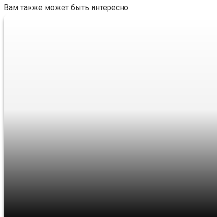
Вам также может быть интересно