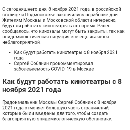
С сегодняшнего дня, 8 ноября 2021 года, в российской
столице и Подмосковье закончились нерабочие дни.
Жителям Москвы и Московской области интересно,
будут ли работать кинотеатры в это время. Ранее
сообщалось, что кинозалы могут быть закрыты, так как
эпидемиологическая ситуация все еще является
неблагоприятной.
Как будут работать кинотеатры с 8 ноября 2021
года
Сергей Собянин прокомментировал
заболеваемость COVID-19 в Москве
Как будут работать кинотеатры с 8
ноября 2021 года
Градоначальник Москвы Сергей Собянин с 8 ноября
2021 года отменяет большую часть ограничений,
которые были введены для того, чтобы создать
благоприятную эпидемиологическую обстановку.