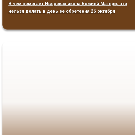
В чем помогает Иверская икона Божией Матери, что
нельзя делать в день ее обретения 26 октября