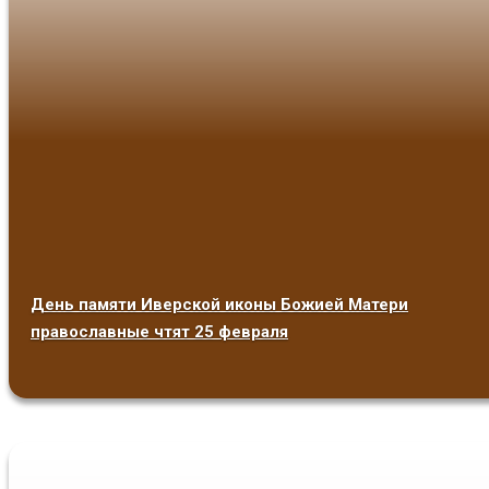
День памяти Иверской иконы Божией Матери
православные чтят 25 февраля