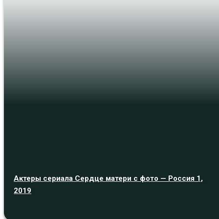
Актеры сериала Сердце матери с фото — Россия 1,
2019