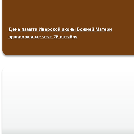
День памяти Иверской иконы Божией Матери
православные чтят 25 октября