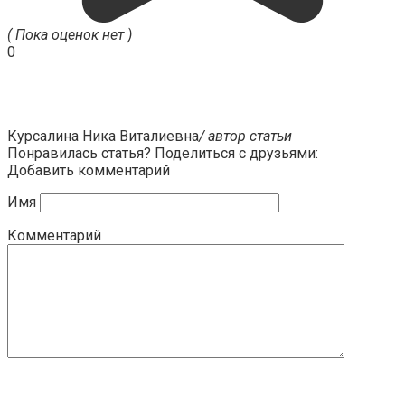
( Пока оценок нет )
0
Курсалина Ника Виталиевна
/ автор статьи
Понравилась статья? Поделиться с друзьями:
Добавить комментарий
Имя
Комментарий