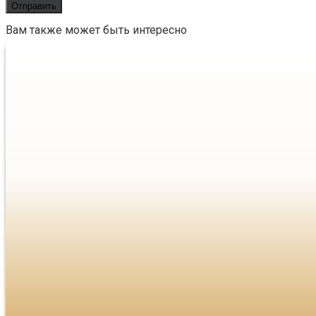
Вам также может быть интересно