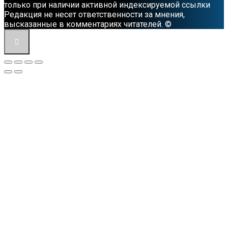
только при наличии активной индексируемой ссылки
Редакция не несет ответственности за мнения,
высказанные в комментариях читателей. ©