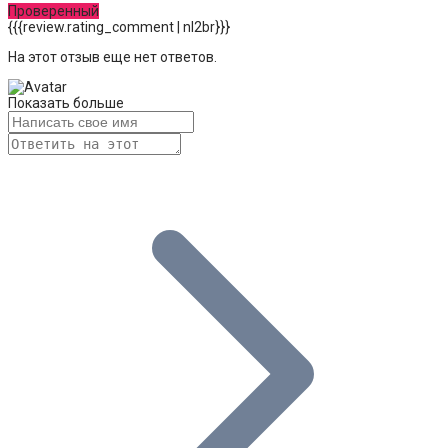
Проверенный
{{{review.rating_comment | nl2br}}}
На этот отзыв еще нет ответов.
Показать больше