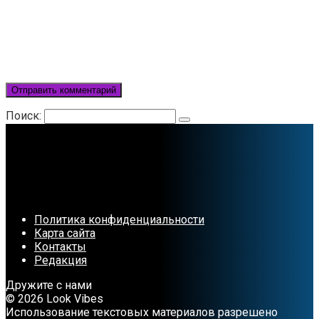
Поиск:
Политика конфиденциальности
Карта сайта
Контакты
Редакция
Дружите с нами
© 2026 Look Vibes
Использование текстовых материалов разрешено