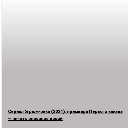
Сериал Угрюм-река (2021): премьера Первого канала
— читать описание серий