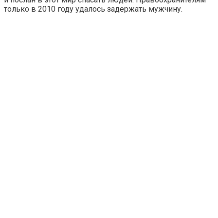
только в 2010 году удалось задержать мужчину.