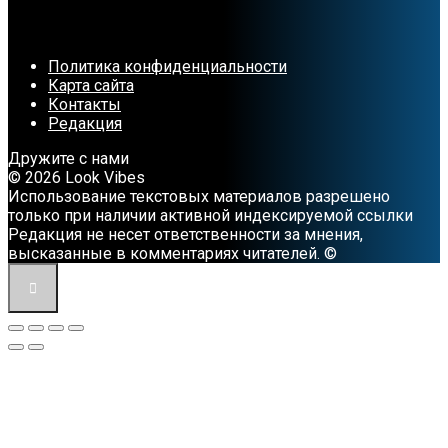
Политика конфиденциальности
Карта сайта
Контакты
Редакция
Дружите с нами
© 2026 Look Vibes
Использование текстовых материалов разрешено
только при наличии активной индексируемой ссылки
Редакция не несет ответственности за мнения,
высказанные в комментариях читателей. ©