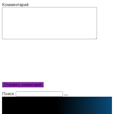
Комментарий
Поиск: