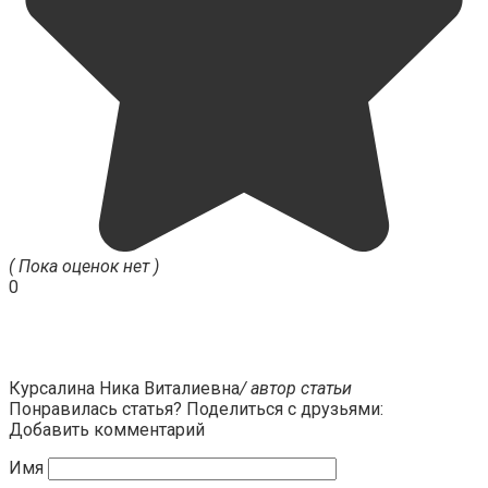
( Пока оценок нет )
0
Курсалина Ника Виталиевна
/ автор статьи
Понравилась статья? Поделиться с друзьями:
Добавить комментарий
Имя