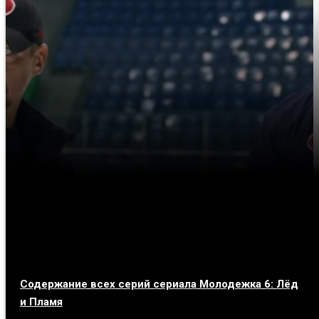
Содержание всех серий сериала Молодежка 6: Лёд
и Пламя