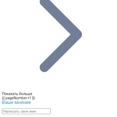
Показать больше
{{ pageNumber+1 }}
Ваше мнение