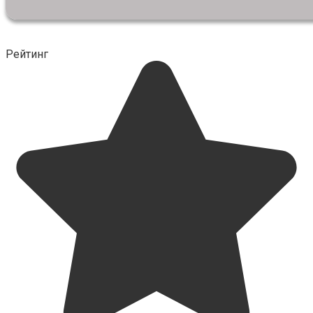
Рейтинг