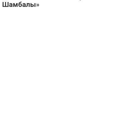
Шамбалы»