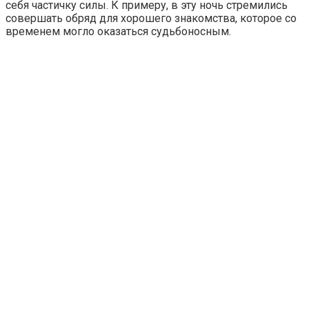
себя частичку силы. К примеру, в эту ночь стремились
совершать обряд для хорошего знакомства, которое со
временем могло оказаться судьбоносным.