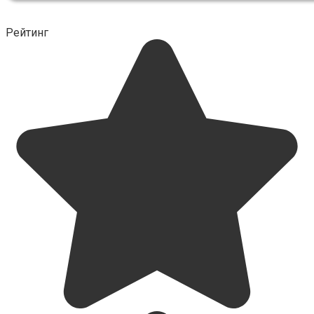
Рейтинг