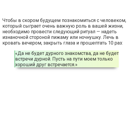
Чтобы в скором будущем познакомиться с человеком,
который сыграет очень важную роль в вашей жизни,
необходимо провести следующий ритуал — надеть
изнаночной стороной пижаму или ночнушку. Лечь в
кровать вечером, закрыть глаза и прошептать 10 раз:
«Да не будет дурного знакомства, да не будет
встречи дурной. Пусть на пути моем только
хороший друг встречается.»