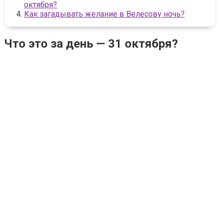
октября?
Как загадывать желание в Велесову ночь?
Что это за день — 31 октября?