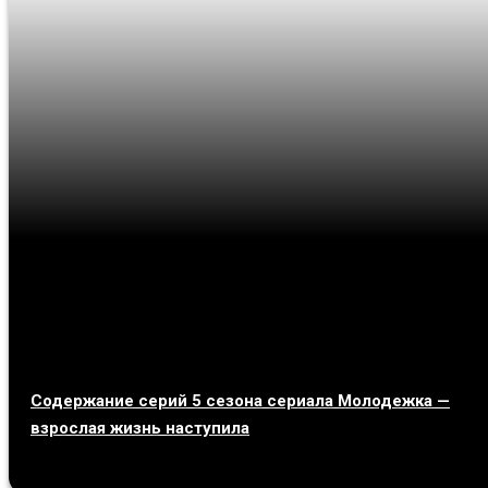
Содержание серий 5 сезона сериала Молодежка —
взрослая жизнь наступила