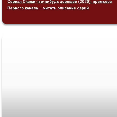
Сериал Скажи что-нибудь хорошее (2020): премьера
Первого канала — читать описание серий