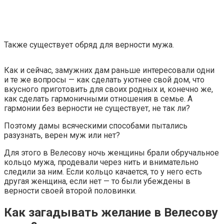
Также существует обряд для верности мужа.
Как и сейчас, замужних дам раньше интересовали одни
и те же вопросы — как сделать уютнее свой дом, что
вкусного приготовить для своих родных и, конечно же,
как сделать гармоничными отношения в семье. А
гармонии без верности не существует, не так ли?
Поэтому дамы всяческими способами пытались
разузнать, верен муж или нет?
Для этого в Велесову ночь женщины брали обручальное
кольцо мужа, продевали через нить и внимательно
следили за ним. Если кольцо качается, то у него есть
другая женщина, если нет — то были убеждены в
верности своей второй половинки.
Как загадывать желание в Велесову