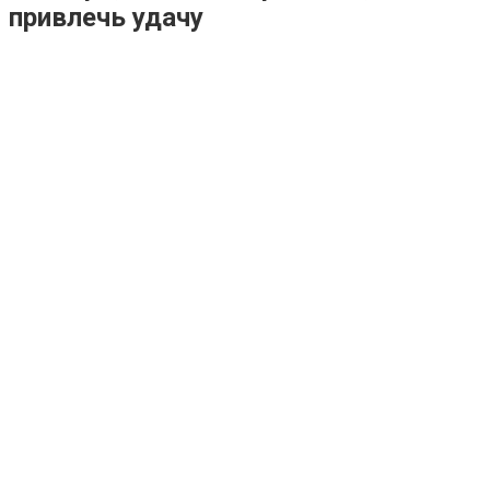
привлечь удачу