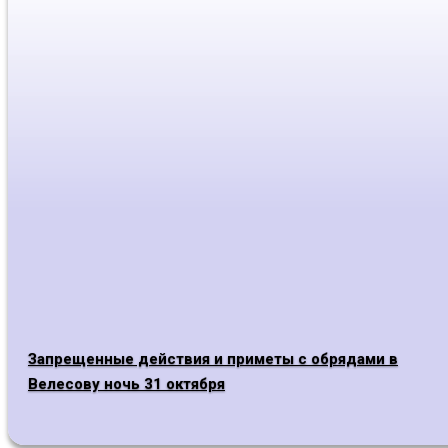
Запрещенные действия и приметы с обрядами в
Велесову ночь 31 октября