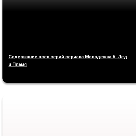
Содержание всех серий сериала Молодежка 6: Лёд
и Пламя