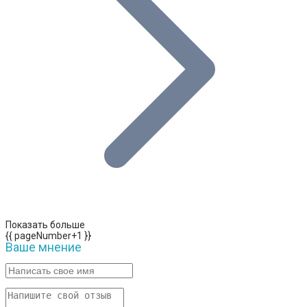
Показать больше
{{ pageNumber+1 }}
Ваше мнение