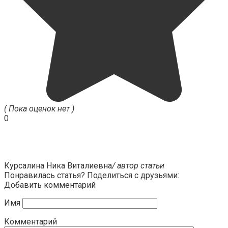
( Пока оценок нет )
0
Курсалина Ника Виталиевна
/ автор статьи
Понравилась статья? Поделиться с друзьями:
Добавить комментарий
Имя
Комментарий