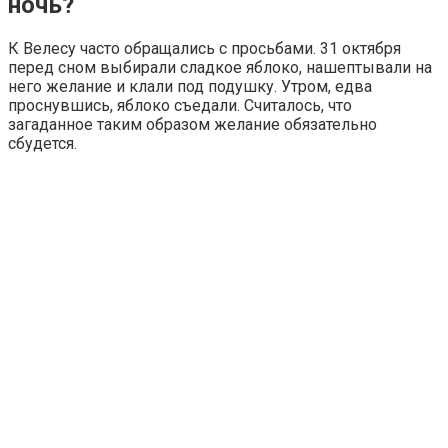
ночь?
К Велесу часто обращались с просьбами. 31 октября
перед сном выбирали сладкое яблоко, нашептывали на
него желание и клали под подушку. Утром, едва
проснувшись, яблоко съедали. Считалось, что
загаданное таким образом желание обязательно
сбудется.