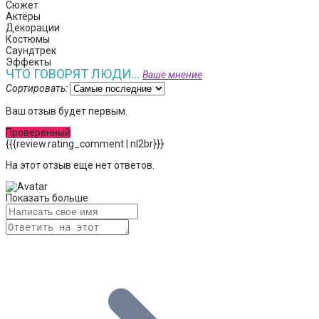
Сюжет
Актёры
Декорации
Костюмы
Саундтрек
Эффекты
ЧТО ГОВОРЯТ ЛЮДИ...
Ваше мнение
Сортировать:
Ваш отзыв будет первым.
Проверенный
{{{review.rating_comment | nl2br}}}
На этот отзыв еще нет ответов.
Показать больше