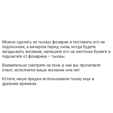
Можно сделать из тыквы фонарик и поставить его на
подоконник, а вечером перед сном, когда будете
загадывать желание, напишите его на листочке бумаге и
подожгите от фонарика — тыквы.
Внимательно смотрите на тени, в них вы прочитаете
ответ, исполнится ваше желание или нет.
Кстати, наши предки использовали тыкву еще в
древние времена.