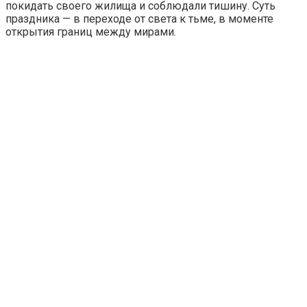
покидать своего жилища и соблюдали тишину. Суть
праздника — в переходе от света к тьме, в моменте
открытия границ между мирами.