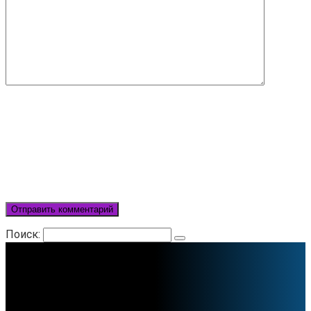
Поиск: